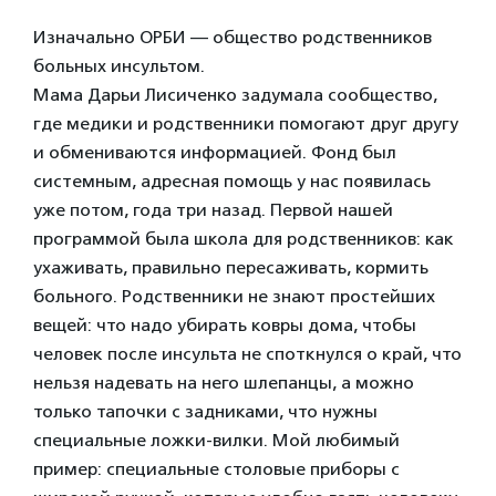
Изначально ОРБИ — общество родственников
больных инсультом.
Мама Дарьи Лисиченко задумала сообщество,
где медики и родственники помогают друг другу
и обмениваются информацией. Фонд был
системным, адресная помощь у нас появилась
уже потом, года три назад. Первой нашей
программой была школа для родственников: как
ухаживать, правильно пересаживать, кормить
больного. Родственники не знают простейших
вещей: что надо убирать ковры дома, чтобы
человек после инсульта не споткнулся о край, что
нельзя надевать на него шлепанцы, а можно
только тапочки с задниками, что нужны
специальные ложки-вилки. Мой любимый
пример: специальные столовые приборы с