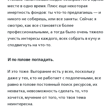
месте в одно время. Плюс еще некоторая
инертность фондов: ты что-то предлагаешь — и
никого не соберешь, или все заняты. Сейчас я
смотрю, как все становятся более
профессиональными, а тогда было очень тяжело
учесть интересы каждого, всех собрать в кучу и
сподвигнуть на что-то.
И по голове погладить.
И это тоже. Выгорание есть у всех, поскольку
даже у тех, кто не работает с подопечными, все
равно в голове постоянный поиск ресурсов, их
нехватка, невозможность сделать то, что
хочется, мучение от того, что твоя тема
неинтересна.