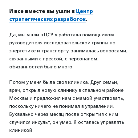
И все вместе вы ушли в
Центр
стратегических разработок
.
Да, мы ушли в ЦСР, я работала помощником
руководителя исследовательской группы по
энергетике и транспорту, занималась вопросами,
связанными с прессой, с персоналом,
обязанностей было много.
Потом у меня была своя клиника. Друг семьи,
врач, открыл новую клинику в спальном районе
Москвы и предложил нам с мамой участвовать,
поскольку ничего не понимал в управлении.
Буквально через месяц после открытия с ним
случился инсульт, он умер. Я осталась управлять
клиникой.