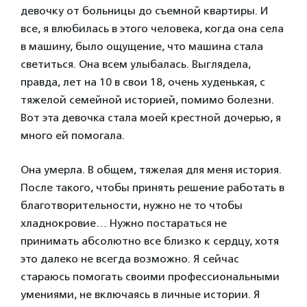
девочку от больницы до съемной квартиры. И
все, я влюбилась в этого человека, когда она села
в машину, было ощущение, что машина стала
светиться. Она всем улыбалась. Выглядела,
правда, лет на 10 в свои 18, очень худенькая, с
тяжелой семейной историей, помимо болезни.
Вот эта девочка стала моей крестной дочерью, я
много ей помогала.
Она умерла. В общем, тяжелая для меня история.
После такого, чтобы принять решение работать в
благотворительности, нужно не то чтобы
хладнокровие… Нужно постараться не
принимать абсолютно все близко к сердцу, хотя
это далеко не всегда возможно. Я сейчас
стараюсь помогать своими профессиональными
умениями, не включаясь в личные истории. Я