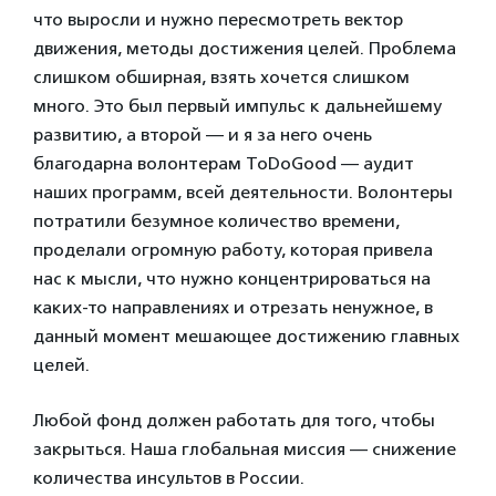
что выросли и нужно пересмотреть вектор
движения, методы достижения целей. Проблема
слишком обширная, взять хочется слишком
много. Это был первый импульс к дальнейшему
развитию, а второй — и я за него очень
благодарна волонтерам ToDoGood — аудит
наших программ, всей деятельности. Волонтеры
потратили безумное количество времени,
проделали огромную работу, которая привела
нас к мысли, что нужно концентрироваться на
каких-то направлениях и отрезать ненужное, в
данный момент мешающее достижению главных
целей.
Любой фонд должен работать для того, чтобы
закрыться. Наша глобальная миссия — снижение
количества инсультов в России.