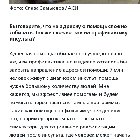
Фото: Слава Замыслов / АСИ
Вы говорите, что на адресную помощь сложно
собирать. Так же сложно, как на профилактику
инсульта?
Адресная помощь собирает получше, конечно
же, чем профилактика, но в идеале хотелось бы
закрыть направление адресной помощи: 7 млн
человек живут с диагнозом инсульт, помощь
нужна большому количеству людей. Мне
кажется, мы эффективнее помогаем и будем
помогать через наши системные программы,
такие как помощь профильным учреждениям:
это, например, эргокомнаты — комнаты-
симуляторы для социальной реабилитации
людей после инсульта, где человек может начать