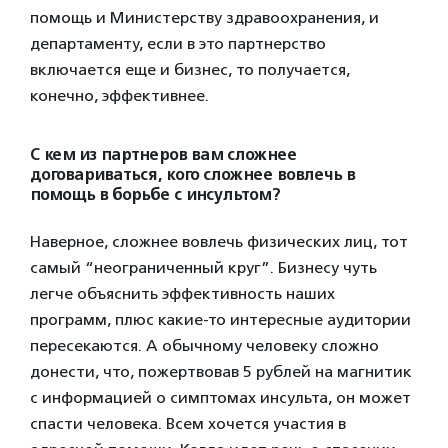
помощь и Министерству здравоохранения, и
департаменту, если в это партнерство
включается еще и бизнес, то получается,
конечно, эффективнее.
С кем из партнеров вам сложнее
договариваться, кого сложнее вовлечь в
помощь в борьбе с инсультом?
Наверное, сложнее вовлечь физических лиц, тот
самый “неограниченный круг”. Бизнесу чуть
легче объяснить эффективность наших
программ, плюс какие-то интересные аудитории
пересекаются. А обычному человеку сложно
донести, что, пожертвовав 5 рублей на магнитик
с информацией о симптомах инсульта, он может
спасти человека. Всем хочется участия в