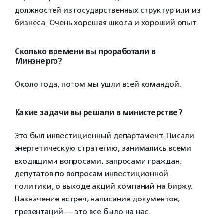
должностей из государственных структур или из
бизнеса. Очень хорошая школа и хороший опыт.
Сколько времени вы проработали в
Минэнерго?
Около года, потом мы ушли всей командой.
Какие задачи вы решали в министерстве?
Это был инвестиционный департамент. Писали
энергетическую стратегию, занимались всеми
входящими вопросами, запросами граждан,
депутатов по вопросам инвестиционной
политики, о выходе акций компаний на биржу.
Назначение встреч, написание документов,
презентаций — это все было на нас.