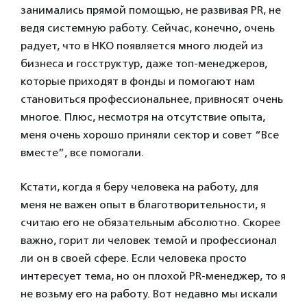
занимались прямой помощью, не развивая PR, не
ведя системную работу. Сейчас, конечно, очень
радует, что в НКО появляется много людей из
бизнеса и госструктур, даже топ-менеджеров,
которые приходят в фонды и помогают нам
становиться профессиональнее, привносят очень
многое. Плюс, несмотря на отсутствие опыта,
меня очень хорошо приняли сектор и совет “Все
вместе”, все помогали.
Кстати, когда я беру человека на работу, для
меня не важен опыт в благотворительности, я
считаю его не обязательным абсолютно. Скорее
важно, горит ли человек темой и профессионал
ли он в своей сфере. Если человека просто
интересует тема, но он плохой PR-менеджер, то я
не возьму его на работу. Вот недавно мы искали