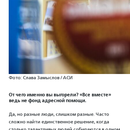
Фото: Слава Замыслов / АСИ
От чего именно вы выгорели? «Все вместе»
ведь не фонд адресной помощи.
Да, но разные люди, слишком разные. Часто
сложно найти единственное решение, когда
столько талантливых людей собираются в одном