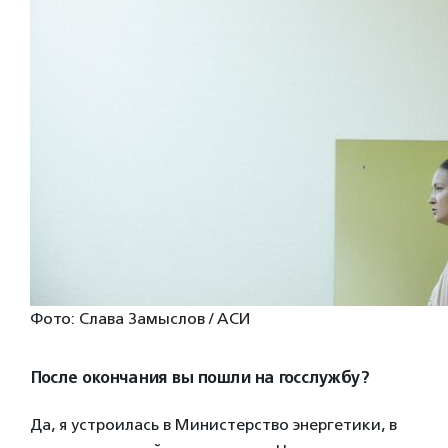
Фото: Слава Замыслов / АСИ
После окончания вы пошли на госслужбу?
Да, я устроилась в Министерство энергетики, в