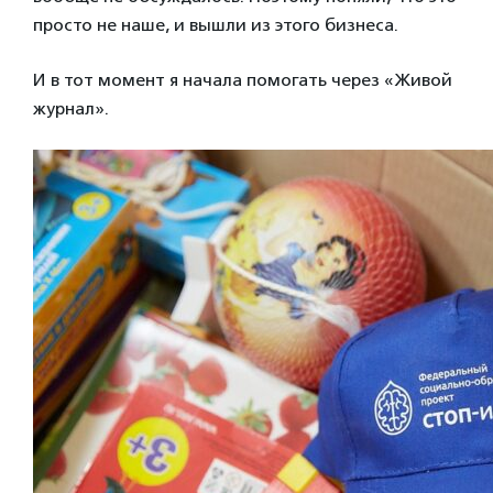
просто не наше, и вышли из этого бизнеса.
И в тот момент я начала помогать через «Живой
журнал».