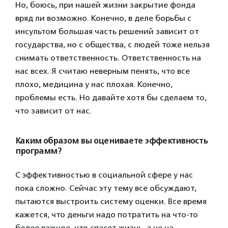
Но, боюсь, при нашей жизни закрытие фонда
вряд ли возможно. Конечно, в деле борьбы с
инсультом большая часть решений зависит от
государства, но с общества, с людей тоже нельзя
снимать ответственность. Ответственность на
нас всех. Я считаю неверным пенять, что все
плохо, медицина у нас плохая. Конечно,
проблемы есть. Но давайте хотя бы сделаем то,
что зависит от нас.
Каким образом вы оцениваете эффективность
программ?
С эффективностью в социальной сфере у нас
пока сложно. Сейчас эту тему все обсуждают,
пытаются выстроить систему оценки. Все время
кажется, что деньги надо потратить на что-то
более важное, что спасет жизнь, а не на