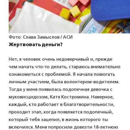
Фото: Слава Замыслов / АСИ
Жертвовать деньги?
Нет, я человек очень недоверчивый и, прежде
чем начать что-то делать, стараюсь внимательно
ознакомиться с проблемой. Я начала помогать
личным участием, была волонтером-водителем.
Тогда у меня появилась подопечная девочка с
муковисцидозом, Катя Костромина. Наверное,
каждый, кто работает в благотворительности,
проходит этап, когда появляется подопечный,
который тебя зацепил, в жизнь которого ты
включился. Меня попросили довезти 18-летнюю