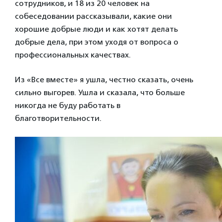
сотрудников, и 18 из 20 человек на
собеседовании рассказывали, какие они
хорошие добрые люди и как хотят делать
добрые дела, при этом уходя от вопроса о
профессиональных качествах.
Из «Все вместе» я ушла, честно сказать, очень
сильно выгорев. Ушла и сказала, что больше
никогда не буду работать в
благотворительности.