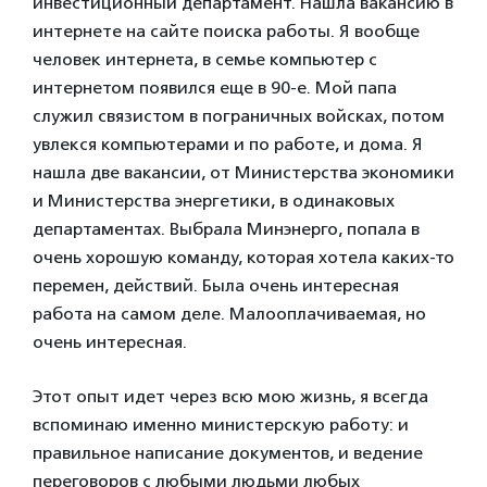
инвестиционный департамент. Нашла вакансию в
интернете на сайте поиска работы. Я вообще
человек интернета, в семье компьютер с
интернетом появился еще в 90-е. Мой папа
служил связистом в пограничных войсках, потом
увлекся компьютерами и по работе, и дома. Я
нашла две вакансии, от Министерства экономики
и Министерства энергетики, в одинаковых
департаментах. Выбрала Минэнерго, попала в
очень хорошую команду, которая хотела каких-то
перемен, действий. Была очень интересная
работа на самом деле. Малооплачиваемая, но
очень интересная.
Этот опыт идет через всю мою жизнь, я всегда
вспоминаю именно министерскую работу: и
правильное написание документов, и ведение
переговоров с любыми людьми любых