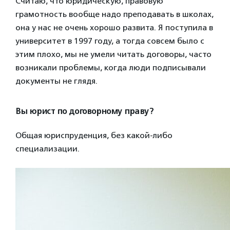
Считаю, что юридическую, правовую
грамотность вообще надо преподавать в школах,
она у нас не очень хорошо развита. Я поступила в
университет в 1997 году, а тогда совсем было с
этим плохо, мы не умели читать договоры, часто
возникали проблемы, когда люди подписывали
документы не глядя.
Вы юрист по договорному праву?
Общая юриспруденция, без какой-либо
специализации.