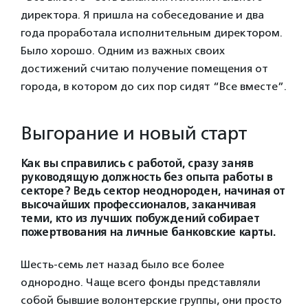
директора. Я пришла на собеседование и два
года проработала исполнительным директором.
Было хорошо. Одним из важных своих
достижений считаю получение помещения от
города, в котором до сих пор сидят “Все вместе”.
Выгорание и новый старт
Как вы справились с работой, сразу заняв
руководящую должность без опыта работы в
секторе? Ведь сектор неоднороден, начиная от
высочайших профессионалов, заканчивая
теми, кто из лучших побуждений собирает
пожертвования на личные банковские карты.
Шесть-семь лет назад было все более
однородно. Чаще всего фонды представляли
собой бывшие волонтерские группы, они просто