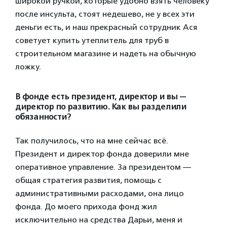
широкой ручкой, которые удобно взять человеку
после инсульта, стоят недешево, не у всех эти
деньги есть, и наш прекрасный сотрудник Ася
советует купить утеплитель для труб в
строительном магазине и надеть на обычную
ложку.
В фонде есть президент, директор и вы —
директор по развитию. Как вы разделили
обязанности?
Так получилось, что на мне сейчас всё.
Президент и директор фонда доверили мне
оперативное управление. За президентом —
общая стратегия развития, помощь с
административными расходами, она лицо
фонда. До моего прихода фонд жил
исключительно на средства Дарьи, меня и