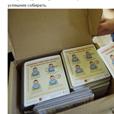
успешнее собирать.