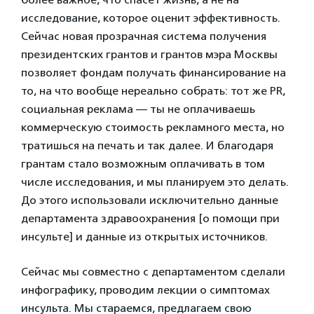
исследование, которое оценит эффективность.
Сейчас новая прозрачная система получения
президентских грантов и грантов мэра Москвы
позволяет фондам получать финансирование на
то, на что вообще нереально собрать: тот же PR,
социальная реклама — ты не оплачиваешь
коммерческую стоимость рекламного места, но
тратишься на печать и так далее. И благодаря
грантам стало возможным оплачивать в том
числе исследования, и мы планируем это делать.
До этого использовали исключительно данные
департамента здравоохранения [о помощи при
инсульте] и данные из открытых источников.
Сейчас мы совместно с департаментом сделали
инфографику, проводим лекции о симптомах
инсульта. Мы стараемся, предлагаем свою