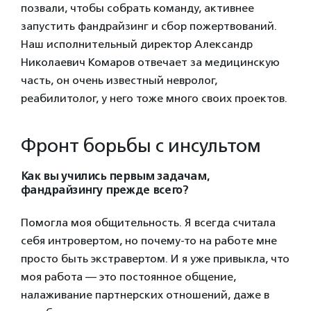
позвали, чтобы собрать команду, активнее
запустить фандрайзинг и сбор пожертвований.
Наш исполнительный директор Александр
Николаевич Комаров отвечает за медицинскую
часть, он очень известный невролог,
реабилитолог, у него тоже много своих проектов.
Фронт борьбы с инсультом
Как вы учились первым задачам,
фандрайзингу прежде всего?
Помогла моя общительность. Я всегда считала
себя интровертом, но почему-то на работе мне
просто быть экстравертом. И я уже привыкла, что
моя работа — это постоянное общение,
налаживание партнерских отношений, даже в