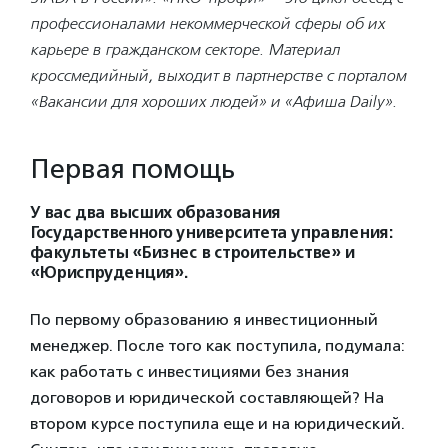
профессионалами некоммерческой сферы об их
карьере в гражданском секторе. Материал
кроссмедийный, выходит в партнерстве с порталом
«Вакансии для хороших людей» и «Афиша Daily».
Первая помощь
У вас два высших образования
Государственного университета управления:
факультеты «Бизнес в строительстве» и
«Юриспруденция».
По первому образованию я инвестиционный
менеджер. После того как поступила, подумала:
как работать с инвестициями без знания
договоров и юридической составляющей? На
втором курсе поступила еще и на юридический.