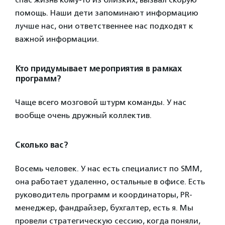
помощь. Наши дети запоминают информацию
лучше нас, они ответственнее нас подходят к
важной информации.
Кто придумывает мероприятия в рамках
программ?
Чаще всего мозговой штурм команды. У нас
вообще очень дружный коллектив.
Сколько вас?
Восемь человек. У нас есть специалист по SMM,
она работает удаленно, остальные в офисе. Есть
руководитель программ и координаторы, PR-
менеджер, фандрайзер, бухгалтер, есть я. Мы
провели стратегическую сессию, когда поняли,