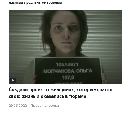
насилии с реальными героями
Создали проект о женщинах, которые спасли
свою жизнь и оказались в тюрьме
29.06.2022
·
Права человека