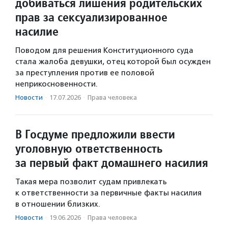
добиваться лишения родительских
прав за сексуализированное
насилие
Поводом для решения Конституционного суда
стала жалоба девушки, отец которой был осужден
за преступления против ее половой
неприкосновенности.
Новости
·
17.07.2026
·
Права человека
В Госдуме предложили ввести
уголовную ответственность
за первый факт домашнего насилия
Такая мера позволит судам привлекать
к ответственности за первичные факты насилия
в отношении близких.
Новости
·
19.06.2026
·
Права человека