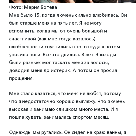
Фото: Мария Ботева
Мне было 15, когда я очень сильно влюбилась. Он
был старше меня на пять лет. Я не могу
вспомнить, когда мы от очень большой и
счастливой (как мне тогда казалось)
влюбленности спустились в то, откуда я потом
уносила ноги. Все это длилось 8 лет. Эпизоды
были разные: мог таскать меня за волосы,
доводил меня до истерик. А потом он просил
прощения.
Мне стало казаться, что меня не любят, потому
что я недостаточно хорошо выгляжу. Что я очень
высокая и занимаю слишком много места. И я
пошла худеть, занималась спортом месяц.
Однажды мы ругались. Он сидел на краю ванны, я