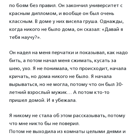
по боям без правил. Он закончил университет с
красным дипломом, и вообще он был очень
классным. В доме у них висела груша. Однажды,
когда никого не было дома, он сказал: «Давай я
тебя научу?».
Он надел на меня перчатки и показывал, как надо
бить, а потом начал меня сжимать, кусать за
шею, ухо. Я не понимала, что происходит, начала
кричать, но дома никого не было. Я начала
вырываться, но не могла, потому что он был 30-
летний взрослый мужик… А потом кто-то
пришел домой. И я убежала.
Я никому не стала об этом рассказывать, потому
что мне никто бы не поверил.
Потом не выходила из комнаты целыми днями и