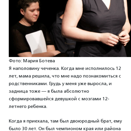
Фото: Мария Ботева
Я наполовину чеченка. Когда мне исполнилось 12
лет, мама решила, что мне надо познакомиться с
родственниками. Грудь у меня уже выросла, и
задница тоже — я была абсолютно
сформировавшейся девушкой с мозгами 12-
летнего ребенка.
Когда я приехала, там был двоюродный брат, ему
было 30 лет. Он был чемпионом края или района