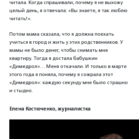
читала. Когда спрашивали, почему я не выхожу
целый день, я отвечала: «Вы знаете, я так люблю
читать!».
Потом мама сказала, что я должна поехать
учиться в город и жить у этих родственников. У
мамы не было денег, чтобы снимать мне
квартиру. Тогда я достала бабушкин
«Димедрол»… Меня откачали. И только в марте
этого года я поняла, почему я сожрала этот
«Димедрол»: каждую секунду мне было страшно
и стыдно
.
Елена Костюченко, журналистка