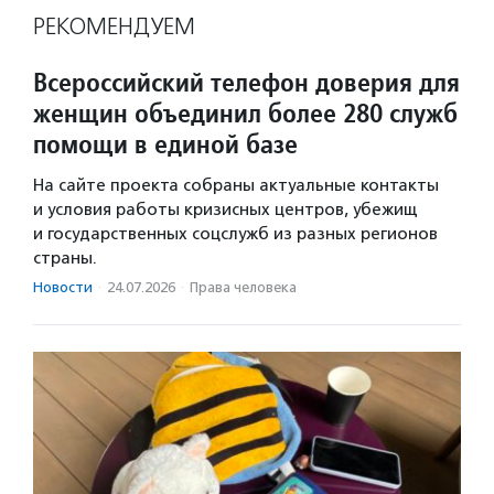
РЕКОМЕНДУЕМ
Всероссийский телефон доверия для
женщин объединил более 280 служб
помощи в единой базе
На сайте проекта собраны актуальные контакты
и условия работы кризисных центров, убежищ
и государственных соцслужб из разных регионов
страны.
Новости
·
24.07.2026
·
Права человека