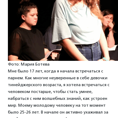
Фото: Мария Ботева
Мне было 17 лет, когда я начала встречаться с
парнем. Как многие неуверенные в себе девочки
тинейджерского возраста, я хотела встречаться с
человеком постарше, чтобы стать умнее,
набраться с ним волшебных знаний, как устроен
мир. Моему молодому человеку на тот момент
было 25-26 лет. В начале он активно ухаживал за