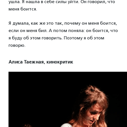
ушла. Я нашла в себе силы уйти. Он говорил, что
меня боится.
Я
думала, как же это так, почему он меня боится,
если он меня бил. А потом поняла: он боится, что
я буду об этом говорить.
Поэтому я об этом
говорю
.
Алиса Таежная, кинокритик