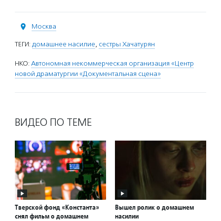
Москва
ТЕГИ:
домашнее насилие
,
сестры Хачатурян
НКО:
Автономная некоммерческая организация «Центр
новой драматургии «Документальная сцена»
ВИДЕО ПО ТЕМЕ
Тверской фонд «Константа»
Вышел ролик о домашнем
снял фильм о домашнем
насилии