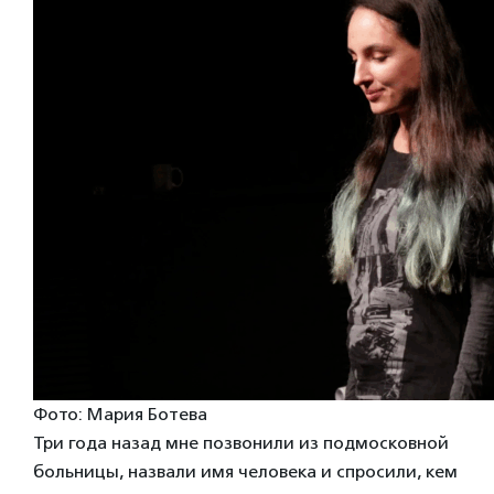
Фото: Мария Ботева
Три года назад мне позвонили из подмосковной
больницы, назвали имя человека и спросили, кем