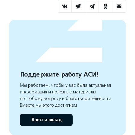
Поддержите работу АСИ!
Мы работаем, чтобы у вас была актуальная
информация и полезные материалы
по любому вопросу в благотворительности.
Вместе мы этого достигнем
Внести вклад