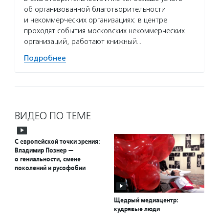
об организованной благотворительности
и некоммерческих организациях: в центре
проходят события московских некоммерческих
организаций, работают книжный…
Подробнее
ВИДЕО ПО ТЕМЕ
С европейской точки зрения:
Владимир Познер —
о гениальности, смене
поколений и русофобии
Щедрый медиацентр:
кудрявые люди