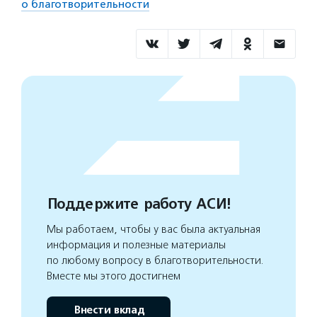
о благотворительности
Поддержите работу АСИ!
Мы работаем, чтобы у вас была актуальная
информация и полезные материалы
по любому вопросу в благотворительности.
Вместе мы этого достигнем
Внести вклад