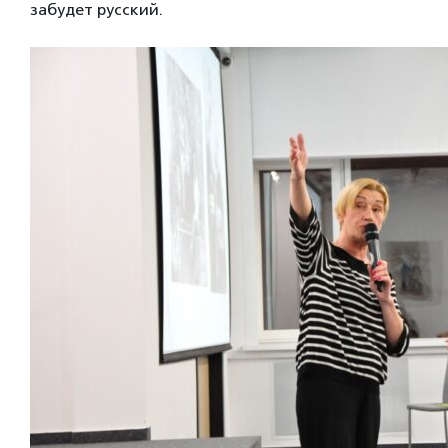
забудет русский.