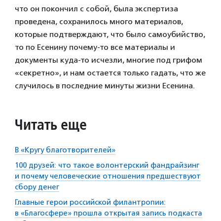
что он покончил с собой, была экспертиза
проведена, сохранилось много материалов,
которые подтверждают, что было самоубийство,
то по Есенину почему-то все материалы и
документы куда-то исчезли, многие под грифом
«секретно», и нам остается только гадать, что же
случилось в последние минуты жизни Есенина.
Читать еще
В «Кругу благотворителей»
100 друзей: что такое волонтерский фандрайзинг
и почему человеческие отношения предшествуют
сбору денег
Главные герои российской филантропии:
в «Благосфере» прошла открытая запись подкаста