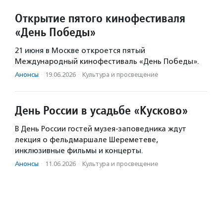
Открытие пятого кинофестиваля
«День Победы»
21 июня в Москве откроется пятый
Международный кинофестиваль «День Победы».
Анонсы
·
19.06.2026
·
Культура и просвещение
День России в усадьбе «Кусково»
В День России гостей музея-заповедника ждут
лекция о фельдмаршале Шереметеве,
инклюзивные фильмы и концерты.
Анонсы
·
11.06.2026
·
Культура и просвещение