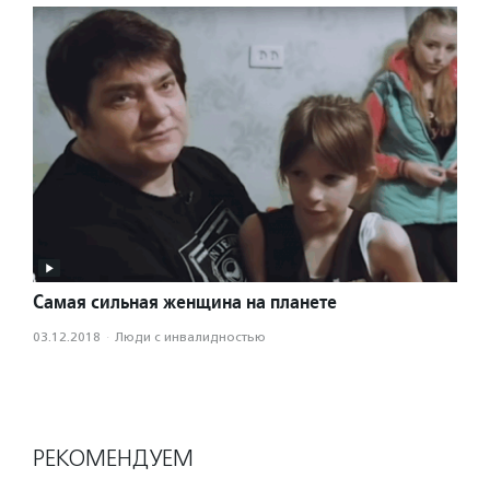
Самая сильная женщина на планете
03.12.2018
·
Люди с инвалидностью
РЕКОМЕНДУЕМ