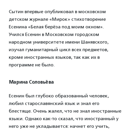
Сытин впервые опубликовал в московском
детском журнале «Мирок» стихотворение
Есенина «Белая берёза под моим окном».
Учился Есенин в
Московском городском
народном университете имени Шанявского,
изучал гуманитарный цикл всех предметов,
кроме иностранных языков, так как их в
программе не было.
Марина Соловьёва
Есенин был глубоко образованный человек,
любил старославянский язык и знал его
блестяще. Очень жалел, что не знал иностранные
языки. Однако как-то сказал, что иностранный у
него уже не укладывается: начнет его учить,