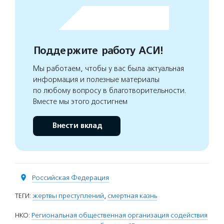
Поддержите работу АСИ!
Мы работаем, чтобы у вас была актуальная
информация и полезные материалы
по любому вопросу в благотворительности.
Вместе мы этого достигнем
Внести вклад
Российская Федерация
ТЕГИ:
жертвы преступлений
,
смертная казнь
НКО:
Региональная общественная организация содействия