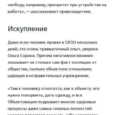
свободу, например, приоритет при устройстве на
работу», — рассказывает правозащитник.
Искупление
Даже если человек провел в СИЗО несколько
дней, это очень травматичный опыт, уверена
Ольга Сорина. Причем негативное влияние
оказывает не столько сам факт изоляции от
общества, сколько объектное отношение,
царящее в исправительных учреждениях.
«Там к человеку относятся, как к объекту: его
нужно покормить, дать одежду, и все.
Объективация подрывает многие здоровые
процессы даже самых сильных личностей: