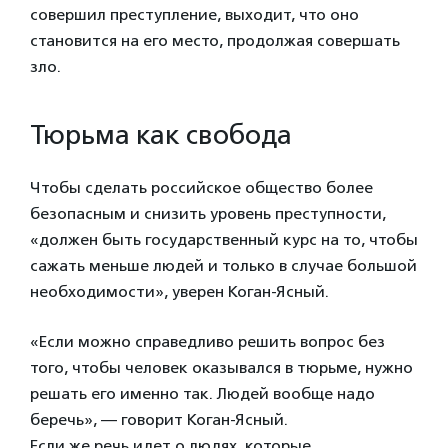
совершил преступление, выходит, что оно
становится на его место, продолжая совершать
зло.
Тюрьма как свобода
Чтобы сделать российское общество более
безопасным и снизить уровень преступности,
«должен быть государственный курс на то, чтобы
сажать меньше людей и только в случае большой
необходимости», уверен Коган-Ясный.
«Если можно справедливо решить вопрос без
того, чтобы человек оказывался в тюрьме, нужно
решать его именно так. Людей вообще надо
беречь», — говорит Коган-Ясный.
Если же речь идет о людях, которые