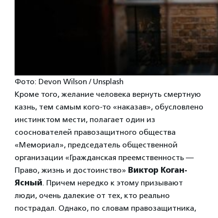
Фото: Devon Wilson / Unsplash
Кроме того, желание человека вернуть смертную
казнь, тем самым кого-то «наказав», обусловлено
инстинктом мести, полагает один из
сооснователей правозащитного общества
«Мемориал», председатель общественной
организации «Гражданская преемственность —
Право, жизнь и достоинство»
Виктор Коган-
Ясный
. Причем нередко к этому призывают
люди, очень далекие от тех, кто реально
пострадал. Однако, по словам правозащитника,