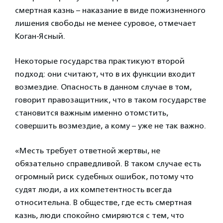
смертная казнь – наказание в виде пожизненного
лишения свободы не менее суровое, отмечает
Коган-Ясный.
Некоторые государства практикуют второй
подход: они считают, что в их функции входит
возмездие. Опасность в данном случае в том,
говорит правозащитник, что в таком государстве
становится важным именно отомстить,
совершить возмездие, а кому – уже не так важно.
«Месть требует ответной жертвы, не
обязательно справедливой. В таком случае есть
огромный риск судебных ошибок, потому что
судят люди, а их компетентность всегда
относительна. В обществе, где есть смертная
казнь, люди спокойно смиряются с тем, что