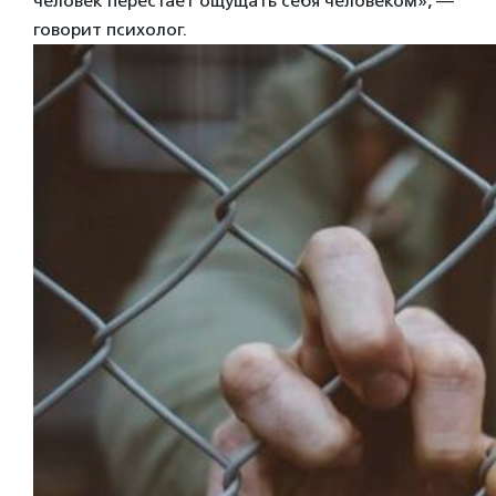
человек перестает ощущать себя человеком», —
говорит психолог.