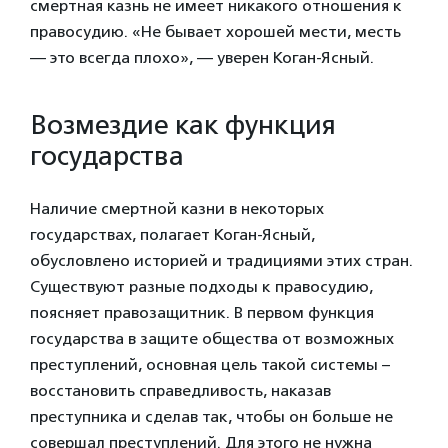
смертная казнь не имеет никакого отношения к
правосудию. «Не бывает хорошей мести, месть
— это всегда плохо», — уверен Коган-Ясный.
Возмездие как функция
государства
Наличие смертной казни в некоторых
государствах, полагает Коган-Ясный,
обусловлено историей и традициями этих стран.
Существуют разные подходы к правосудию,
поясняет правозащитник. В первом функция
государства в защите общества от возможных
преступлений, основная цель такой системы –
восстановить справедливость, наказав
преступника и сделав так, чтобы он больше не
совершал преступлений. Для этого не нужна