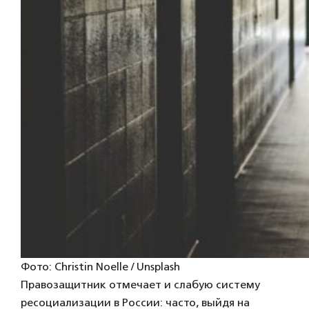
Фото: Christin Noelle / Unsplash
Правозащитник отмечает и слабую систему
ресоциализации в России: часто, выйдя на