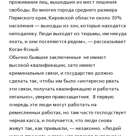
проживания лиц, вышедших из мест лишения
свободы. Во многих города среднего размера
Пермского края, Кировской области около 30%
населения — выходцы из зон, которые находятся
неподалеку. Люди выходят из тюрьмы, им некуда
ехать, и они поселяются рядом», — рассказывает
Коган-Ясный.
Обычно бывшие заключенные не имеют
высокой квалификации, зато имеют
криминальные связи, и государство должно
сделать так, чтобы им было «интересно рвать
эти связи, получать квалификацию и работать
легально», уверен правозащитник. В первую
очередь эти люди могут работать на
ремесленных работах, но там часто господствует
черная касса, и получается, что люди снова
живут так, как привыкли, — незаконно. «Людей