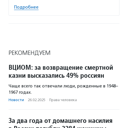
Подробнее
РЕКОМЕНДУЕМ
ВЦИОМ: за возвращение смертной
казни высказались 49% россиян
Чаще всего так отвечали люди, рожденные в 1948–
1967 годах.
Новости
·
26.02.2025
·
Права человека
За два года от домашнего насилия