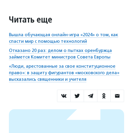
Читать еще
Вышла обучающая онлайн-игра «2024» о том, как
спасти мир с помощью технологий
Отказано 20 раз: делом о пытках оренбуржца
займется Комитет министров Совета Европы
«Люди, арестованные за свое конституционное
право»: в защиту фигурантов «московского дела»
высказались священники и учителя