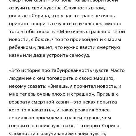
озвучить свои чувства. Сложность в том,
полагает Сорина, что у нас в стране не очень
принято говорить о чувствах, и человек, вместо
того чтобы сказать: «Мне очень страшно от этой
новости, я боюсь, что это произойдет и с моим
ребенком», пишет, что нужно ввести смертную
казнь или даже устроить самосуд.
«Это история про табуированность чувств. Часто
людям не с кем поговорить о своих эмоциях,
некому сказать: «Знаешь, я прочитал новость, и
мне теперь очень плохо и страшно». Призыв к
возврату смертной казни – это некая попытка
кого-то «наказать», и такая реакция более
социально приемлема в нашей стране, чем
говорить о своих чувствах», — говорит Сорина.
Сложности с озвучиванием своих чувств,