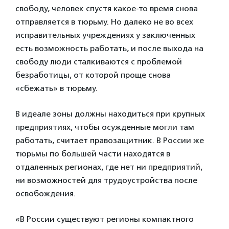
свободу, человек спустя какое-то время снова
отправляется в тюрьму. Но далеко не во всех
исправительных учреждениях у заключенных
есть возможность работать, и после выхода на
свободу люди сталкиваются с проблемой
безработицы, от которой проще снова
«сбежать» в тюрьму.
В идеале зоны должны находиться при крупных
предприятиях, чтобы осужденные могли там
работать, считает правозащитник. В России же
тюрьмы по большей части находятся в
отдаленных регионах, где нет ни предприятий,
ни возможностей для трудоустройства после
освобождения.
«В России существуют регионы компактного