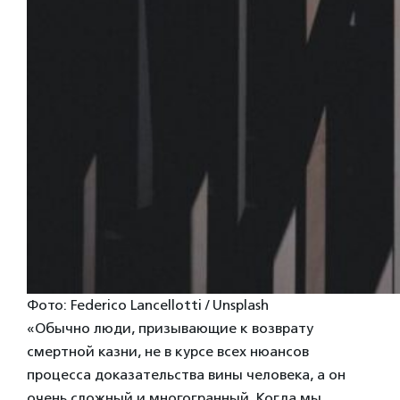
Фото: Federico Lancellotti / Unsplash
«Обычно люди, призывающие к возврату
смертной казни, не в курсе всех нюансов
процесса доказательства вины человека, а он
очень сложный и многогранный. Когда мы