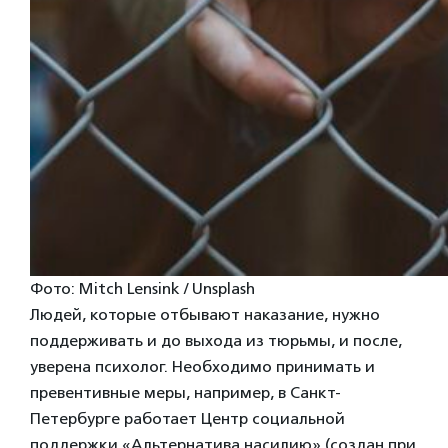
Фото: Mitch Lensink / Unsplash
Людей, которые отбывают наказание, нужно
поддерживать и до выхода из тюрьмы, и после,
уверена психолог. Необходимо принимать и
превентивные меры, например, в Санкт-
Петербурге работает Центр социальной
поддержки «Альтернатива насилию» (создан при