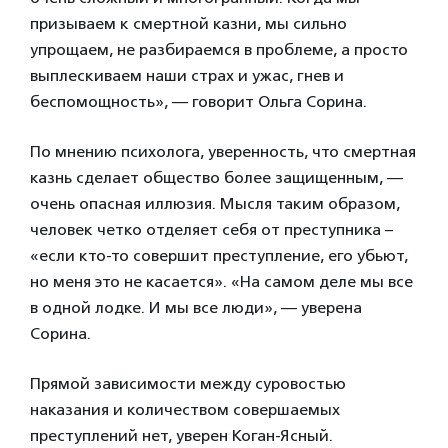
призываем к смертной казни, мы сильно
упрощаем, не разбираемся в проблеме, а просто
выплескиваем наши страх и ужас, гнев и
беспомощность», — говорит Ольга Сорина.
По мнению психолога, уверенность, что смертная
казнь сделает общество более защищенным, —
очень опасная иллюзия. Мысля таким образом,
человек четко отделяет себя от преступника –
«если кто-то совершит преступление, его убьют,
но меня это не касается». «На самом деле мы все
в одной лодке. И мы все люди», — уверена
Сорина.
Прямой зависимости между суровостью
наказания и количеством совершаемых
преступлений нет, уверен Коган-Ясный.