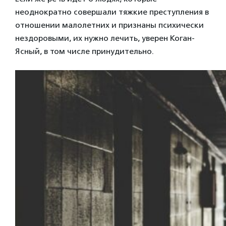
неоднократно совершали тяжкие преступления в
отношении малолетних и признаны психически
нездоровыми, их нужно лечить, уверен Коган-
Ясный, в том числе принудительно.