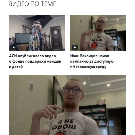
ВИДЕО ПО ТЕМЕ
АСИ опубликовало видео
Иван Бакаидов начал
о фонде поддержки женщин
кампанию за доступную
и детей
и безопасную среду