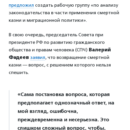
предложил
создать рабочую группу «по анализу
законодательства в части применения смертной
казни и миграционной политики».
В свою очередь, председатель Совета при
президенте РФ по развитию гражданского
общества и правам человека (СПЧ)
Валерий
Фадеев
заявил
, что возвращение смертной
казни — вопрос, с решением которого нельзя
спешить.
«Сама постановка вопроса, которая
предполагает однозначный ответ, на
мой взгляд, ошибочна,
преждевременна и несерьезна. Это
слишком сложный вопрос, чтобы,