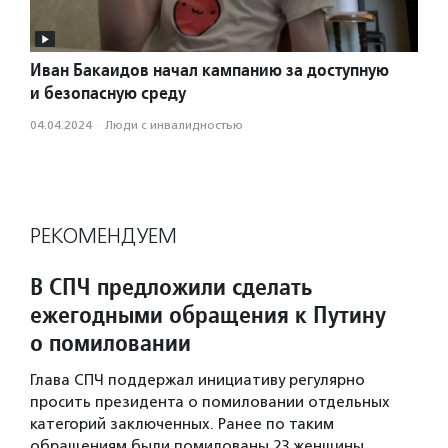
Иван Бакаидов начал кампанию за доступную
и безопасную среду
04.04.2024
·
Люди с инвалидностью
РЕКОМЕНДУЕМ
В СПЧ предложили сделать
ежегодными обращения к Путину
о помиловании
Глава СПЧ поддержал инициативу регулярно
просить президента о помиловании отдельных
категорий заключенных. Ранее по таким
обращениям были помилованы 23 женщины.