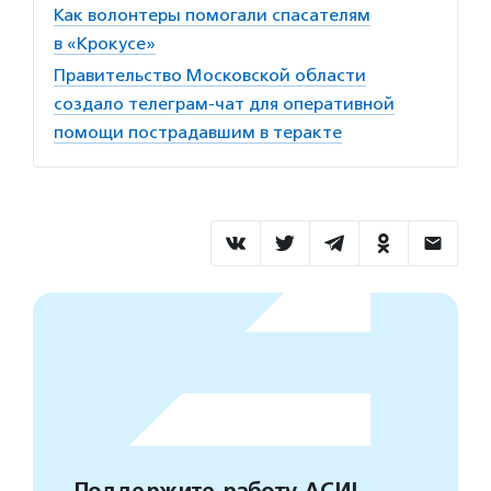
Как волонтеры помогали спасателям
в «Крокусе»
Правительство Московской области
создало телеграм-чат для оперативной
помощи пострадавшим в теракте