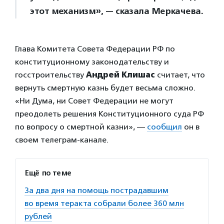
этот механизм», — сказала Меркачева.
Глава Комитета Совета Федерации РФ по
конституционному законодательству и
госстроительству
Андрей Клишас
считает, что
вернуть смертную казнь будет весьма сложно.
«Ни Дума, ни Совет Федерации не могут
преодолеть решения Конституционного суда РФ
по вопросу о смертной казни», —
сообщил
он в
своем телеграм-канале.
Ещё по теме
За два дня на помощь пострадавшим
во время теракта собрали более 360 млн
рублей