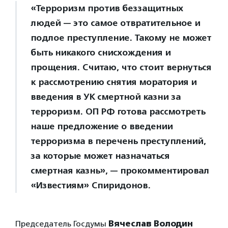
«Терроризм против беззащитных
людей — это самое отвратительное и
подлое преступление. Такому не может
быть никакого снисхождения и
прощения. Считаю, что стоит вернуться
к рассмотрению снятия моратория и
введения в УК смертной казни за
терроризм. ОП РФ готова рассмотреть
наше предложение о введении
терроризма в перечень преступлений,
за которые может назначаться
смертная казнь», — прокомментировал
«Известиям» Спиридонов.
Председатель Госдумы
Вячеслав Володин