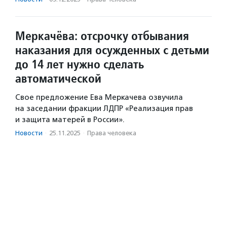
Меркачёва: отсрочку отбывания
наказания для осужденных с детьми
до 14 лет нужно сделать
автоматической
Свое предложение Ева Меркачева озвучила
на заседании фракции ЛДПР «Реализация прав
и защита матерей в России».
Новости
·
25.11.2025
·
Права человека