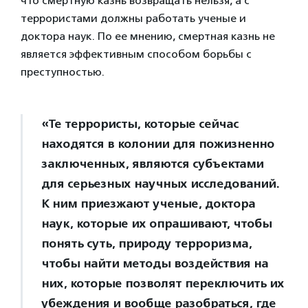
что смертную казнь возвращать нельзя, а с
террористами должны работать ученые и
доктора наук. По ее мнению, смертная казнь не
является эффективным способом борьбы с
преступностью.
«Те террористы, которые сейчас
находятся в колонии для пожизненно
заключенных, являются субъектами
для серьезных научных исследований.
К ним приезжают ученые, доктора
наук, которые их опрашивают, чтобы
понять суть, природу терроризма,
чтобы найти методы воздействия на
них, которые позволят переключить их
убеждения и вообще разобраться, где