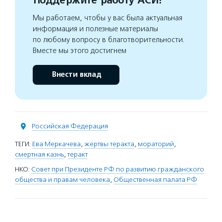
Поддержите работу АСИ!
Мы работаем, чтобы у вас была актуальная
информация и полезные материалы
по любому вопросу в благотворительности.
Вместе мы этого достигнем
Внести вклад
Российская Федерация
ТЕГИ:
Ева Меркачева
,
жертвы теракта
,
мораторий
,
смертная казнь
,
теракт
НКО:
Совет при Президенте РФ по развитию гражданского
общества и правам человека
,
Общественная палата РФ