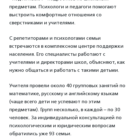
предметам. Психологи и педагоги помогают
выстроить комфортные отношения со
сверстниками и учителями.
С репетиторами и психологами семьи
встречаются в комплексном центре поддержки
населения. Его специалисты работают с
учителями и директорами школ, объясняют, как
нужно общаться и работать с такими детьми.
Учителя провели около 40 групповых занятий по
математике, русскому и английскому языкам
(чаще всего дети не успевают по этим
предметам). Групп несколько, в каждой – по 30
человек. За индивидуальной консультацией по
психологическим и юридическим вопросам
обратились уже 93 семьи.