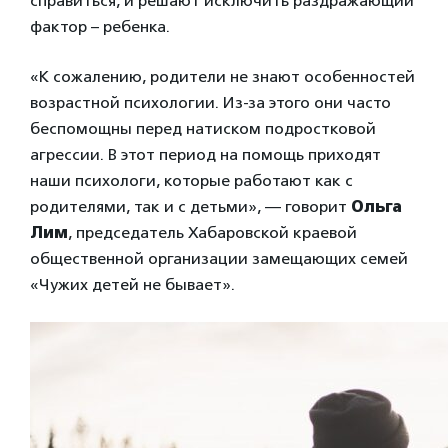
справиться, и решают исключить раздражающий
фактор – ребенка.
«К сожалению, родители не знают особенностей
возрастной психологии. Из-за этого они часто
беспомощны перед натиском подростковой
агрессии. В этот период на помощь приходят
наши психологи, которые работают как с
родителями, так и с детьми», — говорит
Ольга
Лим
, председатель Хабаровской краевой
общественной организации замещающих семей
«Чужих детей не бывает».