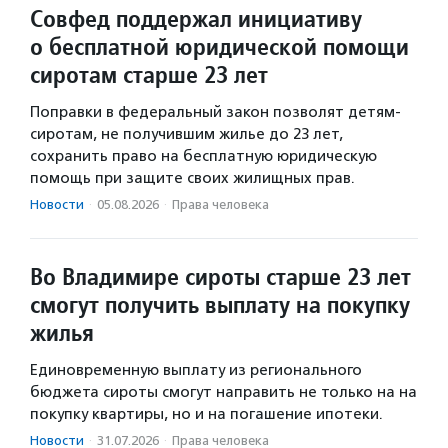
Совфед поддержал инициативу
о бесплатной юридической помощи
сиротам старше 23 лет
Поправки в федеральный закон позволят детям-
сиротам, не получившим жилье до 23 лет,
сохранить право на бесплатную юридическую
помощь при защите своих жилищных прав.
Новости
·
05.08.2026
·
Права человека
Во Владимире сироты старше 23 лет
смогут получить выплату на покупку
жилья
Единовременную выплату из регионального
бюджета сироты смогут направить не только на на
покупку квартиры, но и на погашение ипотеки.
Новости
·
31.07.2026
·
Права человека