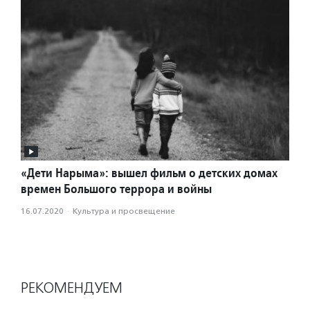
«Дети Нарыма»: вышел фильм о детских домах
времен Большого террора и войны
16.07.2020
·
Культура и просвещение
РЕКОМЕНДУЕМ