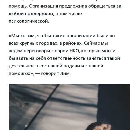
помощь. Организация предложила обращаться за
любой поддержкой, в том числе
психологической.
«Мы хотим, чтобы такие организации были во
всех крупных городах, в районах. Сейчас мы
ведем переговоры с парой НКО, которые могли
бы взять на себя ответственность заняться такой
деятельностью с нашей подачи и с нашей
помощью», — говорит Лим.