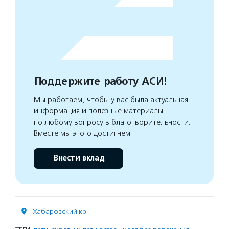
Поддержите работу АСИ!
Мы работаем, чтобы у вас была актуальная
информация и полезные материалы
по любому вопросу в благотворительности.
Вместе мы этого достигнем
Внести вклад
Хабаровский кр.