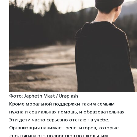
Фото: Japheth Mast / Unsplash
Кроме моральной поддержки таким семьям
нужна и социальная помощь, и образовательная.
Эти дети часто серьезно отстают в учебе.
Организация нанимает репетиторов, которые
«подтягивают» подростков по школьным