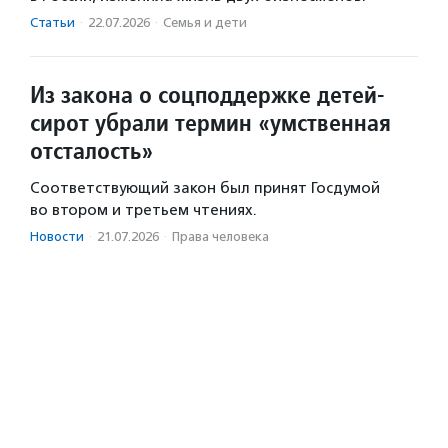
Статьи
·
22.07.2026
·
Семья и дети
Из закона о соцподдержке детей-
сирот убрали термин «умственная
отсталость»
Соответствующий закон был принят Госдумой
во втором и третьем чтениях.
Новости
·
21.07.2026
·
Права человека