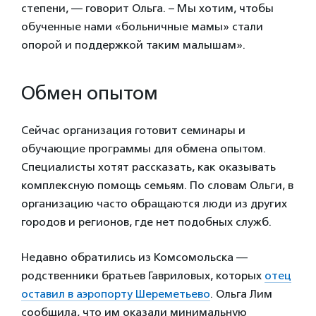
степени, — говорит Ольга. – Мы хотим, чтобы
обученные нами «больничные мамы» стали
опорой и поддержкой таким малышам».
Обмен опытом
Сейчас организация готовит семинары и
обучающие программы для обмена опытом.
Специалисты хотят рассказать, как оказывать
комплексную помощь семьям. По словам Ольги, в
организацию часто обращаются люди из других
городов и регионов, где нет подобных служб.
Недавно обратились из Комсомольска —
родственники братьев Гавриловых, которых
отец
оставил в аэропорту Шереметьево
. Ольга Лим
сообщила, что им оказали минимальную