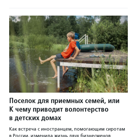
Поселок для приемных семей, или
К чему приводит волонтерство
в детских домах
Как встреча с иностранцем, помогающим сиротам
в России, изменила жизнь двух бизнесменов.