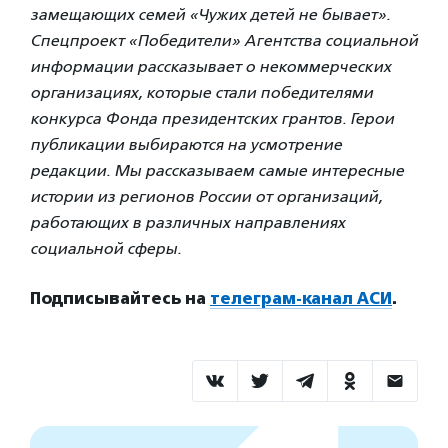
замещающих семей «Чужих детей не бывает».
Спецпроект «Победители» Агентства социальной
информации рассказывает о некоммерческих
организациях, которые стали победителями
конкурса Фонда президентских грантов. Герои
публикации выбираются на усмотрение
редакции. Мы рассказываем самые интересные
истории из регионов России от организаций,
работающих в различных направлениях
социальной сферы.
Подписывайтесь на
телеграм-канал АСИ
.