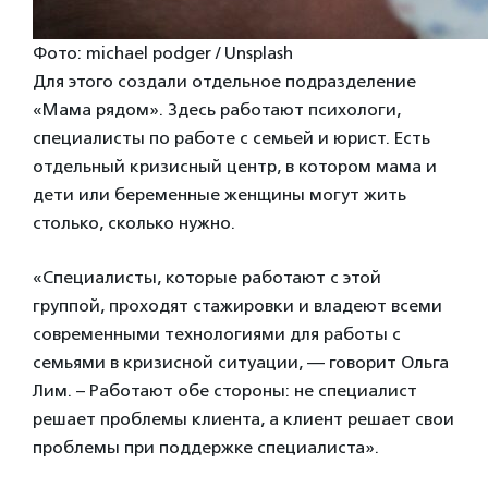
Фото: michael podger / Unsplash
Для этого создали отдельное подразделение
«Мама рядом». Здесь работают психологи,
специалисты по работе с семьей и юрист. Есть
отдельный кризисный центр, в котором мама и
дети или беременные женщины могут жить
столько, сколько нужно.
«Специалисты, которые работают с этой
группой, проходят стажировки и владеют всеми
современными технологиями для работы с
семьями в кризисной ситуации, — говорит Ольга
Лим. – Работают обе стороны: не специалист
решает проблемы клиента, а клиент решает свои
проблемы при поддержке специалиста».