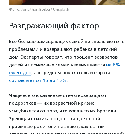
Фото: Jonathan Borba / Unsplash
Раздражающий фактор
Все больше замещающих семей не справляются с
проблемами и возвращают ребенка в детский
дом. Эксперты говорят, что процент возвратов
детей из приемных семей увеличивается
на 6%
ежегодно
, а в среднем показатель возврата
составляет от 15 до 15%
.
Чаще всего в казенные стены возвращают
подростков — их возрастной кризис
усугубляется от того, что когда-то их бросили.
Зреющая психика подростка дает сбой,
приемные родители не знают, как с этим