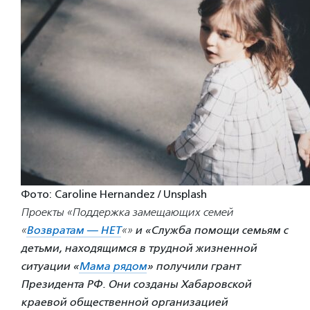
Фото: Caroline Hernandez / Unsplash
Проекты «Поддержка замещающих семей
«
Возвратам — НЕТ
«»
и «Служба помощи семьям с
детьми, находящимся в трудной жизненной
ситуации «
Мама рядом
» получили грант
Президента РФ. Они созданы Хабаровской
краевой общественной организацией