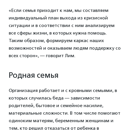
«Если семья приходит к нам, мы составляем
индивидуальный план выхода из кризисной
ситуации и в соответствии с ним анализируем
все сферы жизни, в которых нужна помощь.
Таким образом, формируем каркас наших
возможностей и оказываем людям поддержку со
всех сторон», — говорит Лим.
Родная семья
Организация работает и с кровными семьями, в
которых случилась беда — зависимости
родителей, бытовое и семейное насилие,
материальные сложности. В том числе помогают
одиноким матерям, беременным женщинам и
тем, кто решил отказаться от ребенка в