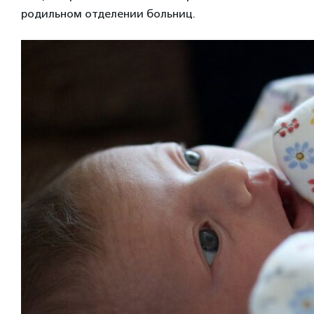
родильном отделении больниц.