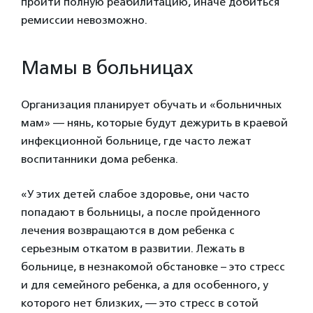
пройти полную реабилитацию, иначе добиться
ремиссии невозможно.
Мамы в больницах
Организация планирует обучать и «больничных
мам» — нянь, которые будут дежурить в краевой
инфекционной больнице, где часто лежат
воспитанники дома ребенка.
«У этих детей слабое здоровье, они часто
попадают в больницы, а после пройденного
лечения возвращаются в дом ребенка с
серьезным откатом в развитии. Лежать в
больнице, в незнакомой обстановке – это стресс
и для семейного ребенка, а для особенного, у
которого нет близких, — это стресс в сотой