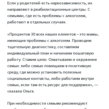
Если у родителей есть наркозависимость, их
направляют в реабилитационные центры. С
семьями, где есть проблемы с алкоголем,
работают в отдельных случаях.
«Процентов 30 всех наших клиентов – это мамы,
имеющие проблемы с алкоголем. Проводим
тщательную диагностику, составляем
индивидуальный план и начинаем пошаговую
работу. Ставим цели. Охватываем и окружение
семьи: либо семью помещаем в позитивную
среду, где можно установить полезные
социальные контакты, либо работаем внутри
семьи, если там есть ресурс для поддержки», —
сказала Ольга.
При необходимости семьям рекомендуют