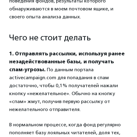
поведения фондов, результаты которого
обнаруживаются в моем почтовом ящике, и
своего опыта анализа данных.
Чего не стоит делать
1. Отправлять рассылки, используя ранее
незадействованные базы, и получать
спам-угрозы.
По данным портала
activecampaign.com для попадания в спам
достаточно, чтобы 0,1% получателей нажали
кнопку «нежелательное». Обычно на кнопку
«спам» жмут, получив первую рассылку от
нежелательного отправителя.
В нормальном процессе, когда фонд регулярно
пополняет базу лояльных читателей, доля тех,