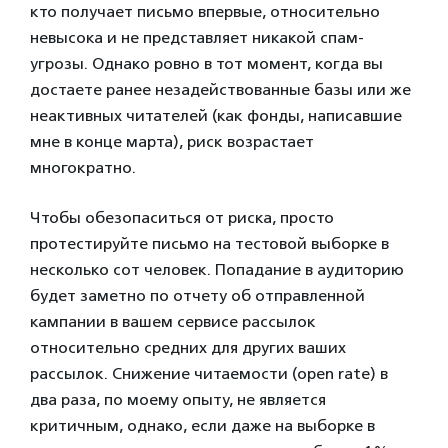
кто получает письмо впервые, относительно
невысока и не представляет никакой спам-
угрозы. Однако ровно в тот момент, когда вы
достаете ранее незадействованные базы или же
неактивных читателей (как фонды, написавшие
мне в конце марта), риск возрастает
многократно.
Чтобы обезопаситься от риска, просто
протестируйте письмо на тестовой выборке в
несколько сот человек. Попадание в аудиторию
будет заметно по отчету об отправленной
кампании в вашем сервисе рассылок
относительно средних для других ваших
рассылок. Снижение читаемости (open rate) в
два раза, по моему опыту, не является
критичным, однако, если даже на выборке в