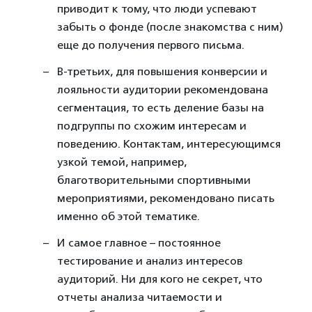
приводит к тому, что люди успевают
забыть о фонде (после знакомства с ним)
еще до получения первого письма.
В-третьих, для повышения конверсии и
лояльности аудитории рекомендована
сегментация, то есть деление базы на
подгруппы по схожим интересам и
поведению. Контактам, интересующимся
узкой темой, например,
благотворительными спортивными
мероприятиями, рекомендовано писать
именно об этой тематике.
И самое главное – постоянное
тестирование и анализ интересов
аудиторий. Ни для кого не секрет, что
отчеты анализа читаемости и