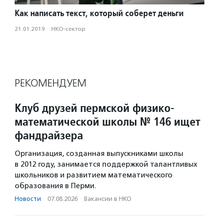
Как написать текст, который соберет деньги
21.01.2019
·
НКО-сектор
РЕКОМЕНДУЕМ
Клуб друзей пермской физико-
математической школы № 146 ищет
фандрайзера
Организация, созданная выпускниками школы
в 2012 году, занимается поддержкой талантливых
школьников и развитием математического
образования в Перми.
Новости
·
07.08.2026
·
Вакансии в НКО