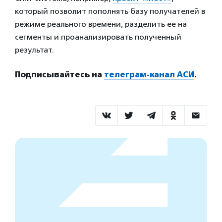
который позволит пополнять базу получателей в
режиме реального времени, разделить ее на
сегменты и проанализировать полученный
результат.
Подписывайтесь на
телеграм-канал АСИ
.