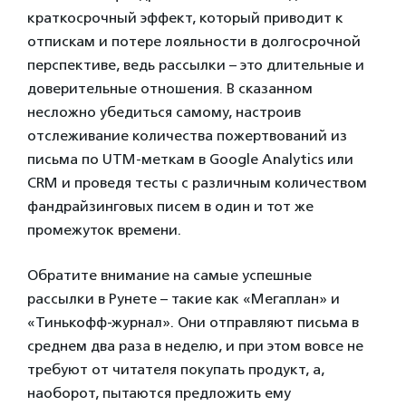
краткосрочный эффект, который приводит к
отпискам и потере лояльности в долгосрочной
перспективе, ведь рассылки – это длительные и
доверительные отношения. В сказанном
несложно убедиться самому, настроив
отслеживание количества пожертвований из
письма по UTM-меткам в Google Analytics или
CRM и проведя тесты с различным количеством
фандрайзинговых писем в один и тот же
промежуток времени.
Обратите внимание на самые успешные
рассылки в Рунете – такие как «Мегаплан» и
«Тинькофф-журнал». Они отправляют письма в
среднем два раза в неделю, и при этом вовсе не
требуют от читателя покупать продукт, а,
наоборот, пытаются предложить ему