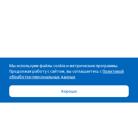
Мы используем файлы cookie и метрические программы.
Продолжая работу с сайтом, вы соглашаетесь с
Политикой
обработки персональных данных
Хорошо