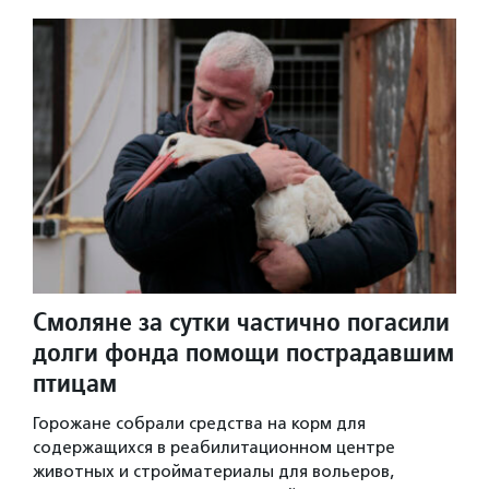
Смоляне за сутки частично погасили
долги фонда помощи пострадавшим
птицам
Горожане собрали средства на корм для
содержащихся в реабилитационном центре
животных и стройматериалы для вольеров,