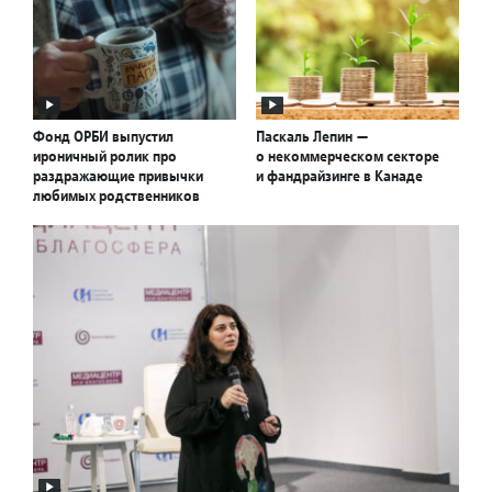
Фонд ОРБИ выпустил
Паскаль Лепин —
ироничный ролик про
о некоммерческом секторе
раздражающие привычки
и фандрайзинге в Канаде
любимых родственников