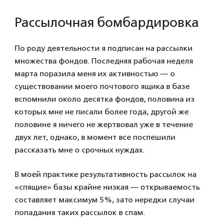
Рассылочная бомбардировка
По роду деятельности я подписан на рассылки
множества фондов. Последняя рабочая неделя
марта поразила меня их активностью — о
существовании моего почтового ящика в базе
вспомнили около десятка фондов, половина из
которых мне не писали более года, другой же
половине я ничего не жертвовал уже в течение
двух лет, однако, в момент все поспешили
рассказать мне о срочных нуждах.
В моей практике результативность рассылок на
«спящие» базы крайне низкая — открываемость
составляет максимум 5%, зато нередки случаи
попадания таких рассылок в спам.