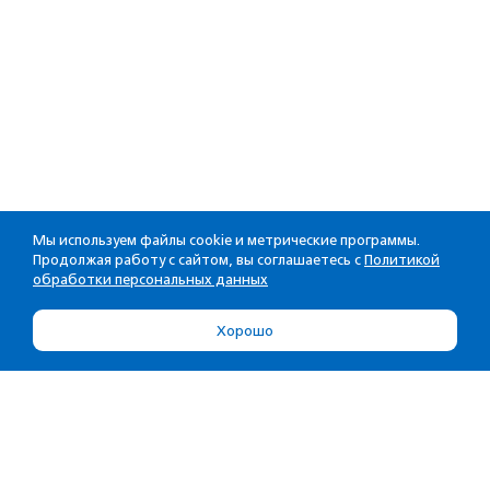
Мы используем файлы cookie и метрические программы.
Продолжая работу с сайтом, вы соглашаетесь с
Политикой
обработки персональных данных
Хорошо