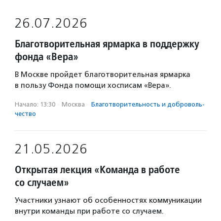
26.07.2026
Благотворительная ярмарка в поддержку
фонда «Вера»
В Москве пройдет благотворительная ярмарка
в пользу Фонда помощи хосписам «Вера».
Начало: 13:30
·
Москва
·
Благотвори­тель­ность и доброволь­
чест­во
21.05.2026
Открытая лекция «Команда в работе
со случаем»
Участники узнают об особенностях коммуникации
внутри команды при работе со случаем.