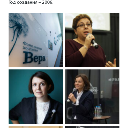
Год создания – 2006.