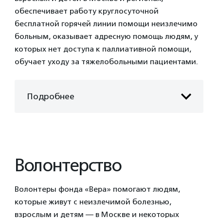
обеспечивает работу круглосуточной
бесплатной горячей линии помощи неизлечимо
больным, оказывает адресную помощь людям, у
которых нет доступа к паллиативной помощи,
обучает уходу за тяжелобольными пациентами.
Подробнее
Волонтерство
Волонтеры фонда «Вера» помогают людям,
которые живут с неизлечимой болезнью,
взрослым и детям — в Москве и некоторых