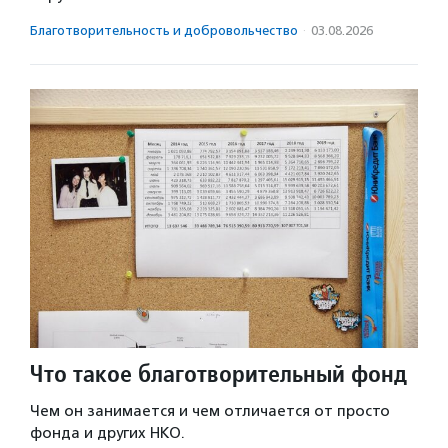
Благотвори­тель­ность и доброволь­чест­во
·
03.08.2026
Что такое благотворительный фонд
Чем он занимается и чем отличается от просто
фонда и других НКО.