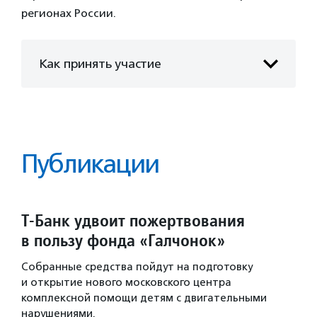
регионах России.
Как принять участие
Публикации
Т-Банк удвоит пожертвования
в пользу фонда «Галчонок»
Собранные средства пойдут на подготовку
и открытие нового московского центра
комплексной помощи детям с двигательными
нарушениями.