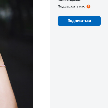
Поддержать нас
Подписаться