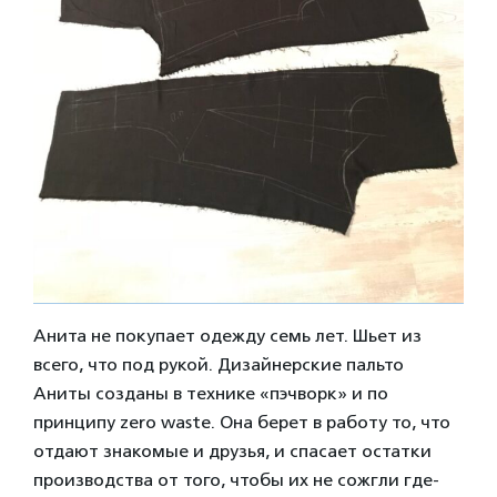
Анита не покупает одежду семь лет. Шьет из
всего, что под рукой. Дизайнерские пальто
Аниты созданы в технике «пэчворк» и по
принципу zero waste. Она берет в работу то, что
отдают знакомые и друзья, и спасает остатки
производства от того, чтобы их не сожгли где-