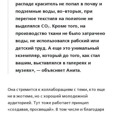
распаде краситель не попал в почву и
подземные воды, во-вторых, при
перегное текстиля на полигоне не
выделялся CO₂. Кроме того, на
производство ткани не было затрачено
воды, не использовался рабский или
детский труд. А еще это уникальный
экземпляр, который до того, как стал
вашим, выставлялся в галереях и
музеях», — объясняет Анита.
Она стремится к коллаборациям с теми, кто еще
не в экотеме, но с хорошей молодежной
аудиторией. Тут тоже работает принцип
«создавая, просвещай». В том числе и благодаря