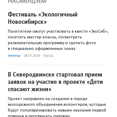
РЕКОМЕНДУЕМ
Фестиваль «Экологичный
Новосибирск»
Посетители смогут участвовать в квесте «ЭкоСиб»,
посетить мастер-классы, посмотреть
развлекательную программу и сделать фото
в специально оформленных зонах.
Анонсы
·
28.07.2026
·
Город
В Северодвинске стартовал прием
заявок на участие в проекте «Дети
спасают жизни»
Проект направлен на создание в городе
молодежного объединения волонтеров, которые
будут популяризировать навыки оказания первой
помощи и просвещать горожан.