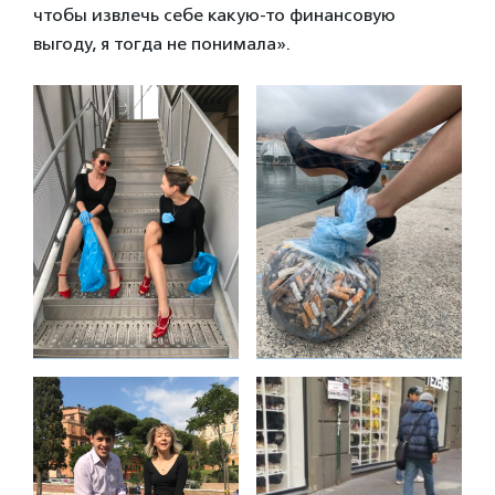
чтобы извлечь себе какую-то финансовую
выгоду, я тогда не понимала».