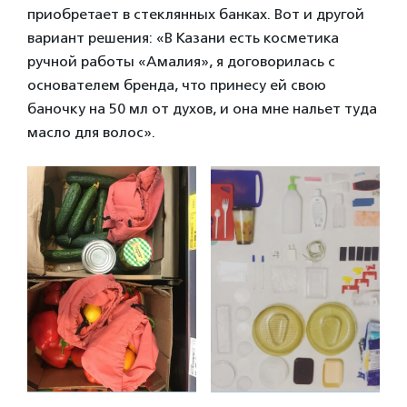
приобретает в стеклянных банках. Вот и другой
вариант решения: «В Казани есть косметика
ручной работы «Амалия», я договорилась с
основателем бренда, что принесу ей свою
баночку на 50 мл от духов, и она мне нальет туда
масло для волос».