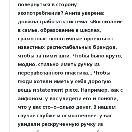
повернуться в сторону
экопотребления? Анита уверена:
должна сработать система. «Воспитание
в семье, образование в школах,
грамотные экологичные проекты от
известных респектабельных брендов,
чтобы за ними шли. Чтобы было круто,
модно, стильно иметь ручку из
переработанного пластика… Чтобы
люди хотели иметь у себя дорогую
вещь и statement piece. Например, как с
айфоном: у вас увидели его и поняли,
что у вас сто-о-олько денег. В нашем
случае глубже и осмысленнее: у вас
увидели раскрученную ручку из