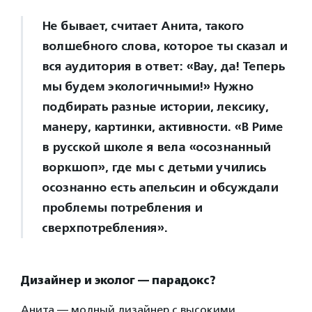
Не бывает, считает Анита, такого
волшебного слова, которое ты сказал и
вся аудитория в ответ: «Вау, да! Теперь
мы будем экологичными!» Нужно
подбирать разные истории, лексику,
манеру, картинки, активности. «В Риме
в русской школе я вела «осознанный
воркшоп», где мы с детьми учились
осознанно есть апельсин и обсуждали
проблемы потребления и
сверхпотребления».
Дизайнер и эколог — парадокс?
Анита — модный дизайнер с высокими