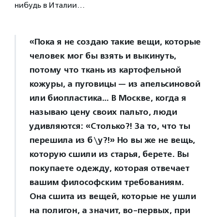
нибудь в Италии…
«Пока я не создаю такие вещи, которые
человек мог бы взять и выкинуть,
потому что ткань из картофельной
кожуры, а пуговицы — из апельсиновой
или биопластика… В Москве, когда я
называю цену своих пальто, люди
удивляются: «Столько?! За то, что ты
перешила из б\у?!» Но вы же не вещь,
которую сшили из старья, берете. Вы
покупаете одежду, которая отвечает
вашим философским требованиям.
Она сшита из вещей, которые не ушли
на полигон, а значит, во-первых, при