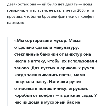
девяностых она — ей было лет десять — всем
говорила, что пластик не разлагается 200 лет и
просила, чтобы не бросали фантики от конфет
на землю.
«Мы сортировали мусор. Мама
отдельно сдавала макулатуру,
стеклянные баночки от микстур она
несла в аптеку, чтобы их использовали
заново. Для пустых шариковых ручек,
когда заканчивались пасты, мама
покупала пасту. Излишки ручек
относила в поликлинику, игрушки,
коробки от конфет — в детские сады. У
нас из дома в мусорный бак не