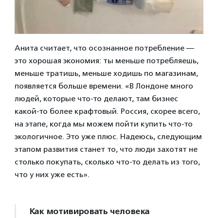
Анита считает, что осознанное потребление —
это хорошая экономия: ты меньше потребляешь,
меньше тратишь, меньше ходишь по магазинам,
появляется больше времени. «В Лондоне много
людей, которые что-то делают, там бизнес
какой-то более крафтовый. Россия, скорее всего,
на этапе, когда мы можем пойти купить что-то
экологичное. Это уже плюс. Надеюсь, следующим
этапом развития станет то, что люди захотят не
столько покупать, сколько что-то делать из того,
что у них уже есть».
Как мотивировать человека