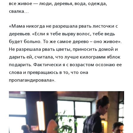
все живое — люди, деревья, вода, одежда,
свалка…
«Мама никогда не разрешала рвать листочки с
деревьев. «Если я тебе вырву волос, тебе ведь
будет больно. То же самое дерево – оно живое».
Не разрешала рвать цветы, приносить домой и
дарить ей, считала, что лучше килограмм яблок
подарить. Фактически я с возрастом осознаю ее
слова и превращаюсь в то, что она
пропагандировала».