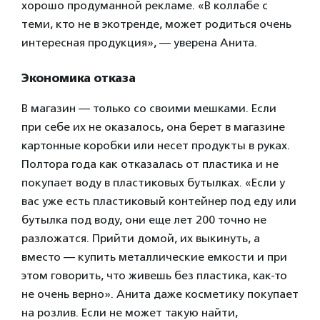
хорошо продуманной рекламе. «В коллабе с
теми, кто не в экотренде, может родиться очень
интересная продукция», — уверена Анита.
Экономика отказа
В магазин — только со своими мешками. Если
при себе их не оказалось, она берет в магазине
картонные коробки или несет продукты в руках.
Полтора года как отказалась от пластика и не
покупает воду в пластиковых бутылках. «Если у
вас уже есть пластиковый контейнер под еду или
бутылка под воду, они еще лет 200 точно не
разложатся. Прийти домой, их выкинуть, а
вместо — купить металлические емкости и при
этом говорить, что живешь без пластика, как-то
не очень верно». Анита даже косметику покупает
на розлив. Если не может такую найти,