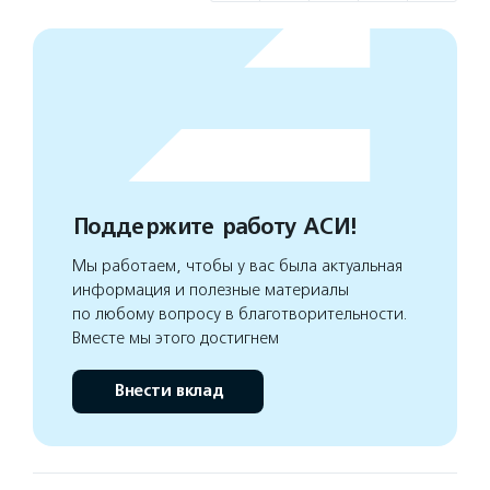
Поддержите работу АСИ!
Мы работаем, чтобы у вас была актуальная
информация и полезные материалы
по любому вопросу в благотворительности.
Вместе мы этого достигнем
Внести вклад