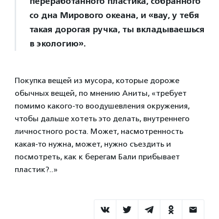
переработанного пластика, собранного
со дна Мирового океана, и «вау, у тебя
такая дорогая ручка, ты вкладываешься
в экологию».
Покупка вещей из мусора, которые дороже
обычных вещей, по мнению Аниты, «требует
помимо какого-то воодушевления окружения,
чтобы дальше хотеть это делать, внутреннего
личностного роста. Может, насмотренность
какая-то нужна, может, нужно съездить и
посмотреть, как к берегам Бали прибывает
пластик?..»