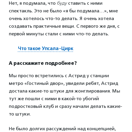
Нет, я подумала, что
буду
ставить с ними
спектакль. Это не было «я бы подумала…», мне
очень хотелось что-то делать. Я очень хотела
создавать практичные вещи. С первого же дня, с
первой минуты стали с ними что-то делать.
Что такое Упсала-Цирк
А расскажите подробнее?
Мы просто встретились с Астрид у станции
метро «Гостиный двор», увидели ребят, Астрид
достала какие-то штуки для жонглирования. Мы
тут же пошли с ними в какой-то убогий
подростковый клуб и сразу начали делать какие-
то штуки.
Не было долгих рассуждений над концепцией,