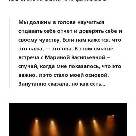
Мы должны в голове научиться
отдавать себе отчет и доверять себе и
своему чувству. Если нам кажется, что
это лажа, — это она. В этом смысле
встреча с Мариной Васильевной –
случай, когда мне показалось, что это
важно, и это стало моей основой.
Запутанно сказала, но как есть…