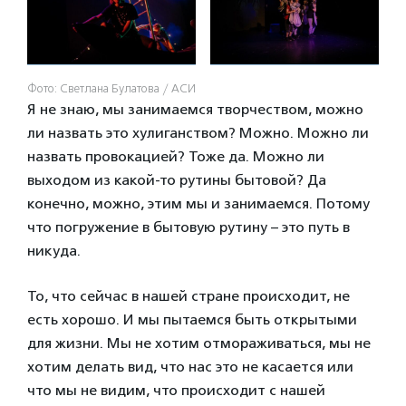
Фото: Светлана Булатова / АСИ
Я не знаю, мы занимаемся творчеством, можно
ли назвать это хулиганством? Можно. Можно ли
назвать провокацией? Тоже да. Можно ли
выходом из какой-то рутины бытовой? Да
конечно, можно, этим мы и занимаемся. Потому
что погружение в бытовую рутину – это путь в
никуда.
То, что сейчас в нашей стране происходит, не
есть хорошо. И мы пытаемся быть открытыми
для жизни. Мы не хотим отмораживаться, мы не
хотим делать вид, что нас это не касается или
что мы не видим, что происходит с нашей