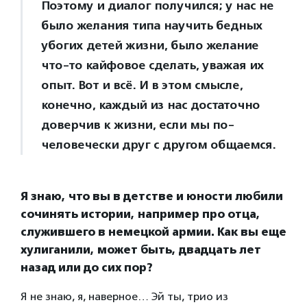
Поэтому и диалог получился; у нас не
было желания типа научить бедных
убогих детей жизни, было желание
что-то кайфовое сделать, уважая их
опыт. Вот и всё. И в этом смысле,
конечно, каждый из нас достаточно
доверчив к жизни, если мы по-
человечески друг с другом общаемся.
Я знаю, что вы в детстве и юности любили
сочинять истории, например про отца,
служившего в немецкой армии. Как вы еще
хулиганили, может быть, двадцать лет
назад или до сих пор?
Я не знаю, я, наверное… Эй ты, трио из