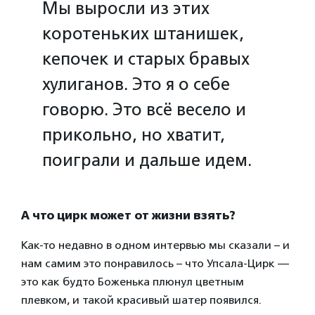
Мы выросли из этих
коротеньких штанишек,
кепочек и старых бравых
хулиганов. Это я о себе
говорю. Это всё весело и
прикольно, но хватит,
поиграли и дальше идем.
А что цирк может от жизни взять?
Как-то недавно в одном интервью мы сказали – и
нам самим это понравилось – что Упсала-Цирк —
это как будто Боженька плюнул цветным
плевком, и такой красивый шатер появился.