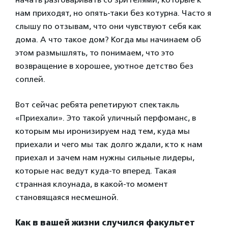
нам приходят, но опять-таки без котурна. Часто я
слышу по отзывам, что они чувствуют себя как
дома. А что такое дом? Когда мы начинаем об
этом размышлять, то понимаем, что это
возвращение в хорошее, уютное детство без
соплей.
Вот сейчас ребята репетируют спектакль
«Приехали». Это такой уличный перфоманс, в
которым мы иронизируем над тем, куда мы
приехали и чего мы так долго ждали, кто к нам
приехал и зачем нам нужны сильные лидеры,
которые нас ведут куда-то вперед. Такая
странная клоунада, в какой-то момент
становящаяся несмешной.
Как в вашей жизни случился факультет