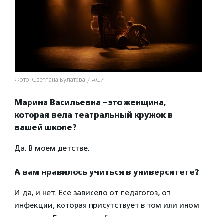
Фото: Светлана Булатова / АСИ
Марина Васильевна – это женщина,
которая вела театральный кружок в
вашей школе?
Да. В моем детстве.
А вам нравилось учиться в университете?
И да, и нет. Все зависело от педагогов, от
инфекции, которая присутствует в том или ином