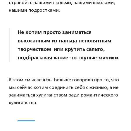
страной, с нашими людьми, нашими школами,
нашими подростками.
Не хотим просто заниматься
высосанным из пальца непонятным
творчеством или крутить сальто,
подбрасывая какие-то глупые мячики.
В этом смысле я бы больше говорила про то, что
мы сейчас хотим соединить себя с жизнью, а не
заниматься хулиганством ради романтического
хулиганства.