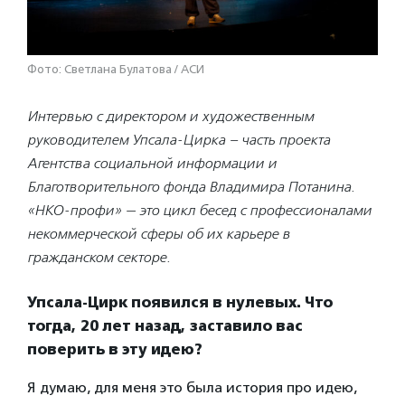
Фото: Светлана Булатова / АСИ
Интервью
с директором и художественным
руководителем Упсала-Цирка – часть проекта
Агентства социальной информации и
Благотворительного фонда Владимира Потанина.
«НКО-профи» — это цикл бесед с профессионалами
некоммерческой сферы об их карьере в
гражданском секторе.
Упсала-Цирк появился в нулевых. Что
тогда, 20 лет назад, заставило вас
поверить в эту идею?
Я думаю, для меня это была история про идею,