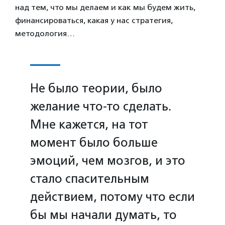
над тем, что мы делаем и как мы будем жить,
финансироваться, какая у нас стратегия,
методология…
Не было теории, было
желание что-то сделать.
Мне кажется, на тот
момент было больше
эмоций, чем мозгов, и это
стало спасительным
действием, потому что если
бы мы начали думать, то