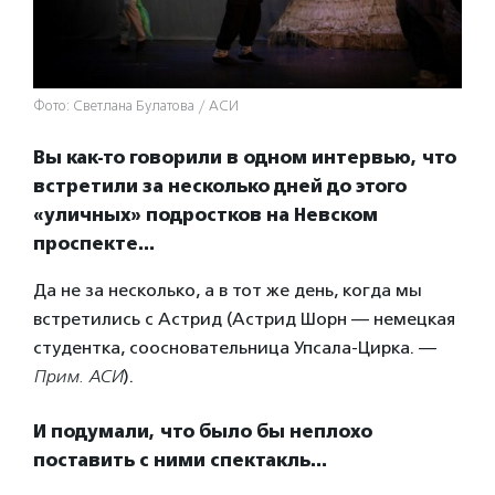
Фото: Светлана Булатова / АСИ
Вы как-то говорили в одном интервью, что
встретили за несколько дней до этого
«уличных» подростков на Невском
проспекте…
Да не за несколько, а в тот же день, когда мы
встретились с Астрид (Астрид Шорн — немецкая
студентка, соосновательница Упсала-Цирка. —
Прим. АСИ
).
И подумали, что было бы неплохо
поставить с ними спектакль…