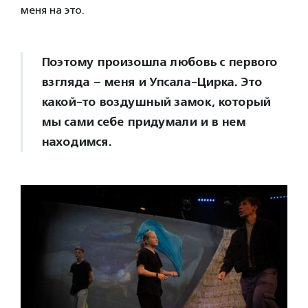
меня на это.
Поэтому произошла любовь с первого
взгляда – меня и Упсала-Цирка. Это
какой-то воздушный замок, который
мы сами себе придумали и в нем
находимся.