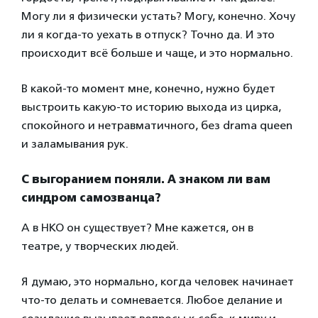
Могу ли я физически устать? Могу, конечно. Хочу
ли я когда-то уехать в отпуск? Точно да. И это
происходит всё больше и чаще, и это нормально.
В какой-то момент мне, конечно, нужно будет
выстроить какую-то историю выхода из цирка,
спокойного и нетравматичного, без drama queen
и заламывания рук.
С выгоранием поняли. А знаком ли вам
синдром самозванца?
А в НКО он существует? Мне кажется, он в
театре, у творческих людей.
Я думаю, это нормально, когда человек начинает
что-то делать и сомневается. Любое делание и