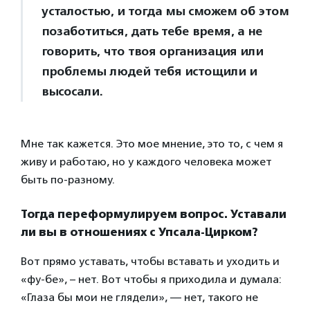
усталостью, и тогда мы сможем об этом
позаботиться, дать тебе время, а не
говорить, что твоя организация или
проблемы людей тебя истощили и
высосали.
Мне так кажется. Это мое мнение, это то, с чем я
живу и работаю, но у каждого человека может
быть по-разному.
Тогда переформулируем вопрос. Уставали
ли вы в отношениях с Упсала-Цирком?
Вот прямо уставать, чтобы вставать и уходить и
«фу-бе», – нет. Вот чтобы я приходила и думала:
«Глаза бы мои не глядели», — нет, такого не