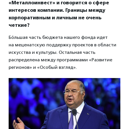
«Металлоинвест» и говорится о сфере
интересов компании. Границы между
корпоративным и личным не очень
четкие?
Бо́льшая часть бюджета нашего фонда идет
на меценатскую поддержку проектов в области
искусства и культуры. Остальная часть
распределена между программами «Развитие
регионов» и «Особый взгляд».