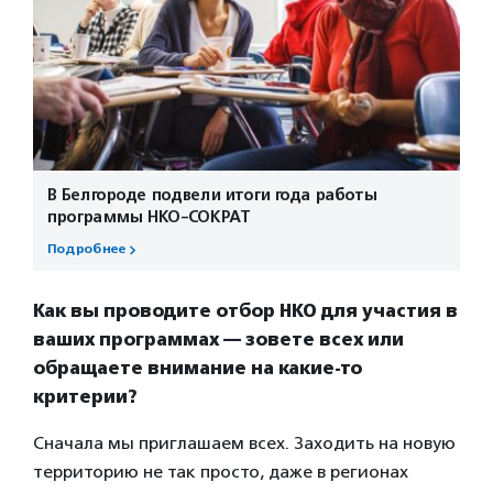
В Белгороде подвели итоги года работы
программы НКО-СОКРАТ
Подробнее
Как вы проводите отбор НКО для участия в
ваших программах — зовете всех или
обращаете внимание на какие-то
критерии?
Сначала мы приглашаем всех. Заходить на новую
территорию не так просто, даже в регионах