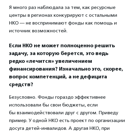
Я много раз наблюдала за тем, как ресурсные
центры в регионах конкурируют с остальными
НКО — не воспринимают фонды как помощь и
источник возможностей.
Если НКО не может полноценно решить
задачу, за которую берется, это ведь
редко «лечится» увеличением
финансирования? Изначально это, скорее,
вопрос компетенций, а не дефицита
средств?
Безусловно. Фонды гораздо эффективнее
использовали бы свои бюджеты, если
бы взаимодействовали друг с другом. Приведу
пример. У одной НКО есть проект по организации
досуга детей-инвалидов. А другая НКО, при