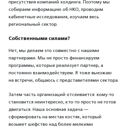
присутствия компаний холдинга. Поэтому мы
собираем информацию об НКО, проводим
кабинетные исследования, изучаем весь
региональный сектор.
Собственными силами?
Нет, мы делаем это совместно с нашими
партнерами. Мы не просто финансируем
программы, которые реализует партнер, а
постоянно взаимодействуем. Я тоже выезжаю
на встречи, общаюсь с представителями сектора.
Затем часть организаций отсеивается: кому-то
становится неинтересно, кто-то просто не готов
двигаться. Наша основная задача —
сформировать на местах костяк, который
возьмет шефство над более мелкими