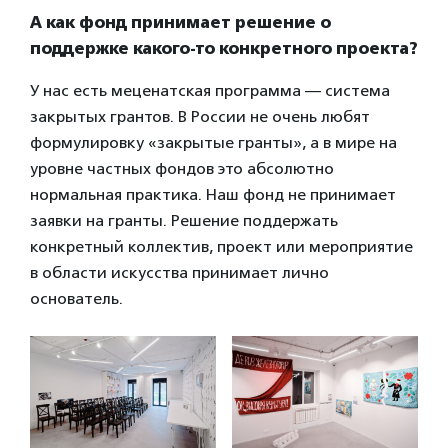
А как фонд принимает решение о
поддержке какого-то конкретного проекта?
У нас есть меценатская программа — система
закрытых грантов. В России не очень любят
формулировку «закрытые гранты», а в мире на
уровне частных фондов это абсолютно
нормальная практика. Наш фонд не принимает
заявки на гранты. Решение поддержать
конкретный коллектив, проект или мероприятие
в области искусства принимает лично
основатель.