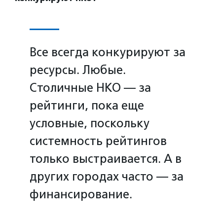
Все всегда конкурируют за
ресурсы. Любые.
Столичные НКО — за
рейтинги, пока еще
условные, поскольку
системность рейтингов
только выстраивается. А в
других городах часто — за
финансирование.