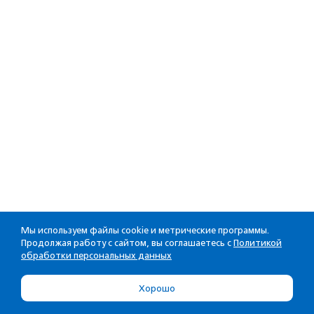
Мы используем файлы cookie и метрические программы.
Продолжая работу с сайтом, вы соглашаетесь с
Политикой
обработки персональных данных
Хорошо