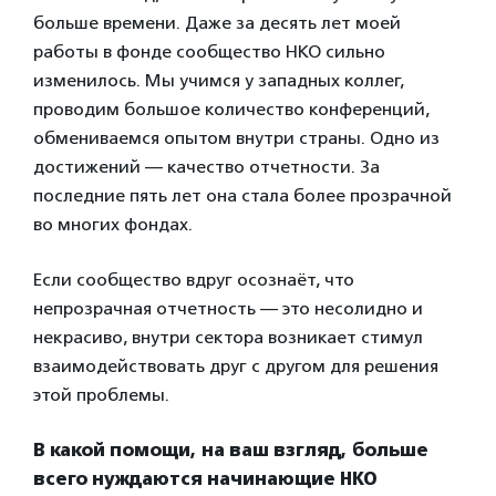
больше времени. Даже за десять лет моей
работы в фонде сообщество НКО сильно
изменилось. Мы учимся у западных коллег,
проводим большое количество конференций,
обмениваемся опытом внутри страны. Одно из
достижений — качество отчетности. За
последние пять лет она стала более прозрачной
во многих фондах.
Если сообщество вдруг осознаёт, что
непрозрачная отчетность — это несолидно и
некрасиво, внутри сектора возникает стимул
взаимодействовать друг с другом для решения
этой проблемы.
В какой помощи, на ваш взгляд, больше
всего нуждаются начинающие НКО