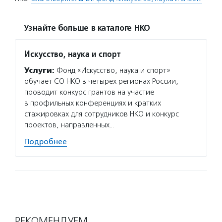
Узнайте больше в каталоге НКО
Искусство, наука и спорт
Услуги:
Фонд «Искусство, наука и спорт»
обучает СО НКО в четырех регионах России,
проводит конкурс грантов на участие
в профильных конференциях и кратких
стажировках для сотрудников НКО и конкурс
проектов, направленных…
Подробнее
РЕКОМЕНДУЕМ