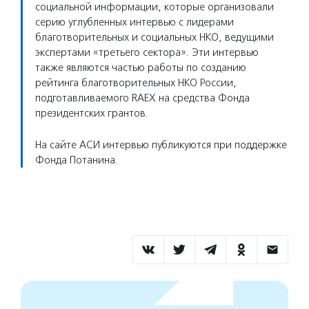
социальной информации, которые организовали
серию углубленных интервью с лидерами
благотворительных и социальных НКО, ведущими
экспертами «третьего сектора». Эти интервью
также являются частью работы по созданию
рейтинга благотворительных НКО России,
подготавливаемого RAEX на средства Фонда
президентских грантов.
На сайте АСИ интервью публикуются при поддержке
Фонда Потанина.