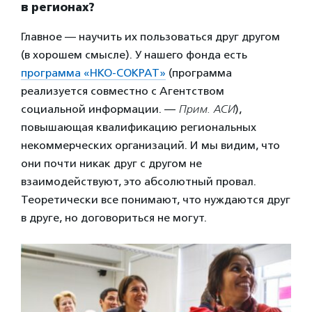
в регионах?
Главное — научить их пользоваться друг другом
(в хорошем смысле). У нашего фонда есть
программа «НКО-СОКРАТ»
(программа
реализуется совместно с Агентством
социальной информации. —
Прим. АСИ
),
повышающая квалификацию региональных
некоммерческих организаций. И мы видим, что
они почти никак друг с другом не
взаимодействуют, это абсолютный провал.
Теоретически все понимают, что нуждаются друг
в друге, но договориться не могут.