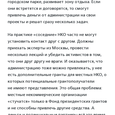
городском парке, развивает зону отдыха. Если
они встретятся и договорятся, то смогут
привлечь деньги от администрации на свои
проекты и решат сразу несколько задач.
На практике «соседние» НКО часто не могут
установить контакт друг с другом. Должны
приехать эксперты из Москвы, провести
несколько лекций и убедить активистов в том,
что они друг другу не враги. И оказывается, что
администрацию тоже можно привлекать, у нее
есть дополнительные гранты для местных НКО, о
которых потенциальные грантополучатели
не имеют представления. Это общая проблема:
местные некоммерческие организации
«стучатся» только в Фонд президентских грантов
и не способны привлечь другие средства. А
деньги и потенциальные партнеры всё это время