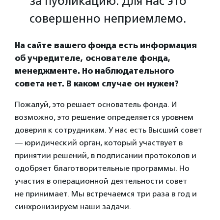
за публикацию. Для нас это
совершенно неприемлемо.
На сайте вашего фонда есть информация
об учредителе, основателе фонда,
менеджменте. Но наблюдательного
совета нет. В каком случае он нужен?
Пожалуй, это решает основатель фонда. И
возможно, это решение определяется уровнем
доверия к сотрудникам. У нас есть Высший совет
— юридический орган, который участвует в
принятии решений, в подписании протоколов и
одобряет благотворительные программы. Но
участия в операционной деятельности совет
не принимает. Мы встречаемся три раза в год и
синхронизируем наши задачи.