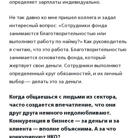
определяет зарплаты индивидуально.
Не так давно ко мне пришел коллега и задал
интересный вопрос: «Сотрудники фонда
занимаются благотворительностью или
выполняют работу по найму?» Как руководитель
я считаю, что это работа. Благотворительностью
занимается основатель фонда, который
жертвует свои деньги. Сотрудники выполняют
определенный круг обязанностей, и их личный
выбор — делать это за деньги.
Когда общаешься с людьми из сектора,
часто создается впечатление, что они
друг друга немного недолюбливают.
Конкуренция в бизнесе — за деньги и за
клиента — вполне объяснима. А за что
конкурируют НКО?