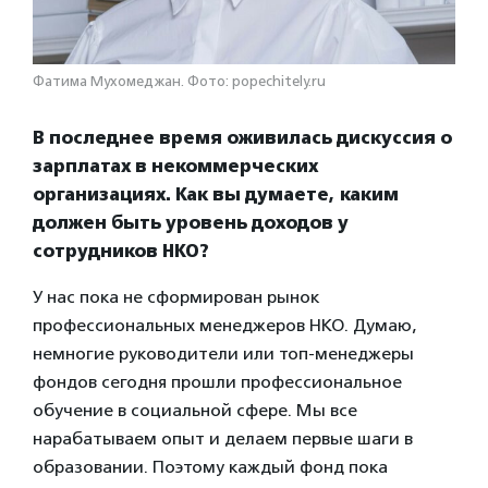
Фатима Мухомеджан. Фото: popechitely.ru
В последнее время оживилась дискуссия о
зарплатах в некоммерческих
организациях. Как вы думаете, каким
должен быть уровень доходов у
сотрудников НКО?
У нас пока не сформирован рынок
профессиональных менеджеров НКО. Думаю,
немногие руководители или топ-менеджеры
фондов сегодня прошли профессиональное
обучение в социальной сфере. Мы все
нарабатываем опыт и делаем первые шаги в
образовании. Поэтому каждый фонд пока