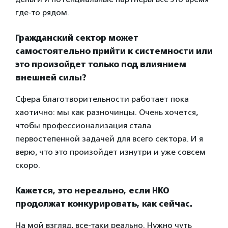
где-то рядом.
Гражданский сектор может
самостоятельно прийти к системности или
это произойдет только под влиянием
внешней силы?
Сфера благотворительности работает пока
хаотично: мы как разночинцы. Очень хочется,
чтобы профессионализация стала
первостепенной задачей для всего сектора. И я
верю, что это произойдет изнутри и уже совсем
скоро.
Кажется, это нереально, если НКО
продолжат конкурировать, как сейчас.
На мой взгляд, все-таки реально. Нужно чуть