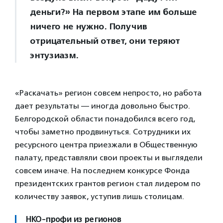
деньги?» На первом этапе им больше
ничего не нужно. Получив
отрицательный ответ, они теряют
энтузиазм.
«Раскачать» регион совсем непросто, но работа
дает результаты — иногда довольно быстро.
Белгородской области понадобился всего год,
чтобы заметно продвинуться. Сотрудники их
ресурсного центра приезжали в Общественную
палату, представляли свои проекты и выглядели
совсем иначе. На последнем конкурсе Фонда
президентских грантов регион стал лидером по
количеству заявок, уступив лишь столицам.
НКО-профи из регионов