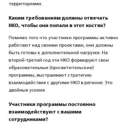
территориями.
Каким требованиям должны отвечать
НКО, чтобы они попали в этот костяк?
Помимо того что участники программы активно
работают над своими проектами, они должны
быть готовы к дополнительной нагрузке. На
второй-третий год эти НКО формируют свои
образовательные (просветительские)
программы, выстраивают стратегию
взаимодействия с другими НКО в регионе. Это
двойные усилия.
Участники программы постоянно
взаимодействуют с вашими
сотрудниками?