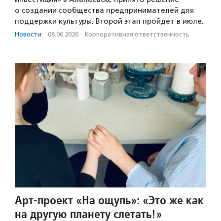
о создании сообщества предпринимателей для
поддержки культуры. Второй этап пройдет в июле.
Новости
·
08.06.2026
·
Корпоративная ответственность
Арт-проект «На ощупь»: «Это же как
на другую планету слетать!»