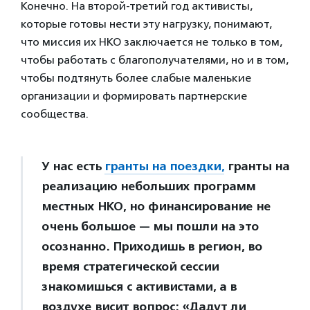
Конечно. На второй-третий год активисты,
которые готовы нести эту нагрузку, понимают,
что миссия их НКО заключается не только в том,
чтобы работать с благополучателями, но и в том,
чтобы подтянуть более слабые маленькие
организации и формировать партнерские
сообщества.
У нас есть
гранты на поездки,
гранты на
реализацию небольших программ
местных НКО, но финансирование не
очень большое — мы пошли на это
осознанно. Приходишь в регион, во
время стратегической сессии
знакомишься с активистами, а в
воздухе висит вопрос: «Дадут ли