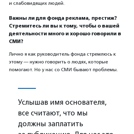
и слабовидящих людей.
Важны ли для фонда реклама, престиж?
Стремитесь ли вы к тому, чтобы о вашей
деятельности много и хорошо говорили в
СМИ?
Лично я как руководитель фонда стремлюсь к
этому — нужно говорить о людях, которые
помогают. Но у нас со СМИ бывают проблемы.
Услышав имя основателя,
все считают, что мы
должны заплатить