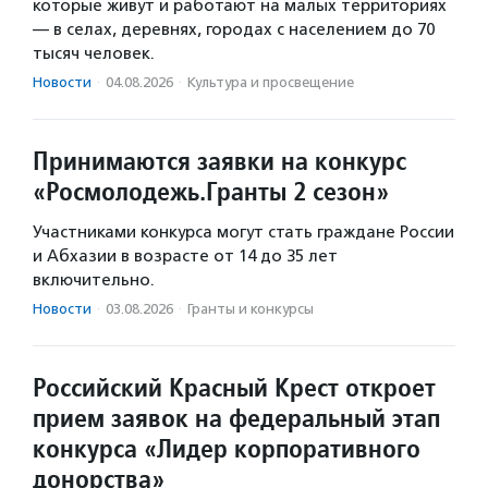
которые живут и работают на малых территориях
— в селах, деревнях, городах с населением до 70
тысяч человек.
Новости
·
04.08.2026
·
Культура и просвещение
Принимаются заявки на конкурс
«Росмолодежь.Гранты 2 сезон»
Участниками конкурса могут стать граждане России
и Абхазии в возрасте от 14 до 35 лет
включительно.
Новости
·
03.08.2026
·
Гранты и конкурсы
Российский Красный Крест откроет
прием заявок на федеральный этап
конкурса «Лидер корпоративного
донорства»