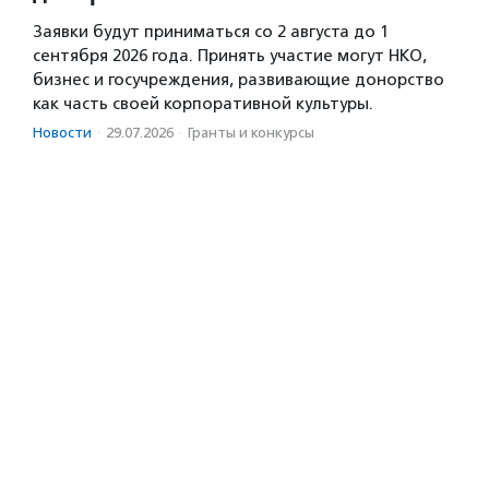
Заявки будут приниматься со 2 августа до 1
сентября 2026 года. Принять участие могут НКО,
бизнес и госучреждения, развивающие донорство
как часть своей корпоративной культуры.
Новости
·
29.07.2026
·
Гранты и конкурсы