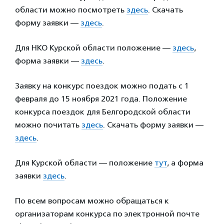
области можно посмотреть
здесь
. Скачать
форму заявки —
здесь
.
Для НКО Курской области положение —
здесь
,
форма заявки —
здесь
.
Заявку на конкурс поездок можно подать с 1
февраля до 15 ноября 2021 года. Положение
конкурса поездок для Белгородской области
можно почитать
здесь
. Скачать форму заявки —
здесь
.
Для Курской области — положение
тут
, а форма
заявки
здесь
.
По всем вопросам можно обращаться к
организаторам конкурса по электронной почте