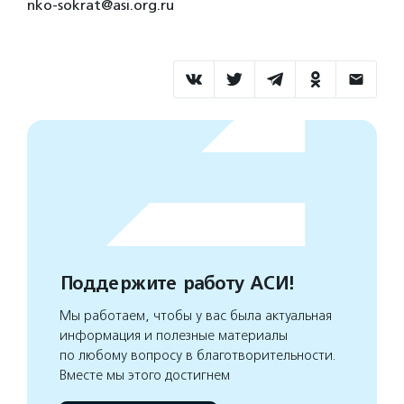
nko-sokrat@asi.org.ru
Поддержите работу АСИ!
Мы работаем, чтобы у вас была актуальная
информация и полезные материалы
по любому вопросу в благотворительности.
Вместе мы этого достигнем