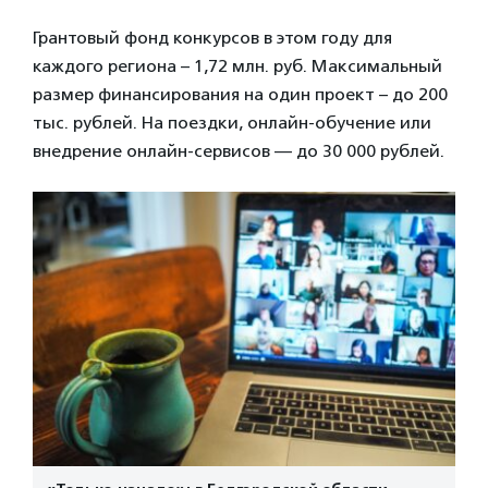
Грантовый фонд конкурсов в этом году для
каждого региона – 1,72 млн. руб. Максимальный
размер финансирования на один проект – до 200
тыс. рублей. На поездки, онлайн-обучение или
внедрение онлайн-сервисов — до 30 000 рублей.