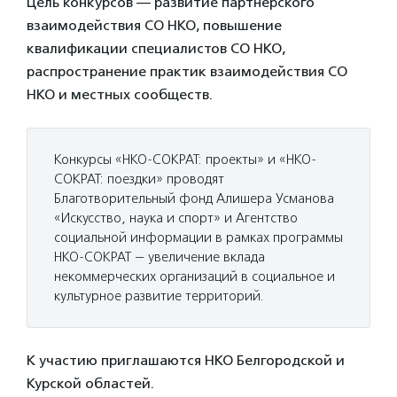
Цель конкурсов — развитие партнерского
взаимодействия СО НКО, повышение
квалификации специалистов СО НКО,
распространение практик взаимодействия СО
НКО и местных сообществ.
Конкурсы «НКО-СОКРАТ: проекты» и «НКО-
СОКРАТ: поездки» проводят
Благотворительный фонд Алишера Усманова
«Искусство, наука и спорт» и Агентство
социальной информации в рамках программы
НКО-СОКРАТ — увеличение вклада
некоммерческих организаций в социальное и
культурное развитие территорий.
К участию приглашаются НКО Белгородской и
Курской областей.