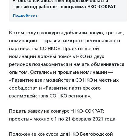
«Только начало»: в Белгородской области
третий год работает программа НКО-СОКРАТ
Подробнее
В этом году в конкурсы добавили новую, третью,
номинацию — «развитие кросс-регионального
партнерства СО НКО». Проекты в этой
номинации должны помочь НКО из двух
регионов познакомиться и начать обмениваться
опытом. Остались и прошлые номинации —
«Развитие взаимодействия СО НКО и местных
сообществ» и «Развитие партнерского
взаимодействия СО НКО региона».
Подать заявку на конкурс «НКО-СОКРАТ:
проекты» можно с 1 по 21 февраля 2021 года.
Положение конкурса для НКО Белгородской