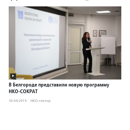
В Белгороде представили новую программу
НКО-СОКРАТ
30.04.2019
·
НКО-сектор