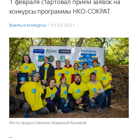
1 февраля стартовал прием заявок на
конкурсы программы НКО-СОКРАТ.
Гранты и конкурсы
·
01.02.2021
Фото предоставлено Мариной Каневой