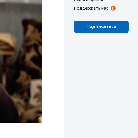
Поддержать нас
Подписаться