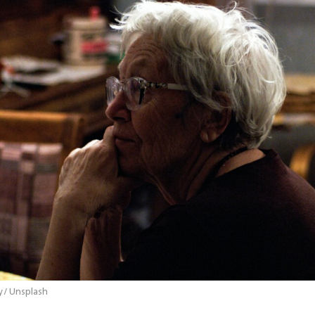
 / Unsplash