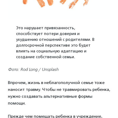
Это нарушает привязанность,
способствует потери доверия и
ухудшению отношений с родителями. В
долгосрочной перспективе это будет
влиять на социальную адаптацию и
создание собственной семьи.
Фото: Rod Long / Unsplash
Впрочем, жизнь в неблагополучной семье тоже
наносит травму. Чтобы не травмировать ребенка,
нужно создавать альтернативные формы
помощи.
Прежде чем помещать ребенка в учреждение,