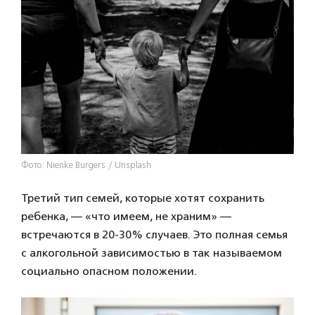
Фото: Nienke Burgers / Unsplash
Третий тип семей, которые хотят сохранить
ребенка, — «что имеем, не храним» —
встречаются в 20-30% случаев. Это полная семья
с алкогольной зависимостью в так называемом
социально опасном положении.