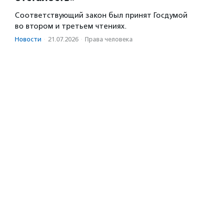
Соответствующий закон был принят Госдумой
во втором и третьем чтениях.
Новости
·
21.07.2026
·
Права человека