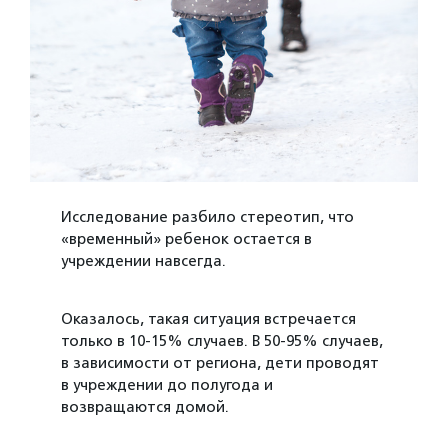
Исследование разбило стереотип, что
«временный» ребенок остается в
учреждении навсегда.
Оказалось, такая ситуация встречается
только в 10-15% случаев. В 50-95% случаев,
в зависимости от региона, дети проводят
в учреждении до полугода и
возвращаются домой.