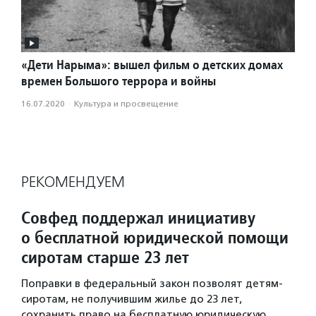
«Дети Нарыма»: вышел фильм о детских домах
времен Большого террора и войны
16.07.2020
·
Культура и просвещение
РЕКОМЕНДУЕМ
Совфед поддержал инициативу
о бесплатной юридической помощи
сиротам старше 23 лет
Поправки в федеральный закон позволят детям-
сиротам, не получившим жилье до 23 лет,
сохранить право на бесплатную юридическую