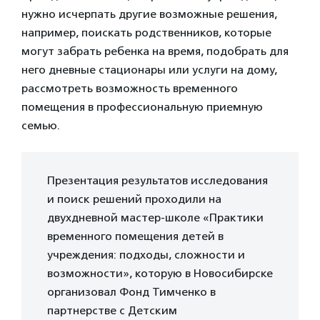
нужно исчерпать другие возможные решения,
например, поискать родственников, которые
могут забрать ребенка на время, подобрать для
него дневные стационары или услуги на дому,
рассмотреть возможность временного
помещения в профессиональную приемную
семью.
Презентация результатов исследования
и поиск решений проходили на
двухдневной мастер-школе «Практики
временного помещения детей в
учреждения: подходы, сложности и
возможности», которую в Новосибирске
организовал Фонд Тимченко в
партнерстве с Детским