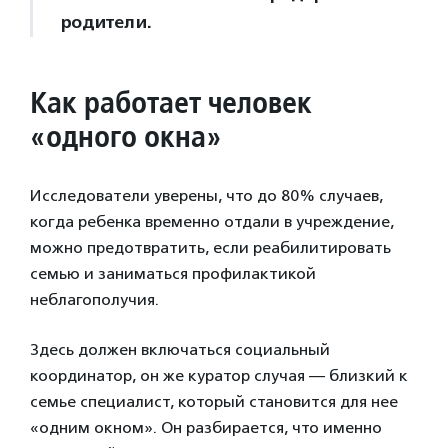
родители.
Как работает человек
«одного окна»
Исследователи уверены, что до 80% случаев,
когда ребенка временно отдали в учреждение,
можно предотвратить, если реабилитировать
семью и заниматься профилактикой
неблагополучия.
Здесь должен включаться социальный
координатор, он же куратор случая — близкий к
семье специалист, который становится для нее
«одним окном». Он разбирается, что именно