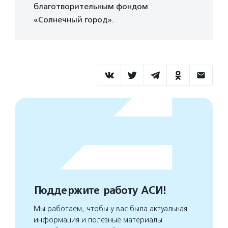
благотворительным фондом
«Солнечный город».
Поддержите работу АСИ!
Мы работаем, чтобы у вас была актуальная
информация и полезные материалы