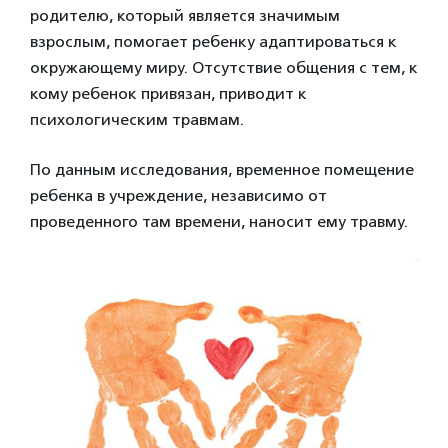
родителю, который является значимым
взрослым, помогает ребенку адаптироваться к
окружающему миру. Отсутствие общения с тем, к
кому ребенок привязан, приводит к
психологическим травмам.
По данным исследования, временное помещение
ребенка в учреждение, независимо от
проведенного там времени, наносит ему травму.