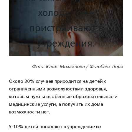
холода тоже
пристраивают в
учреждения.
Фото: Юлия Михайлова / Фотобанк Лори
Около 30% случаев приходится на детей с
ограниченными возможностями здоровья,
которым нужны особенные образовательные и
медицинские услуги, а получить их дома
возможности нет.
5-10% детей попадают в учреждение из