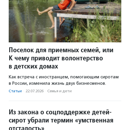
Поселок для приемных семей, или
К чему приводит волонтерство
в детских домах
Как встреча с иностранцем, помогающим сиротам
в России, изменила жизнь двух бизнесменов.
Статьи
·
22.07.2026
·
Семья и дети
Из закона о соцподдержке детей-
сирот убрали термин «умственная
отсталость»