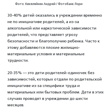
Фото: Кекяляйнен Андрей / Фотобанк Лори
30-40% детей оказались в учреждении временно
не по инициативе родителей, а из-за
алкогольной или наркотической зависимости
родителей, что представляет угрозу
безопасности и благополучию ребенка. Часто к
этому добавляются плохие жилищно-
материальные условия и материальные
трудности.
20-35% — это дети родителей-одиночек без
зависимостей, которых отдали по родительской
инициативе из-за специфики труда и
материальных или бытовых проблем. Дети в этих
случаях проводят в учреждении до шести
месяцев.