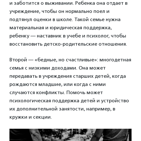
и заботится о выживании. Ребенка она отдает в
учреждение, чтобы он нормально поел и
подтянул оценки в школе. Такой семье нужна
материальная и юридическая поддержка,
ребенку — наставник в учебе и психолог, чтобы
восстановить детско-родительские отношения.
Второй — «бедные, но счастливые»: многодетная
семья с низкими доходами. Она может
передавать в учреждения старших детей, когда
рождаются младшие, или когда с ними
случаются конфликты. Помочь может
психологическая поддержка детей и устройство
их дополнительной занятости, например, в
кружки и секции.