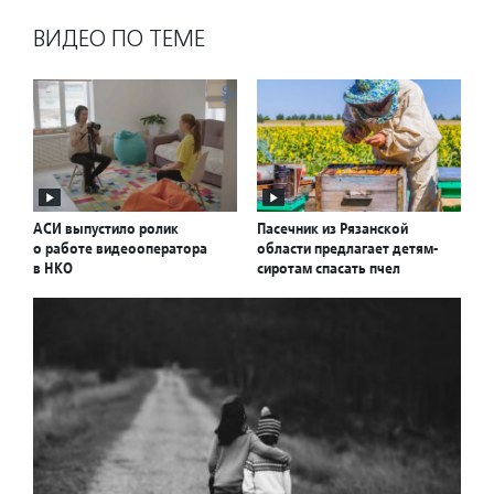
ВИДЕО ПО ТЕМЕ
АСИ выпустило ролик
Пасечник из Рязанской
о работе видеооператора
области предлагает детям-
в НКО
сиротам спасать пчел