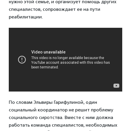
нужно этой семье, и организует помощь других
специалистов, сопровождает ее на пути
реабилитации.
По словам Эльвиры Гарифулиной, один
социальный координатор не решит проблему
социального сиротства. Вместе с ним должна
работать команда специалистов, необходимых