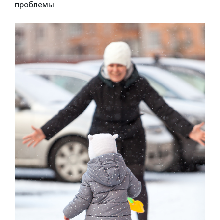
проблемы.