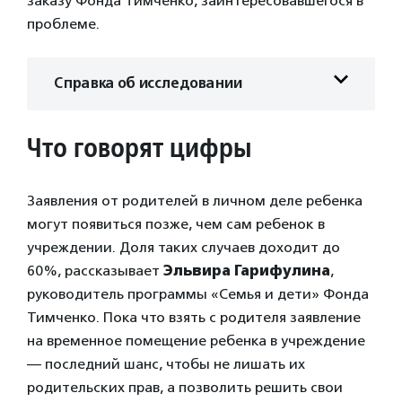
заказу Фонда Тимченко, заинтересовавшегося в
проблеме.
Справка об исследовании
Что говорят цифры
Заявления от родителей в личном деле ребенка
могут появиться позже, чем сам ребенок в
учреждении. Доля таких случаев доходит до
60%, рассказывает
Эльвира Гарифулина
,
руководитель программы «Семья и дети» Фонда
Тимченко. Пока что взять с родителя заявление
на временное помещение ребенка в учреждение
— последний шанс, чтобы не лишать их
родительских прав, а позволить решить свои