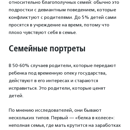
относительно благополучных семей: обычно это
подростки с девиантным поведением, которые
конфликтуют с родителями. До 5% детей сами
просятся в учреждение на время, потому что
плохо чувствуют себя в семье.
Семейные портреты
В 50-60% случаев родители, которые передают
ребенка под временную опеку государства,
действуют в его интересах и стараются
исправиться. Это родители, которые ценят
детей.
По мнению исследователей, они бывают
нескольких типов. Первый — «белка в колесе»:
неполная семья, где мать крутится на заработках