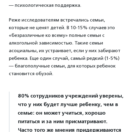
— психологическая поддержка.
Реже исследователям встречались семьи,
которые не ценят детей. В 10-15% случаев это
«безразличные ко всему» полные семьи с
алкогольной зависимостью. Такие семьи
асоциальны, их устраивает, если у них забирают
ребенка. Еще один случай, самый редкий (1-5%)
— благополучные семьи, для которых ребенок
становится обузой.
80% сотрудников учреждений уверены,
что у них будет лучше ребенку, чем в
семье: он может учиться, хорошо
питаться и за ним присматривают.
Часто того же мнения придерживаются