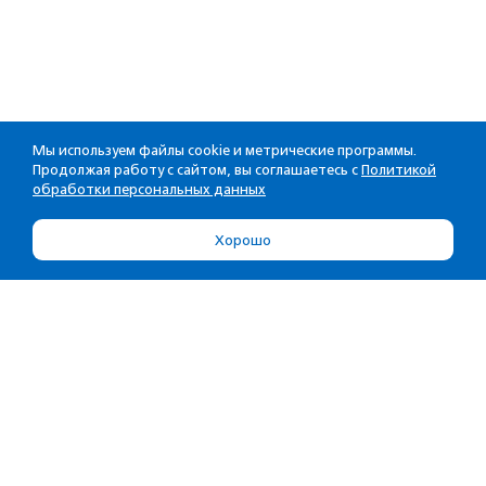
Мы используем файлы cookie и метрические программы.
Продолжая работу с сайтом, вы соглашаетесь с
Политикой
обработки персональных данных
Хорошо