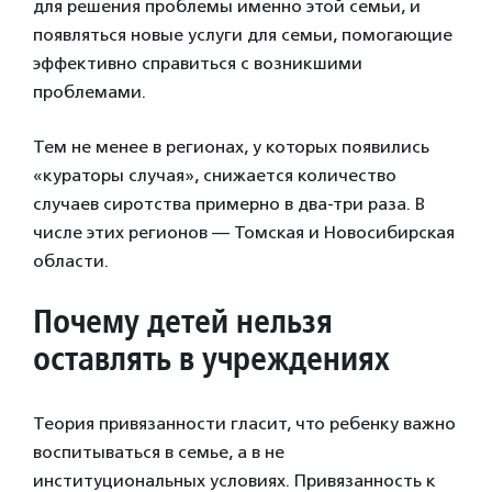
для решения проблемы именно этой семьи, и
появляться новые услуги для семьи, помогающие
эффективно справиться с возникшими
проблемами.
Тем не менее в регионах, у которых появились
«кураторы случая», снижается количество
случаев сиротства примерно в два-три раза. В
числе этих регионов — Томская и Новосибирская
области.
Почему детей нельзя
оставлять в учреждениях
Теория привязанности гласит, что ребенку важно
воспитываться в семье, а в не
институциональных условиях. Привязанность к