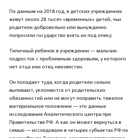
По данным на 2018 год, в детских учреждениях
живут около 28 тысяч «временных» детей, чьи
родители добровольно или вынужденно
попросили государство взять их под опеку.
Типичный ребенок в учреждении — мальчик-
подросток с проблемным здоровьем, у которого
нет отца или отец неизвестен.
Он попадает туда, когда родители сильно
выпивают, уклоняются от родительских
обязанностей или не могут поправить тяжелое
материальное положение — это данные
исследования Аналитического центра при
Правительстве РФ. А как он может вернуться в
семью — исследовали в четырех субъектах РФ по