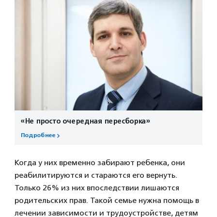
«Не просто очередная пересборка»
Подробнее
Когда у них временно забирают ребенка, они
реабилитируются и стараются его вернуть.
Только 26% из них впоследствии лишаются
родительских прав. Такой семье нужна помощь в
лечении зависимости и трудоустройстве, детям