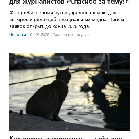
для журналистов «Спасибо за тему!»
Фонд «Жизненный путь» учредил премию для
авторов и редакций несоциальных медиа. Прием
заявок открыт до конца 2026 года.
Новости
·
04.05.2026
·
Гранты и конкурсы
Как писать о животных — гайд для