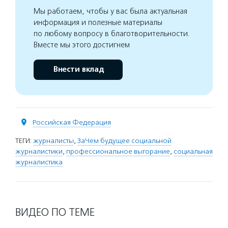
Мы работаем, чтобы у вас была актуальная
информация и полезные материалы
по любому вопросу в благотворительности.
Вместе мы этого достигнем
Внести вклад
Российская Федерация
ТЕГИ:
журналисты
,
ЗаЧем будущее социальной
журналистики
,
профессиональное выгорание
,
социальная
журналистика
ВИДЕО ПО ТЕМЕ