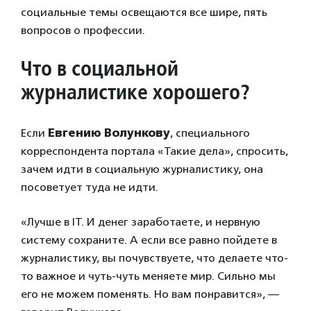
социальные темы освещаются все шире, пять
вопросов о профессии.
Что в социальной
журналистике хорошего?
Если
Евгению Волункову
, специального
корреспондента портала «Такие дела», спросить,
зачем идти в социальную журналистику, она
посоветует туда не идти.
«Лучше в IT. И денег заработаете, и нервную
систему сохраните. А если все равно пойдете в
журналистику, вы почувствуете, что делаете что-
то важное и чуть-чуть меняете мир. Сильно мы
его не можем поменять. Но вам понравится», —