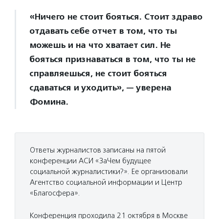
«Ничего не стоит бояться. Стоит здраво
отдавать себе отчет в том, что ты
можешь и на что хватает сил. Не
бояться признаваться в том, что ты не
справляешься, не стоит бояться
сдаваться и уходить», — уверена
Фомина.
Ответы журналистов записаны на пятой
конференции АСИ «ЗаЧем будущее
социальной журналистики?». Ее организовали
Агентство социальной информации и Центр
«Благосфера».
Конференция проходила 21 октября в Москве