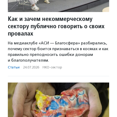
Как и зачем некоммерческому
сектору публично говорить о своих
провалах
На медиаклубе «АСИ — Благосфера» разбирались,
почему сектор боится признаваться в косяках и как
правильно преподносить ошибки донорам
и благополучателям.
Статьи
·
24.07.2026
·
НКО-сектор