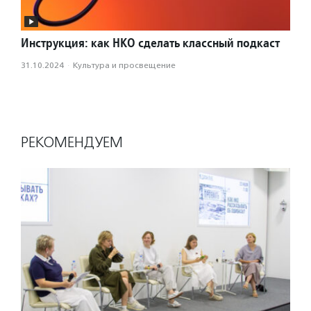
Инструкция: как НКО сделать классный подкаст
31.10.2024
·
Культура и просвещение
РЕКОМЕНДУЕМ