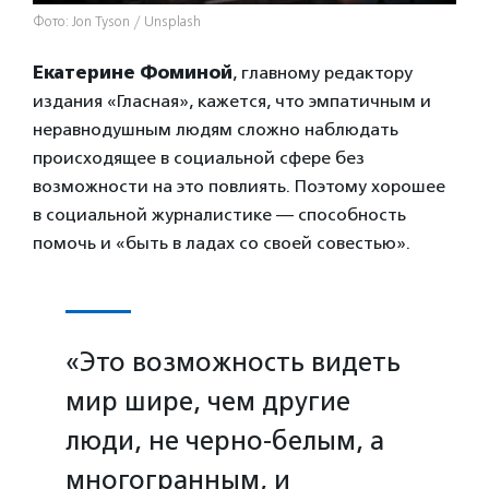
Фото: Jon Tyson / Unsplash
Екатерине Фоминой
, главному редактору
издания «Гласная», кажется, что эмпатичным и
неравнодушным людям сложно наблюдать
происходящее в социальной сфере без
возможности на это повлиять. Поэтому хорошее
в социальной журналистике — способность
помочь и «быть в ладах со своей совестью».
«Это возможность видеть
мир шире, чем другие
люди, не черно-белым, а
многогранным, и