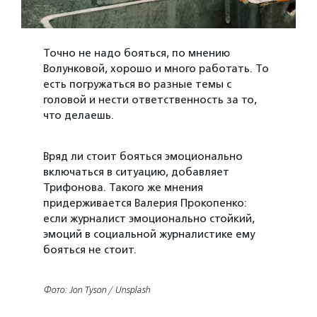
Точно не надо бояться, по мнению
Волунковой, хорошо и много работать. То
есть погружаться во разные темы с
головой и нести ответственность за то,
что делаешь.
Вряд ли стоит бояться эмоционально
включаться в ситуацию, добавляет
Трифонова. Такого же мнения
придерживается Валерия Прокопенко:
если журналист эмоционально стойкий,
эмоций в социальной журналистике ему
бояться не стоит.
Фото: Jon Tyson / Unsplash