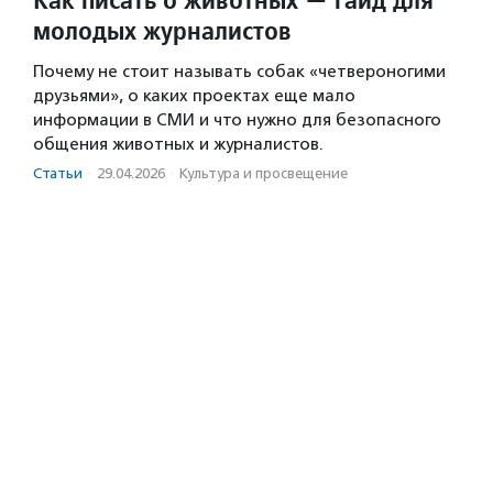
молодых журналистов
Почему не стоит называть собак «четвероногими
друзьями», о каких проектах еще мало
информации в СМИ и что нужно для безопасного
общения животных и журналистов.
Статьи
·
29.04.2026
·
Культура и просвещение