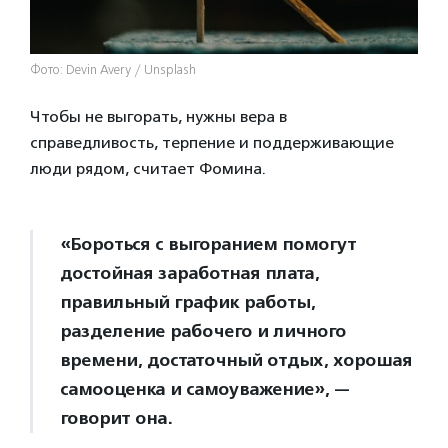
Фото: Devin Avery / Unsplash
Чтобы не выгорать, нужны вера в
справедливость, терпение и поддерживающие
люди рядом, считает Фомина.
«Бороться с выгоранием помогут
достойная заработная плата,
правильный график работы,
разделение рабочего и личного
времени, достаточный отдых, хорошая
самооценка и самоуважение», —
говорит она.