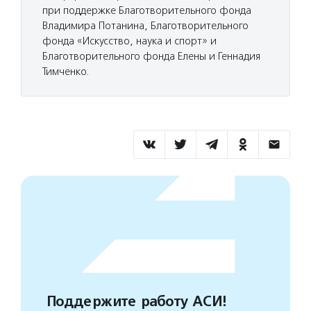
при поддержке Благотворительного фонда
Владимира Потанина, Благотворительного
фонда «Искусство, наука и спорт» и
Благотворительного фонда Елены и Геннадия
Тимченко.
Поддержите работу АСИ!