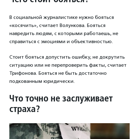
В социальной журналистике нужно бояться
«косячить», считает Волункова. Бояться
навредить людям, с которыми работаешь, не
справиться с эмоциями и объективностью.
Стоит бояться допустить ошибку, не докрутить
ситуацию или не перепроверить факты, считает
Трифонова. Бояться не быть достаточно
подкованным юридически.
Что точно не заслуживает
страха?