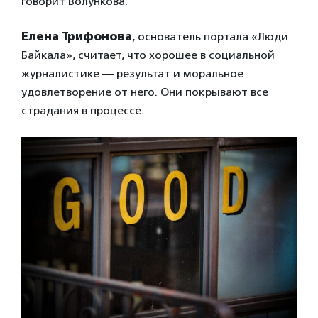
говорит Волункова.
Елена Трифонова
, основатель портала «Люди
Байкала», считает, что хорошее в социальной
журналистике — результат и моральное
удовлетворение от него. Они покрывают все
страдания в процессе.