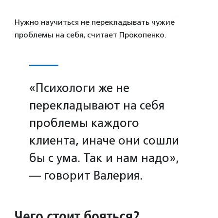
Нужно научиться не перекладывать чужие
проблемы на себя, считает Прокопенко.
«Психологи же не
перекладывают на себя
проблемы каждого
клиента, иначе они сошли
бы с ума. Так и нам надо»,
— говорит Валерия.
Чего стоит бояться?