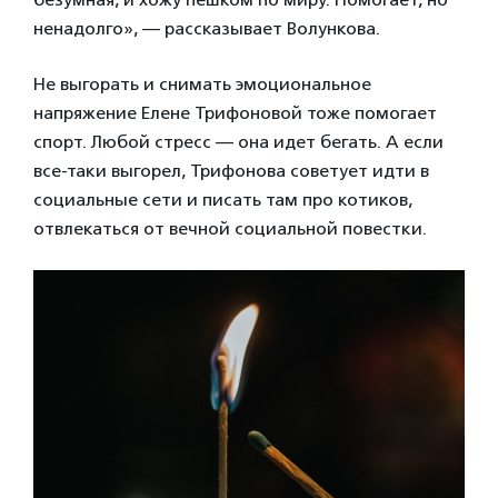
ненадолго», — рассказывает Волункова.
Не выгорать и снимать эмоциональное
напряжение Елене Трифоновой тоже помогает
спорт. Любой стресс — она идет бегать. А если
все-таки выгорел, Трифонова советует идти в
социальные сети и писать там про котиков,
отвлекаться от вечной социальной повестки.