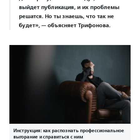
выйдет публикация, и их проблемы
решатся. Но ты знаешь, что так не
будет», — объясняет Трифонова.
Инструкция: как распознать профессиональное
выгорание и справиться с ним