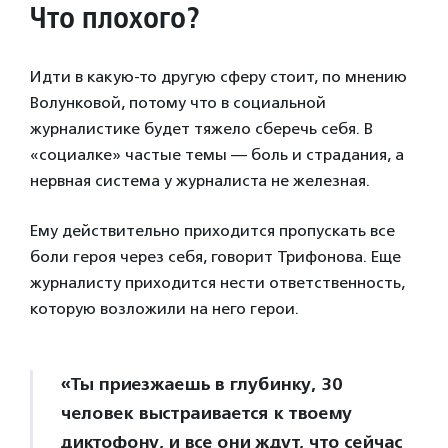
Что плохого?
Идти в какую-то другую сферу стоит, по мнению
Волунковой, потому что в социальной
журналистике будет тяжело сберечь себя. В
«социалке» частые темы — боль и страдания, а
нервная система у журналиста не железная.
Ему действительно приходится пропускать все
боли героя через себя, говорит Трифонова. Еще
журналисту приходится нести ответственность,
которую возложили на него герои.
«Ты приезжаешь в глубинку, 30
человек выстраивается к твоему
диктофону, и все они ждут, что сейчас