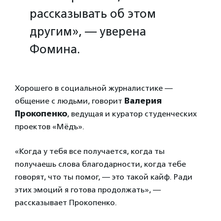
рассказывать об этом
другим», — уверена
Фомина.
Хорошего в социальной журналистике —
общение с людьми, говорит
Валерия
Прокопенко
, ведущая и куратор студенческих
проектов «Мёдъ».
«Когда у тебя все получается, когда ты
получаешь слова благодарности, когда тебе
говорят, что ты помог, — это такой кайф. Ради
этих эмоций я готова продолжать», —
рассказывает Прокопенко.