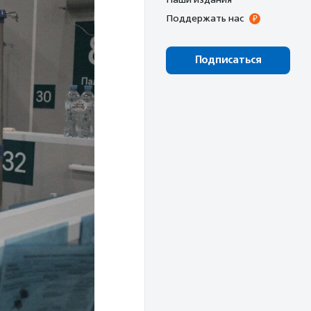
Поддержать нас
Подписаться