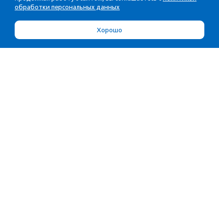
обработки персональных данных
Хорошо