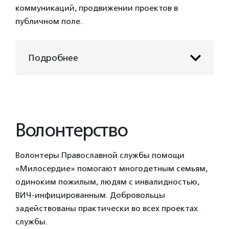
коммуникаций, продвижении проектов в
публичном поле.
Подробнее
Волонтерство
Волонтеры Православной службы помощи
«Милосердие» помогают многодетным семьям,
одиноким пожилым, людям с инвалидностью,
ВИЧ-инфицированным. Добровольцы
задействованы практически во всех проектах
службы.