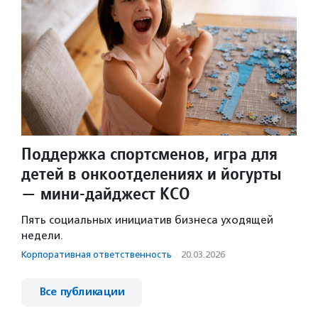
Поддержка спортсменов, игра для
детей в онкоотделениях и йогурты
— мини-дайджест КСО
Пять социальных инициатив бизнеса уходящей
недели.
Корпоративная ответственность
·
20.03.2026
Все публикации