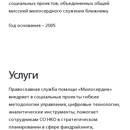
социальных проектов, объединенных общей
миссией милосердного служения ближнему.
Год основания – 2005
Услуги
Православная служба помощи «Милосердие»
внедряет в социальные проекты гибкие
методологии управления, цифровые технологии,
аналитические инструменты, помогает
сотрудникам СО НКО в стратегическом
планировании в сфере фандрайзинга,