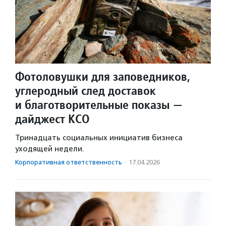
Фотоловушки для заповедников,
углеродный след доставок
и благотворительные показы —
дайджест КСО
Тринадцать социальных инициатив бизнеса
уходящей недели.
Корпоративная ответственность
·
17.04.2026