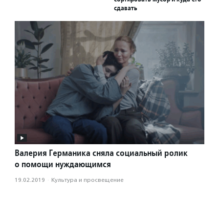
сдавать
Валерия Германика сняла социальный ролик
о помощи нуждающимся
19.02.2019
·
Культура и просвещение