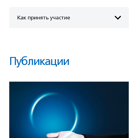
Как принять участие
Публикации