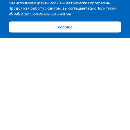
Мы используем файлы cookie и метрические программы.
Продолжая работу с сайтом, вы соглашаетесь с
Политикой
обработки персональных данных
Хорошо