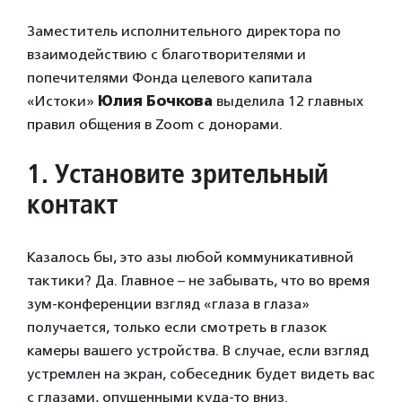
Заместитель исполнительного директора по
взаимодействию с благотворителями и
попечителями Фонда целевого капитала
«Истоки»
Юлия Бочкова
выделила 12 главных
правил общения в Zoom с донорами.
1.
Установите зрительный
контакт
Казалось бы, это азы любой коммуникативной
тактики? Да. Главное – не забывать, что во время
зум-конференции взгляд «глаза в глаза»
получается, только если смотреть в глазок
камеры вашего устройства. В случае, если взгляд
устремлен на экран, собеседник будет видеть вас
с глазами, опущенными куда-то вниз.