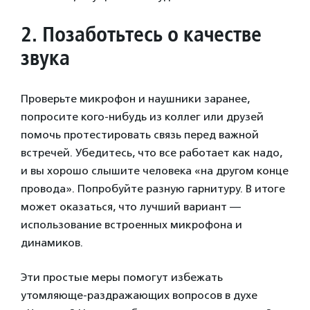
2.
Позаботьтесь о качестве
звука
Проверьте микрофон и наушники заранее,
попросите кого-нибудь из коллег или друзей
помочь протестировать связь перед важной
встречей. Убедитесь, что все работает как надо,
и вы хорошо слышите человека «на другом конце
провода». Попробуйте разную гарнитуру. В итоге
может оказаться, что лучший вариант —
использование встроенных микрофона и
динамиков.
Эти простые меры помогут избежать
утомляюще-раздражающих вопросов в духе