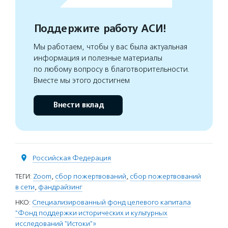
Поддержите работу АСИ!
Мы работаем, чтобы у вас была актуальная
информация и полезные материалы
по любому вопросу в благотворительности.
Вместе мы этого достигнем
Внести вклад
Российская Федерация
ТЕГИ:
Zoom
,
сбор пожертвований
,
сбор пожертвований
в сети
,
фандрайзинг
НКО:
Специализированный фонд целевого капитала
"Фонд поддержки исторических и культурных
исследований "Истоки"»