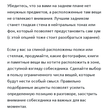
Убедитесь, что за вами на заднем плане нет
ненужных предметов, а расположенные там вещи
не отвлекают внимания. Лучшим задником
станет гладкая стена в нейтральных тонах или
фон, который позволяет предустановить сам зум
(с этой опцией тоже стоит разобраться заранее).
Если у вас за спиной расположены полки или
стеллаж, продумайте, какие фотографии, книги
и памятные вещи вы хотите расположить в зоне,
доступной взгляду собеседника. Сделайте выбор
в пользу ограниченного числа вещей, которые
будут нести особый смысл. Правильно
подобранные акценты позволят усилить
определенную позицию в разговоре, заострить
внимание собеседника на важных для вас
моментах.