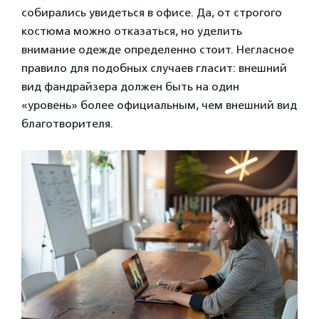
собирались увидеться в офисе. Да, от строгого
костюма можно отказаться, но уделить
внимание одежде определенно стоит. Негласное
правило для подобных случаев гласит: внешний
вид фандрайзера должен быть на один
«уровень» более официальным, чем внешний вид
благотворителя.