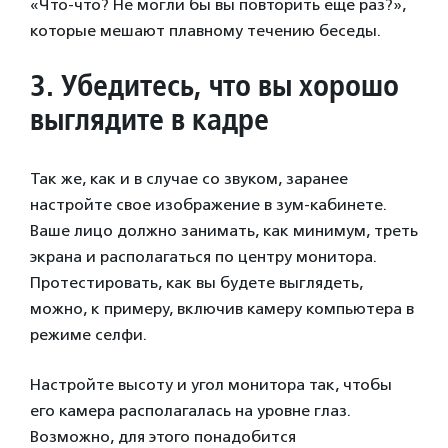
«Что-что? Не могли бы вы повторить еще раз?»,
которые мешают плавному течению беседы.
3.
Убедитесь, что вы хорошо
выглядите в кадре
Так же, как и в случае со звуком, заранее
настройте свое изображение в зум-кабинете.
Ваше лицо должно занимать, как минимум, треть
экрана и располагаться по центру монитора.
Протестировать, как вы будете выглядеть,
можно, к примеру, включив камеру компьютера в
режиме селфи.
Настройте высоту и угол монитора так, чтобы
его камера располагалась на уровне глаз.
Возможно, для этого понадобится