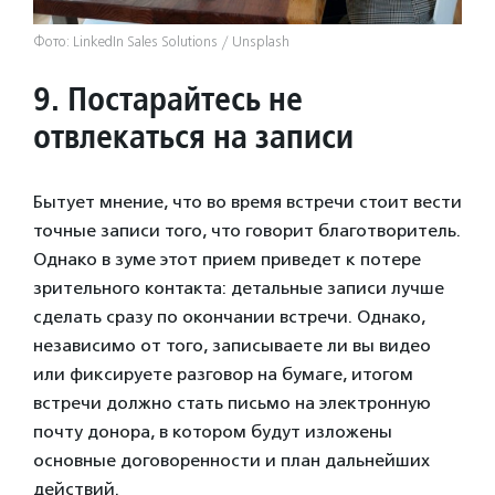
Фото: LinkedIn Sales Solutions / Unsplash
9.
Постарайтесь не
отвлекаться на записи
Бытует мнение, что во время встречи стоит вести
точные записи того, что говорит благотворитель.
Однако в зуме этот прием приведет к потере
зрительного контакта: детальные записи лучше
сделать сразу по окончании встречи. Однако,
независимо от того, записываете ли вы видео
или фиксируете разговор на бумаге, итогом
встречи должно стать письмо на электронную
почту донора, в котором будут изложены
основные договоренности и план дальнейших
действий.