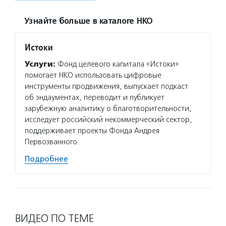
Узнайте больше в каталоге НКО
Истоки
Услуги:
Фонд целевого капитала «Истоки»
помогает НКО использовать цифровые
инструменты продвижения, выпускает подкаст
об эндаументах, переводит и публикует
зарубежную аналитику о благотворительности,
исследует российский некоммерческий сектор,
поддерживает проекты Фонда Андрея
Первозванного.
Подробнее
ВИДЕО ПО ТЕМЕ