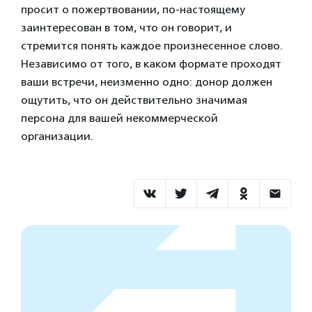
просит о пожертвовании, по-настоящему
заинтересован в том, что он говорит, и
стремится понять каждое произнесенное слово.
Независимо от того, в каком формате проходят
ваши встречи, неизменно одно: донор должен
ощутить, что он действительно значимая
персона для вашей некоммерческой
организации.