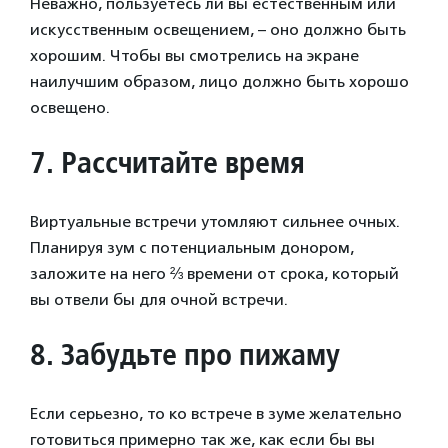
Неважно, пользуетесь ли вы естественным или
искусственным освещением, – оно должно быть
хорошим. Чтобы вы смотрелись на экране
наилучшим образом, лицо должно быть хорошо
освещено.
7.
Рассчитайте время
Виртуальные встречи утомляют сильнее очных.
Планируя зум с потенциальным донором,
заложите на него ⅔ времени от срока, который
вы отвели бы для очной встречи.
8.
Забудьте про пижаму
Если серьезно, то ко встрече в зуме желательно
готовиться примерно так же, как если бы вы