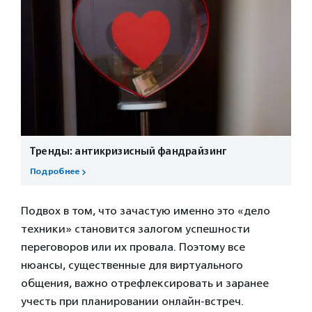
Тренды: антикризисный фандрайзинг
Подробнее
Подвох в том, что зачастую именно это «дело
техники» становится залогом успешности
переговоров или их провала. Поэтому все
нюансы, существенные для виртуального
общения, важно отрефлексировать и заранее
учесть при планировании онлайн-встреч.