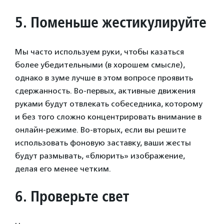
5.
Поменьше жестикулируйте
Мы часто используем руки, чтобы казаться
более убедительными (в хорошем смысле),
однако в зуме лучше в этом вопросе проявить
сдержанность. Во-первых, активные движения
руками будут отвлекать собеседника, которому
и без того сложно концентрировать внимание в
онлайн-режиме. Во-вторых, если вы решите
использовать фоновую заставку, ваши жесты
будут размывать, «блюрить» изображение,
делая его менее четким.
6.
Проверьте свет