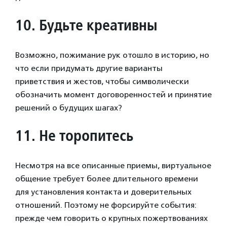
10.
Будьте креативны
Возможно, пожимание рук отошло в историю, но
что если придумать другие варианты
приветствия и жестов, чтобы символически
обозначить момент договоренностей и принятие
решений о будущих шагах?
11.
Не торопитесь
Несмотря на все описанные приемы, виртуальное
общение требует более длительного времени
для установления контакта и доверительных
отношений. Поэтому не форсируйте события:
прежде чем говорить о крупных пожертвованиях