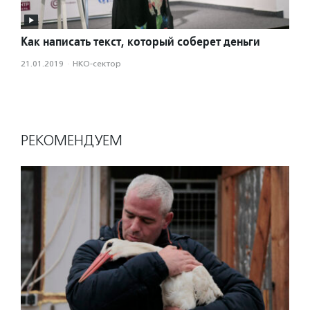
Как написать текст, который соберет деньги
21.01.2019
·
НКО-сектор
РЕКОМЕНДУЕМ