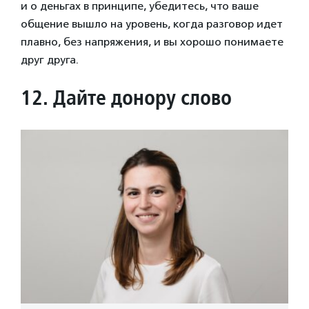
и о деньгах в принципе, убедитесь, что ваше
общение вышло на уровень, когда разговор идет
плавно, без напряжения, и вы хорошо понимаете
друг друга.
12.
Дайте донору слово