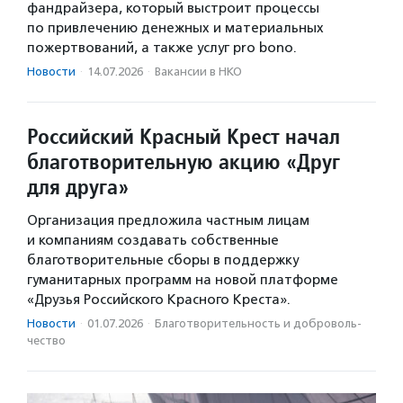
фандрайзера, который выстроит процессы
по привлечению денежных и материальных
пожертвований, а также услуг pro bono.
Новости
·
14.07.2026
·
Вакансии в НКО
Российский Красный Крест начал
благотворительную акцию «Друг
для друга»
Организация предложила частным лицам
и компаниям создавать собственные
благотворительные сборы в поддержку
гуманитарных программ на новой платформе
«Друзья Российского Красного Креста».
Новости
·
01.07.2026
·
Благотвори­тель­ность и доброволь­
чест­во