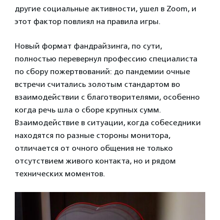
другие социальные активности, ушел в Zoom, и
этот фактор повлиял на правила игры.
Новый формат фандрайзинга, по сути,
полностью перевернул профессию специалиста
по сбору пожертвований: до пандемии очные
встречи считались золотым стандартом во
взаимодействии с благотворителями, особенно
когда речь шла о сборе крупных сумм.
Взаимодействие в ситуации, когда собеседники
находятся по разные стороны монитора,
отличается от очного общения не только
отсутствием живого контакта, но и рядом
технических моментов.