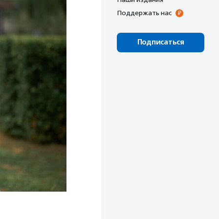
Поддержать нас
Подписаться