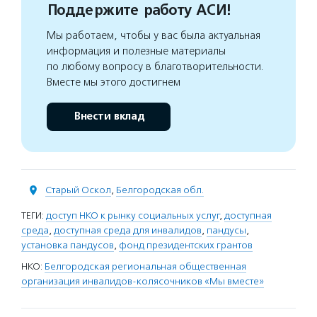
Поддержите работу АСИ!
Мы работаем, чтобы у вас была актуальная
информация и полезные материалы
по любому вопросу в благотворительности.
Вместе мы этого достигнем
Внести вклад
Старый Оскол
,
Белгородская обл.
ТЕГИ:
доступ НКО к рынку социальных услуг
,
доступная
среда
,
доступная среда для инвалидов
,
пандусы
,
установка пандусов
,
фонд президентских грантов
НКО:
Белгородская региональная общественная
организация инвалидов-колясочников «Мы вместе»