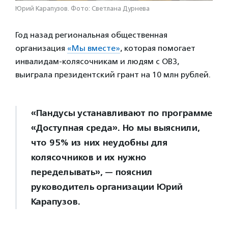
Юрий Карапузов. Фото: Светлана Дурнева
Год назад региональная общественная
организация
«Мы вместе»
, которая помогает
инвалидам-колясочникам и людям с ОВЗ,
выиграла президентский грант на 10 млн рублей.
«Пандусы устанавливают по программе
«Доступная среда». Но мы выяснили,
что 95% из них неудобны для
колясочников и их нужно
переделывать», — пояснил
руководитель организации Юрий
Карапузов.