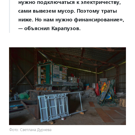
нужно подключаться к электричеству,
сами вывезем мусор. Поэтому траты
ниже. Но нам нужно финансирование»,
— объяснил Карапузов.
Фото: Светлана Дурнева