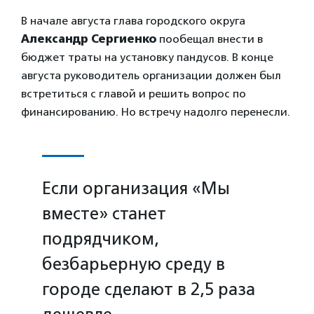
В начале августа глава городского округа
Александр Сергиенко
пообещал внести в
бюджет траты на установку пандусов. В конце
августа руководитель организации должен был
встретиться с главой и решить вопрос по
финансированию. Но встречу надолго перенесли.
Если организация «Мы
вместе» станет
подрядчиком,
безбарьерную среду в
городе сделают в 2,5 раза