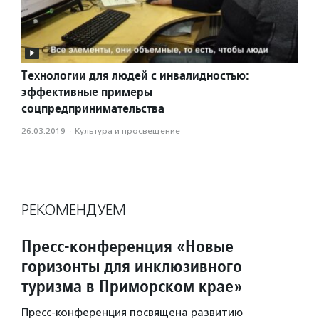
Технологии для людей с инвалидностью:
эффективные примеры
соцпредпринимательства
26.03.2019
·
Культура и просвещение
РЕКОМЕНДУЕМ
Пресс-конференция «Новые
горизонты для инклюзивного
туризма в Приморском крае»
Пресс-конференция посвящена развитию