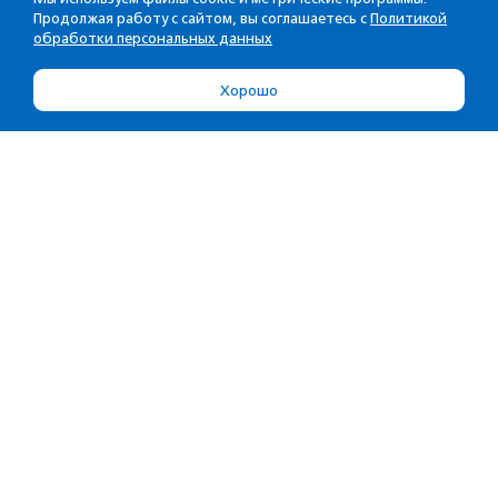
Продолжая работу с сайтом, вы соглашаетесь с
Политикой
обработки персональных данных
Хорошо