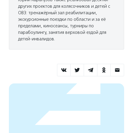
других проектов для колясочников и детей с
ОВЗ: тренажёрный зал реабилитации,
экскурсионные поездки по области и за её
пределами, киносеансы, турниры по
парабоулингу, занятия верховой ездой для
детей-инвалидов.