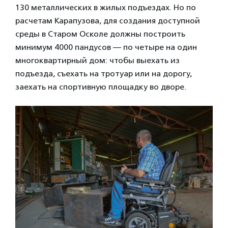
130 металлических в жилых подъездах. Но по
расчетам Карапузова, для создания доступной
среды в Старом Осколе должны построить
минимум 4000 пандусов — по четыре на один
многоквартирный дом: чтобы выехать из
подъезда, съехать на тротуар или на дорогу,
заехать на спортивную площадку во дворе.