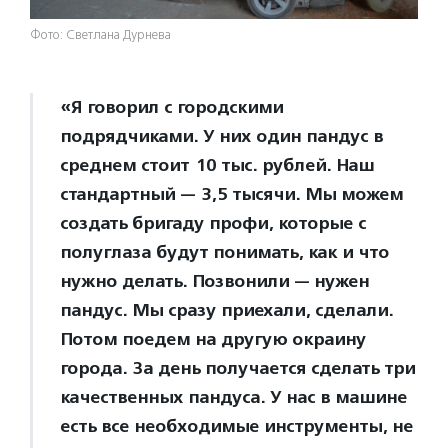
Фото: Светлана Дурнева
«Я говорил с городскими
подрядчиками. У них один пандус в
среднем стоит 10 тыс. рублей. Наш
стандартный — 3,5 тысячи. Мы можем
создать бригаду профи, которые с
полуглаза будут понимать, как и что
нужно делать. Позвонили — нужен
пандус. Мы сразу приехали, сделали.
Потом поедем на другую окраину
города. За день получается сделать три
качественных пандуса. У нас в машине
есть все необходимые инструменты, не