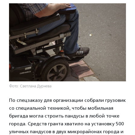
Фото: Светлана Дурнева
По спецзаказу для организации собрали грузовик
со специальной техникой, чтобы мобильная
бригада могла строить пандусы в любой точке
города. Средств гранта хватило на установку 500
уличных пандусов в двух микрорайонах города и