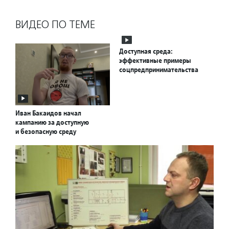
ВИДЕО ПО ТЕМЕ
Доступная среда:
эффективные примеры
соцпредпринимательства
Иван Бакаидов начал
кампанию за доступную
и безопасную среду