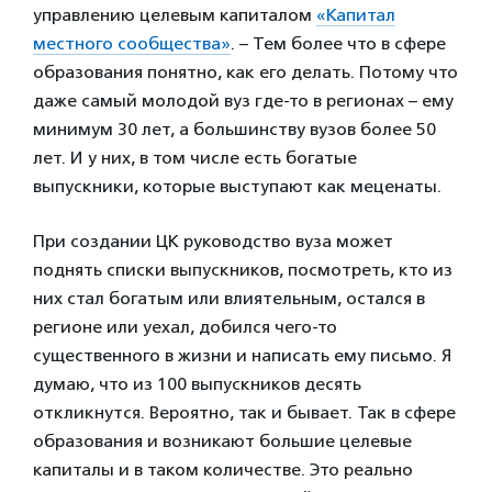
управлению целевым капиталом
«Капитал
местного сообщества»
. – Тем более что в сфере
образования понятно, как его делать. Потому что
даже самый молодой вуз где-то в регионах – ему
минимум 30 лет, а большинству вузов более 50
лет. И у них, в том числе есть богатые
выпускники, которые выступают как меценаты.
При создании ЦК руководство вуза может
поднять списки выпускников, посмотреть, кто из
них стал богатым или влиятельным, остался в
регионе или уехал, добился чего-то
существенного в жизни и написать ему письмо. Я
думаю, что из 100 выпускников десять
откликнутся. Вероятно, так и бывает. Так в сфере
образования и возникают большие целевые
капиталы и в таком количестве. Это реально