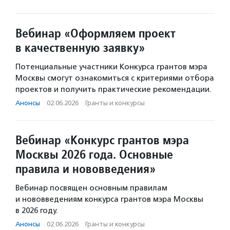
Вебинар «Оформляем проект
в качественную заявку»
Потенциальные участники Конкурса грантов мэра
Москвы смогут ознакомиться с критериями отбора
проектов и получить практические рекомендации.
Анонсы
·
02.06.2026
·
Гранты и конкурсы
Вебинар «Конкурс грантов мэра
Москвы 2026 года. Основные
правила и нововведения»
Вебинар посвящен основным правилам
и нововведениям конкурса грантов мэра Москвы
в 2026 году.
Анонсы
·
02.06.2026
·
Гранты и конкурсы