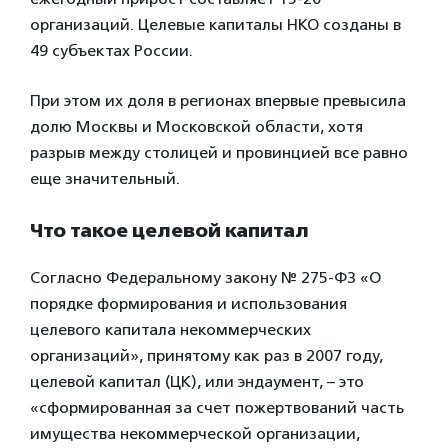
организаций. Целевые капиталы НКО созданы в
49 субъектах России.
При этом их доля в регионах впервые превысила
долю Москвы и Московской области, хотя
разрыв между столицей и провинцией все равно
еще значительный.
Что такое целевой капитал
Согласно Федеральному закону № 275-ФЗ «О
порядке формирования и использования
целевого капитала некоммерческих
организаций», принятому как раз в 2007 году,
целевой капитал (ЦК), или эндаумент, – это
«сформированная за счет пожертвований часть
имущества некоммерческой организации,