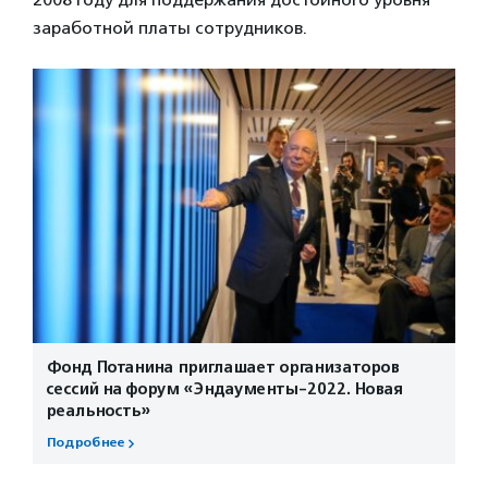
заработной платы сотрудников.
Фонд Потанина приглашает организаторов
сессий на форум «Эндаументы-2022. Новая
реальность»
Подробнее