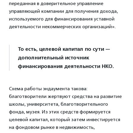
переданная в доверительное управление
управляющей компании для получения дохода,
используемого для финансирования уставной
деятельности некоммерческих организаций».
То есть, целевой капитал по сути —
дополнительный источник
финансирования деятельности НКО.
Схема работы эндаумента такова:
благотворители жертвуют средства на развитие
школы, университета, благотворительного
фонда, музея. Из этих средств формируется
целевой капитал, который затем инвестируется
на фондовом рынке в недвижимость,