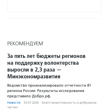
РЕКОМЕНДУЕМ
За пять лет бюджеты регионов
на поддержку волонтерства
выросли в 2,3 раза —
Минэкономразвития
Ведомство проанализировало отчетности 81
региона России. Результаты исследования
представило Добро.рф.
Новости
·
30.07.2026
·
Благотвори­тель­ность и доброволь­
чест­во