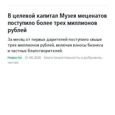
В целевой капитал Музея меценатов
поступило более трех миллионов
рублей
За месяц от первых дарителей поступило свыше
трех миллионов рублей, включая взносы бизнеса
и частных благотворителей.
Новости
·
01.06.2026
·
Благотвори­тель­ность и доброволь­
чест­во