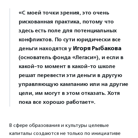
«С моей точки зрения, это очень
рискованная практика, потому что
здесь есть поле для потенциальных
конфликтов. По сути юридически все
деньги находятся у
Игоря Рыбакова
(основатель фонда «Легаси»), и если в
какой-то момент в какой-то школе
решат перевести эти деньги в другую
управляющую кампанию или на другие
цели, им могут в этом отказать. Хотя
пока все хорошо работает».
В сфере образования и культуры целевые
капиталы создаются не только по инициативе