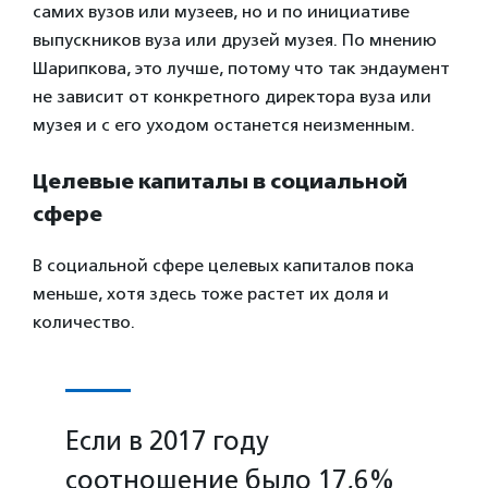
самих вузов или музеев, но и по инициативе
выпускников вуза или друзей музея. По мнению
Шарипкова, это лучше, потому что так эндаумент
не зависит от конкретного директора вуза или
музея и с его уходом останется неизменным.
Целевые капиталы в социальной
сфере
В социальной сфере целевых капиталов пока
меньше, хотя здесь тоже растет их доля и
количество.
Если в 2017 году
соотношение было 17,6%