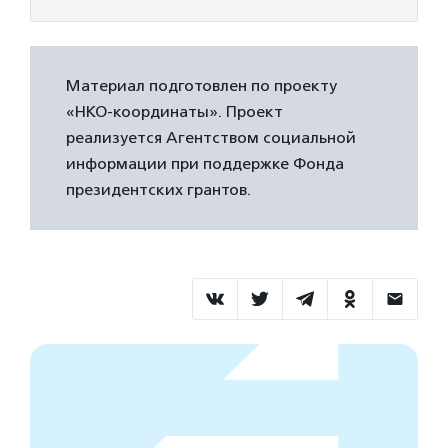
Материал подготовлен по проекту
«НКО-координаты». Проект
реализуется Агентством социальной
информации при поддержке Фонда
президентских грантов.