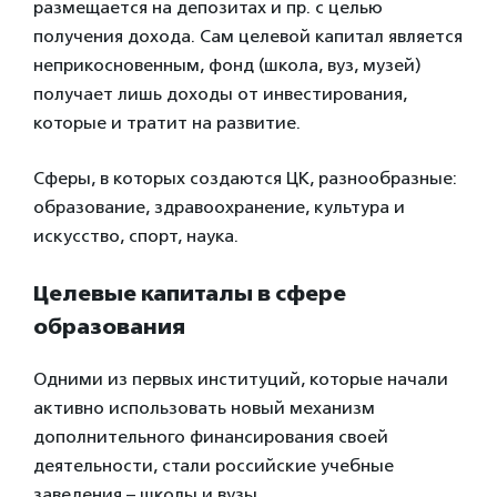
размещается на депозитах и пр. с целью
получения дохода. Сам целевой капитал является
неприкосновенным, фонд (школа, вуз, музей)
получает лишь доходы от инвестирования,
которые и тратит на развитие.
Сферы, в которых создаются ЦК, разнообразные:
образование, здравоохранение, культура и
искусство, спорт, наука.
Целевые капиталы в сфере
образования
Одними из первых институций, которые начали
активно использовать новый механизм
дополнительного финансирования своей
деятельности, стали российские учебные
заведения – школы и вузы.