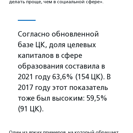
делать проще, чем в социальной сфере».
Согласно обновленной
базе ЦК, доля целевых
капиталов в сфере
образования составила в
2021 году 63,6% (154 ЦК). В
2017 году этот показатель
тоже был высоким: 59,5%
(91 ЦК).
Один из ярких примеров, на который обращает