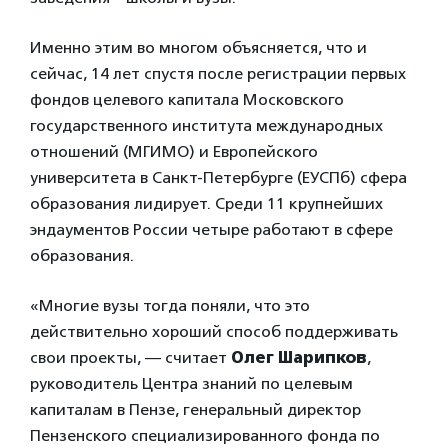
Именно этим во многом объясняется, что и
сейчас, 14 лет спустя после регистрации первых
фондов целевого капитала Московского
государственного института международных
отношений (МГИМО) и Европейского
университета в Санкт-Петербурге (ЕУСПб) сфера
образования лидирует. Среди 11 крупнейших
эндаументов России четыре работают в сфере
образования.
«Многие вузы тогда поняли, что это
действительно хороший способ поддерживать
свои проекты, — считает
Олег Шарипков
,
руководитель Центра знаний по целевым
капиталам в Пензе, генеральный директор
Пензенского специализированного фонда по