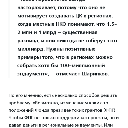
настораживает, потому что оно не
мотивирует создавать ЦК в регионах,
когда местные НКО понимают, что 1,5-
2 млн и 1 млрд – существенная
разница, и они никогда не соберут этот
миллиард. Нужны позитивные
примеры того, что в регионах можно
собрать хотя бы 100-миллионный
эндаумент», — отмечает Шарипков.
По его мнению, есть несколько способов решить
проблему: «Возможно, изменением каких-то
положений Фонда президентских грантов (ФПГ).
Чтобы ФПГ не только поддерживал проекты, но и
давал деньги в региональные эндаументы. Или