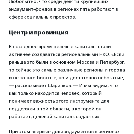
Любопытно, что среди девяти крупнейших
эндаумент-фондов в регионах пять работают в
сфере социальных проектов.
Центр и провинция
В последнее время целевые капиталы стали
активнее создаваться региональными НКО. «Если
раньше это были в основном Москва и Петербург,
то сейчас это самые различные регионы и города
и не только богатые, но и достаточно небогатые,
— рассказывает Шарипков. — И мы видим, что
как только находится человек, который
понимает важность этого инструмента для
поддержки в той области, в которой он
работает, целевой капитал создается».
При этом впервые доля эндаументов в регионах