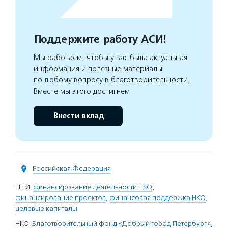
Поддержите работу АСИ!
Мы работаем, чтобы у вас была актуальная
информация и полезные материалы
по любому вопросу в благотворительности.
Вместе мы этого достигнем
Внести вклад
Российская Федерация
ТЕГИ:
финансирование деятельности НКО
,
финансирование проектов
,
финансовая поддержка НКО
,
целевые капиталы
НКО:
Благотворительный фонд «Добрый город Петербург»
,