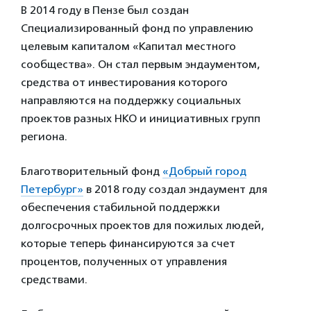
В 2014 году в Пензе был создан
Специализированный фонд по управлению
целевым капиталом «Капитал местного
сообщества». Он стал первым эндаументом,
средства от инвестирования которого
направляются на поддержку социальных
проектов разных НКО и инициативных групп
региона.
Благотворительный фонд
«Добрый город
Петербург»
в 2018 году создал эндаумент для
обеспечения стабильной поддержки
долгосрочных проектов для пожилых людей,
которые теперь финансируются за счет
процентов, полученных от управления
средствами.