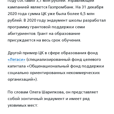
году составил 3,1 млн рублей. Управляющей
кампанией является Газпромбанк. На 31 декабря
2020 года сумма ЦК уже была более 6,5 млн
рублей. В 2020 году эндаумент школы разработал
программу грантовой поддержки семи
абитуриентов. Грант на образование
присуждается на весь срок обучения.
Другой пример ЦК в сфере образования фонд
«Легаси»
(специализированный фонд целевого
капитала «Общенациональный фонд поддержки
социально ориентированных некоммерческих
организаций»).
По словам Олега Шарипкова, он представляет
собой зонтичный эндаумент и имеет ряд
уязвимых мест: