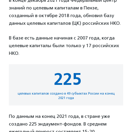
В конце декабря 2021 года Федеральный центр
знаний по целевым капиталам в Пензе,
созданный в октябре 2018 года, обновил базу
данных целевых капиталов (ЦК) российских НКО.
В базе есть данные начиная с 2007 года, когда
целевые капиталы были только у 17 российских
НКО.
225
целевых капиталов создано в 49 субъектах России на конец
2021 года
По данным на конец 2021 года, в стране уже
создано 225 эндаумент-фондов. В среднем
ежегодный прирост составляет 15-20