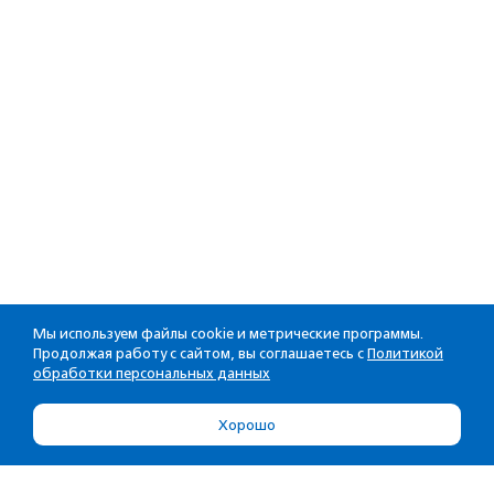
Мы используем файлы cookie и метрические программы.
Продолжая работу с сайтом, вы соглашаетесь с
Политикой
обработки персональных данных
Хорошо