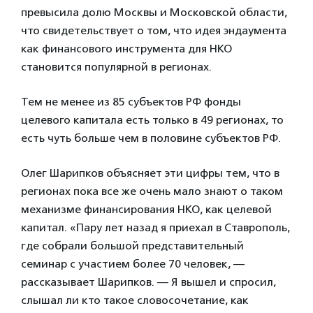
превысила долю Москвы и Московской области,
что свидетельствует о том, что идея эндаумента
как финансового инструмента для НКО
становится популярной в регионах.
Тем не менее из 85 субъектов РФ фонды
целевого капитала есть только в 49 регионах, то
есть чуть больше чем в половине субъектов РФ.
Олег Шарипков объясняет эти цифры тем, что в
регионах пока все же очень мало знают о таком
механизме финансирования НКО, как целевой
капитал. «Пару лет назад я приехал в Ставрополь,
где собрали большой представительный
семинар с участием более 70 человек, —
рассказывает Шарипков. — Я вышел и спросил,
слышал ли кто такое словосочетание, как