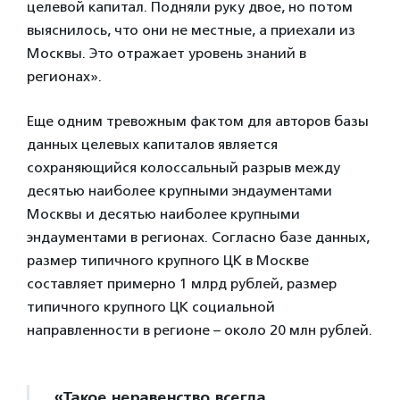
целевой капитал. Подняли руку двое, но потом
выяснилось, что они не местные, а приехали из
Москвы. Это отражает уровень знаний в
регионах».
Еще одним тревожным фактом для авторов базы
данных целевых капиталов является
сохраняющийся колоссальный разрыв между
десятью наиболее крупными эндаументами
Москвы и десятью наиболее крупными
эндаументами в регионах. Согласно базе данных,
размер типичного крупного ЦК в Москве
составляет примерно 1 млрд рублей, размер
типичного крупного ЦК социальной
направленности в регионе – около 20 млн рублей.
«Такое неравенство всегда