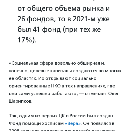
от общего объема рынка и
26 фондов, то в 2021-м уже
был 41 фонд (при тех же
17%).
«Социальная сфера довольно обширная и,
конечно, целевые капиталы создаются во многих
ее областях. Их открывают социально
ориентированные НКО в тех направлениях, где
они сами успешно работают», — отмечает Олег
Шарипков.
Так, одним из первых ЦК в России был создан
Фонд помощи хосписам
«Вера»
. Он появился в
2008 году для поддержания достойного уровня