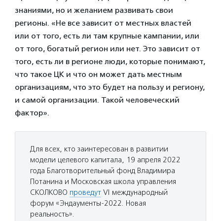
знаниями, но и желанием развивать свои
регионы. «Не все зависит от местных властей
или от того, есть ли там крупные кампании, или
от того, богатый регион или нет. Это зависит от
того, есть ли в регионе люди, которые понимают,
что такое ЦК и что он может дать местным
организациям, что это будет на пользу и региону,
и самой организации. Такой человеческий
фактор».
Для всех, кто заинтересован в развитии
модели целевого капитала, 19 апреля 2022
года Благотворительный фонд Владимира
Потанина и Московская школа управления
СКОЛКОВО
проведут
VI международный
форум «Эндаументы-2022. Новая
реальность».