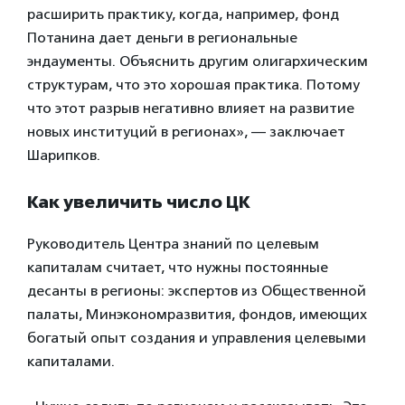
расширить практику, когда, например, фонд
Потанина дает деньги в региональные
эндаументы. Объяснить другим олигархическим
структурам, что это хорошая практика. Потому
что этот разрыв негативно влияет на развитие
новых институций в регионах», — заключает
Шарипков.
Как увеличить число ЦК
Руководитель Центра знаний по целевым
капиталам считает, что нужны постоянные
десанты в регионы: экспертов из Общественной
палаты, Минэкономразвития, фондов, имеющих
богатый опыт создания и управления целевыми
капиталами.