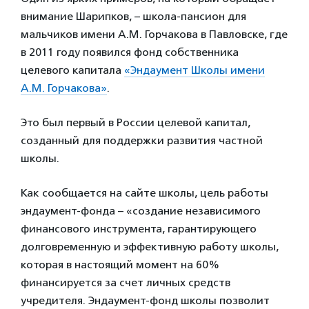
внимание Шарипков, – школа-пансион для
мальчиков имени А.М. Горчакова в Павловске, где
в 2011 году появился фонд собственника
целевого капитала
«Эндаумент Школы имени
А.М. Горчакова»
.
Это был первый в России целевой капитал,
созданный для поддержки развития частной
школы.
Как сообщается на сайте школы, цель работы
эндаумент-фонда – «создание независимого
финансового инструмента, гарантирующего
долговременную и эффективную работу школы,
которая в настоящий момент на 60%
финансируется за счет личных средств
учредителя. Эндаумент-фонд школы позволит