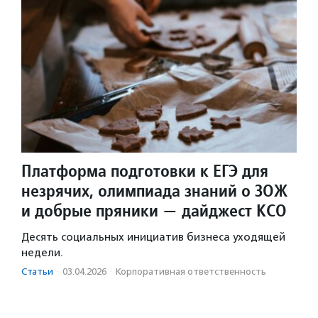
Платформа подготовки к ЕГЭ для
незрячих, олимпиада знаний о ЗОЖ
и добрые пряники — дайджест КСО
Десять социальных инициатив бизнеса уходящей
недели.
Статьи
·
03.04.2026
·
Корпоративная ответственность