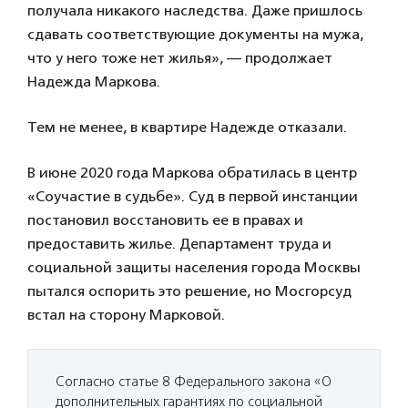
получала никакого наследства. Даже пришлось
сдавать соответствующие документы на мужа,
что у него тоже нет жилья», — продолжает
Надежда Маркова.
Тем не менее, в квартире Надежде отказали.
В июне 2020 года Маркова обратилась в центр
«Соучастие в судьбе». Суд в первой инстанции
постановил восстановить ее в правах и
предоставить жилье. Департамент труда и
социальной защиты населения города Москвы
пытался оспорить это решение, но Мосгорсуд
встал на сторону Марковой.
Согласно статье 8 Федерального закона «О
дополнительных гарантиях по социальной