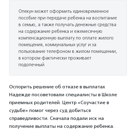
Опекун может оформить единовременное
пособие при передаче ребенка на воспитание
в семью, а также получать денежные средства
на содержание ребенка и ежемесячную
компенсационную выплату по оплате жилого
помещения, коммунальных услуг и за
пользование телефоном в жилом помещении,
в котором фактически проживает
подопечный.
Оспорить решение об отказе в выплатах
Надежде посоветовали специалисты в Школе
приемных родителей. Центр «Соучастие в
судьбе» помог через суд добиться
справедливости. Сначала подали иск на
получение выплаты на содержание ребенка.