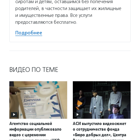
сиротам и детям, оставшимся без попечения
родителей, в частности защищает их жилищные
и имущественные права. Все услуги
предоставляются бесплатно.
Подробнее
ВИДЕО ПО ТЕМЕ
Агентство социальной
АСИ выпустило видеосюжет
информации опубликовало
о сотрудничестве фонда
видео с церемонии
«Бюро добрых дел», Центра