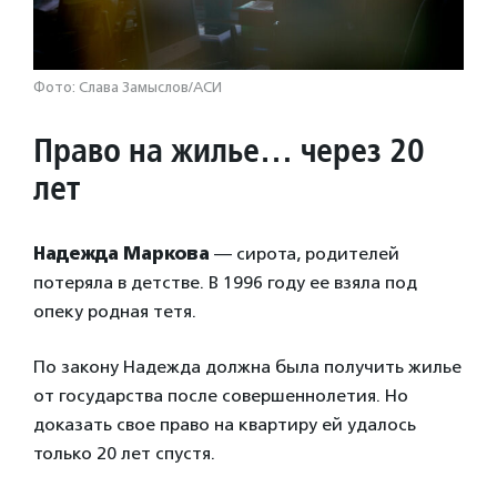
Фото: Слава Замыслов/АСИ
Право на жилье… через 20
лет
Надежда Маркова
— сирота, родителей
потеряла в детстве. В 1996 году ее взяла под
опеку родная тетя.
По закону Надежда должна была получить жилье
от государства после совершеннолетия. Но
доказать свое право на квартиру ей удалось
только 20 лет спустя.