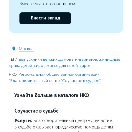
Вместе мы этого достигнем
Внести вклад
Москва
ТЕГИ:
выпускники детских домов и интернатов
,
жилищные
права детей-сирот
,
жилье для детей-сирот
НКО:
Региональная общественная организация
"Благотворительный центр "Соучастие в судьбе"
Узнайте больше в каталоге НКО
Соучастие в судьбе
Услуги:
Благотворительный центр «Соучастие
в судьбе оказывает юридическую помощь детям-