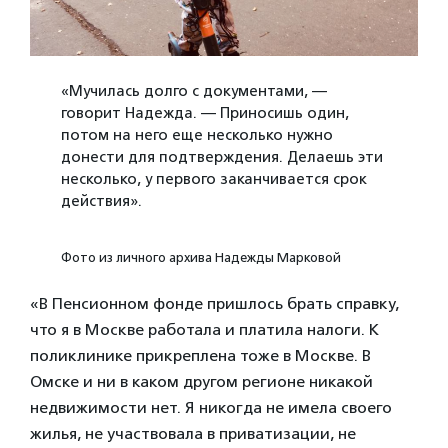
«Мучилась долго с документами, —
говорит Надежда. — Приносишь один,
потом на него еще несколько нужно
донести для подтверждения. Делаешь эти
несколько, у первого заканчивается срок
действия».
Фото из личного архива Надежды Марковой
«В Пенсионном фонде пришлось брать справку,
что я в Москве работала и платила налоги. К
поликлинике прикреплена тоже в Москве. В
Омске и ни в каком другом регионе никакой
недвижимости нет. Я никогда не имела своего
жилья, не участвовала в приватизации, не