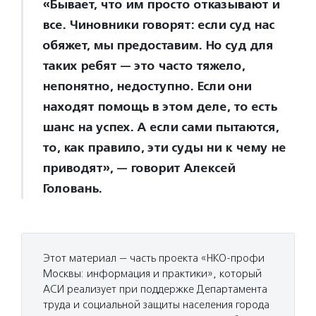
«Бывает, что им просто отказывают и
все. Чиновники говорят: если суд нас
обяжет, мы предоставим. Но суд для
таких ребят — это часто тяжело,
непонятно, недоступно. Если они
находят помощь в этом деле, то есть
шанс на успех. А если сами пытаются,
то, как правило, эти суды ни к чему не
приводят», — говорит Алексей
Головань.
Этот материал — часть проекта «НКО-профи
Москвы: информация и практики», который
АСИ реализует при поддержке Департамента
труда и социальной защиты населения города