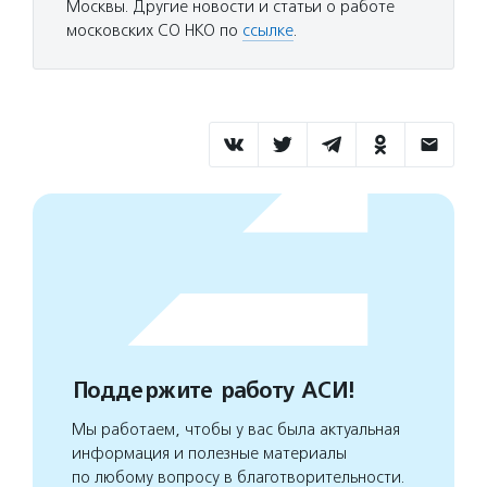
Москвы. Другие новости и статьи о работе
московских СО НКО по
ссылке
.
Поддержите работу АСИ!
Мы работаем, чтобы у вас была актуальная
информация и полезные материалы
по любому вопросу в благотворительности.