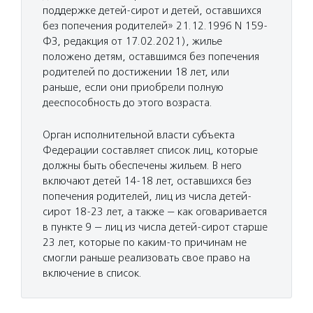
поддержке детей-сирот и детей, оставшихся
без попечения родителей» 21.12.1996 N 159-
ФЗ, редакция от 17.02.2021), жилье
положено детям, оставшимся без попечения
родителей по достижении 18 лет, или
раньше, если они приобрели полную
дееспособность до этого возраста.
Орган исполнительной власти субъекта
Федерации составляет список лиц, которые
должны быть обеспечены жильем. В него
включают детей 14-18 лет, оставшихся без
попечения родителей, лиц из числа детей-
сирот 18-23 лет, а также — как оговаривается
в пункте 9 — лиц из числа детей-сирот старше
23 лет, которые по каким-то причинам не
смогли раньше реализовать свое право на
включение в список.