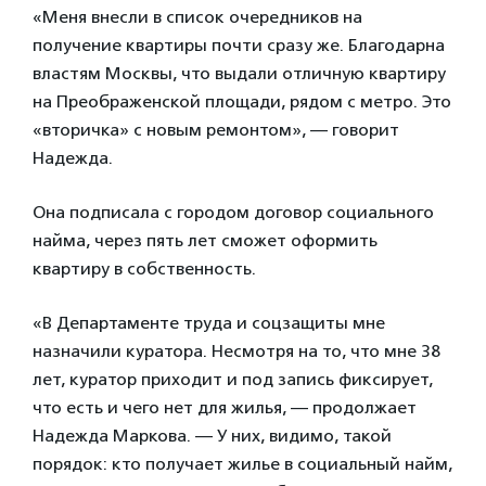
«Меня внесли в список очередников на
получение квартиры почти сразу же. Благодарна
властям Москвы, что выдали отличную квартиру
на Преображенской площади, рядом с метро. Это
«вторичка» с новым ремонтом», — говорит
Надежда.
Она подписала с городом договор социального
найма, через пять лет сможет оформить
квартиру в собственность.
«В Департаменте труда и соцзащиты мне
назначили куратора. Несмотря на то, что мне 38
лет, куратор приходит и под запись фиксирует,
что есть и чего нет для жилья, — продолжает
Надежда Маркова. — У них, видимо, такой
порядок: кто получает жилье в социальный найм,