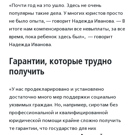
«Почти год на это ушло. Здесь не очень
популярны такие дела. У многих юристов просто
не было опыта, — говорит Надежда Иванова. — В
итоге нам компенсировали все невыплаты, за все
время, пока ребенок здесь был», — говорит
Надежда Иванова.
Гарантии, которые трудно
получить
«У нас продекларировано и установлено
достаточно много мер поддержки социально
уязвимых граждан. Но, например, сиротам без
профессиональной и квалифицированной
юридической помощи крайне сложно получить
те гарантии, что государство для них