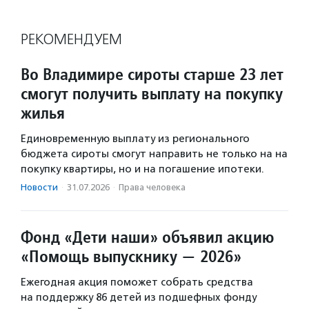
РЕКОМЕНДУЕМ
Во Владимире сироты старше 23 лет
смогут получить выплату на покупку
жилья
Единовременную выплату из регионального
бюджета сироты смогут направить не только на на
покупку квартиры, но и на погашение ипотеки.
Новости
·
31.07.2026
·
Права человека
Фонд «Дети наши» объявил акцию
«Помощь выпускнику — 2026»
Ежегодная акция поможет собрать средства
на поддержку 86 детей из подшефных фонду