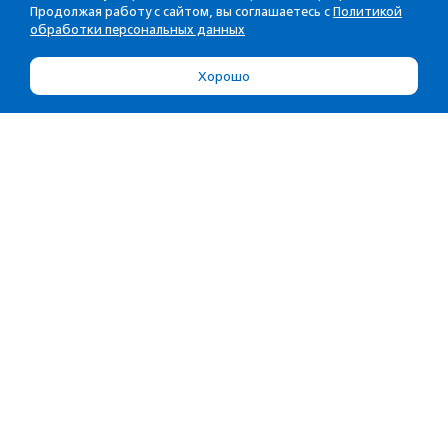
Продолжая работу с сайтом, вы соглашаетесь с
Политикой
обработки персональных данных
Хорошо