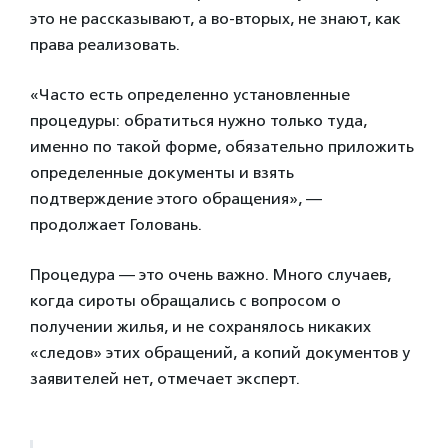
это не рассказывают, а во-вторых, не знают, как
права реализовать.
«Часто есть определенно установленные
процедуры: обратиться нужно только туда,
именно по такой форме, обязательно приложить
определенные документы и взять
подтверждение этого обращения», —
продолжает Головань.
Процедура — это очень важно. Много случаев,
когда сироты обращались с вопросом о
получении жилья, и не сохранялось никаких
«следов» этих обращений, а копий документов у
заявителей нет, отмечает эксперт.