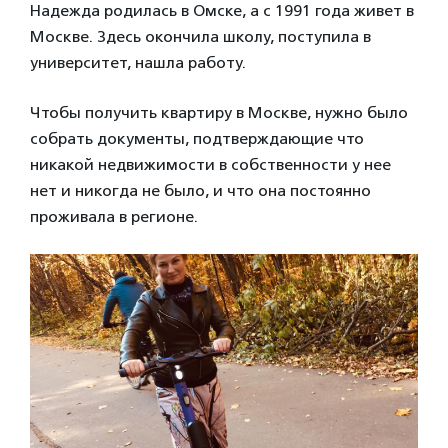
Надежда родилась в Омске, а с 1991 года живет в
Москве. Здесь окончила школу, поступила в
университет, нашла работу.
Чтобы получить квартиру в Москве, нужно было
собрать документы, подтверждающие что
никакой недвижимости в собственности у нее
нет и никогда не было, и что она постоянно
проживала в регионе.