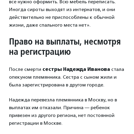
все нужно оформить. Всю мебель переписать.
Иногда сироты выходят из интернатов, и они
действительно не приспособлены к обычной
жизни, даже спального места нет».
Право на выплаты, несмотря
на регистрацию
После смерти
сестры Надежда Иванова
стала
опекуном племянника. Сестра с сыном жили и
была зарегистрирована в другом городе.
Надежда перевезла племянника в Москву, но в
выплатах им отказали. Причина — ребенок
привезен из другого региона, нет постоянной
регистрации в Москве.