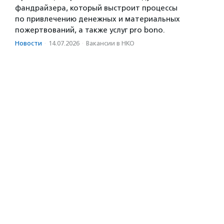
фандрайзера, который выстроит процессы
по привлечению денежных и материальных
пожертвований, а также услуг pro bono.
Новости
·
14.07.2026
·
Вакансии в НКО