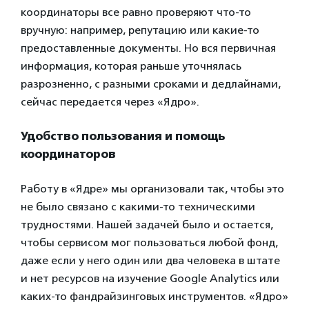
координаторы все равно проверяют что-то
вручную: например, репутацию или какие-то
предоставленные документы. Но вся первичная
информация, которая раньше уточнялась
разрозненно, с разными сроками и дедлайнами,
сейчас передается через «Ядро».
Удобство пользования и помощь
координаторов
Работу в «Ядре» мы организовали так, чтобы это
не было связано с какими-то техническими
трудностями. Нашей задачей было и остается,
чтобы сервисом мог пользоваться любой фонд,
даже если у него один или два человека в штате
и нет ресурсов на изучение Google Analytics или
каких-то фандрайзинговых инструментов. «Ядро»