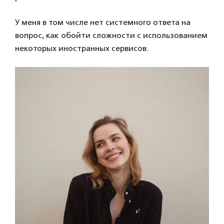
У меня в том числе нет системного ответа на
вопрос, как обойти сложности с использованием
некоторых иностранных сервисов.