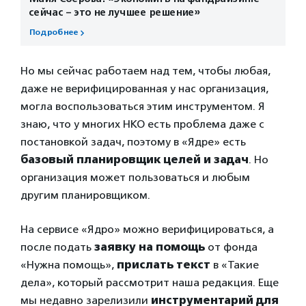
сейчас – это не лучшее решение»
Подробнее
Но мы сейчас работаем над тем, чтобы любая,
даже не верифицированная у нас организация,
могла воспользоваться этим инструментом. Я
знаю, что у многих НКО есть проблема даже с
постановкой задач, поэтому в «Ядре» есть
базовый планировщик целей и задач
. Но
организация может пользоваться и любым
другим планировщиком.
На сервисе «Ядро» можно верифицироваться, а
после подать
заявку на помощь
от фонда
«Нужна помощь»,
прислать текст
в «Такие
дела», который рассмотрит наша редакция. Еще
мы недавно зарелизили
инструментарий для