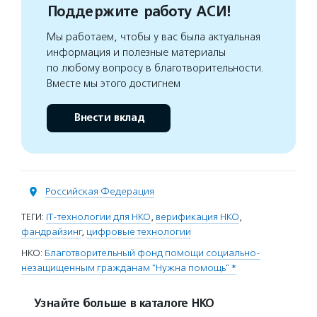
Поддержите работу АСИ!
Мы работаем, чтобы у вас была актуальная
информация и полезные материалы
по любому вопросу в благотворительности.
Вместе мы этого достигнем
Внести вклад
Российская Федерация
ТЕГИ:
IT-технологии для НКО
,
верификация НКО
,
фандрайзинг
,
цифровые технологии
НКО:
Благотворительный фонд помощи социально-
незащищенным гражданам "Нужна помощь" *
Узнайте больше в каталоге НКО