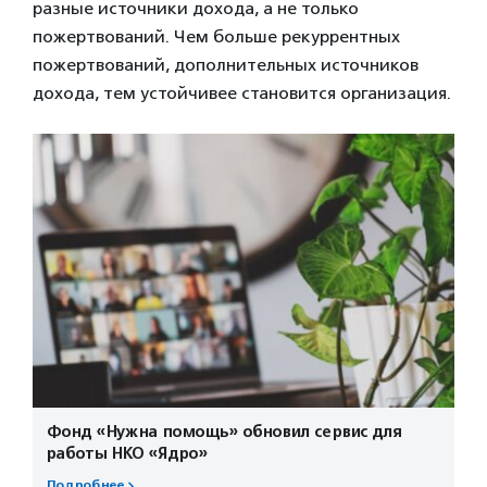
разные источники дохода, а не только
пожертвований. Чем больше рекуррентных
пожертвований, дополнительных источников
дохода, тем устойчивее становится организация.
Фонд «Нужна помощь» обновил сервис для
работы НКО «Ядро»
Подробнее