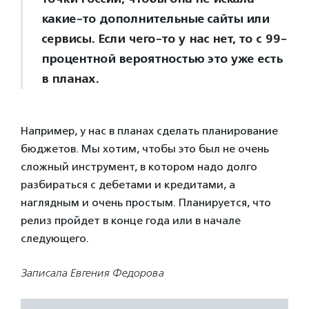
какие-то дополнительные сайты или
сервисы. Если чего-то у нас нет, то с 99-
процентной вероятностью это уже есть
в планах.
Например, у нас в планах сделать планирование
бюджетов. Мы хотим, чтобы это был не очень
сложный инструмент, в котором надо долго
разбираться с дебетами и кредитами, а
наглядным и очень простым. Планируется, что
релиз пройдет в конце года или в начале
следующего.
Записала Евгения Федорова