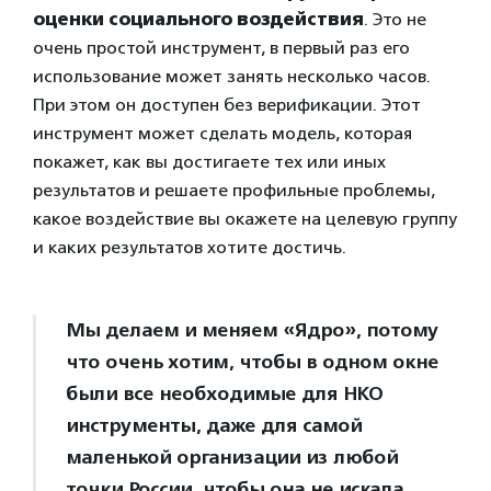
оценки социального воздействия
. Это не
очень простой инструмент, в первый раз его
использование может занять несколько часов.
При этом он доступен без верификации. Этот
инструмент может сделать модель, которая
покажет, как вы достигаете тех или иных
результатов и решаете профильные проблемы,
какое воздействие вы окажете на целевую группу
и каких результатов хотите достичь.
Мы делаем и меняем «Ядро», потому
что очень хотим, чтобы в одном окне
были все необходимые для НКО
инструменты, даже для самой
маленькой организации из любой
точки России, чтобы она не искала