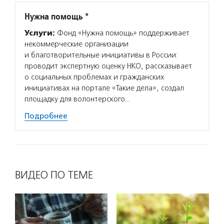
Нужна помощь *
Услуги:
Фонд «Нужна помощь» поддерживает
некоммерческие организации
и благотворительные инициативы в России:
проводит экспертную оценку НКО, рассказывает
о социальных проблемах и гражданских
инициативах на портале «Такие дела», создал
площадку для волонтерского…
Подробнее
ВИДЕО ПО ТЕМЕ