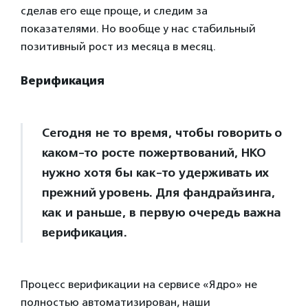
сделав его еще проще, и следим за
показателями. Но вообще у нас стабильный
позитивный рост из месяца в месяц.
Верификация
Сегодня не то время, чтобы говорить о
каком-то росте пожертвований, НКО
нужно хотя бы как-то удерживать их
прежний уровень. Для фандрайзинга,
как и раньше, в первую очередь важна
верификация.
Процесс верификации на сервисе «Ядро» не
полностью автоматизирован, наши