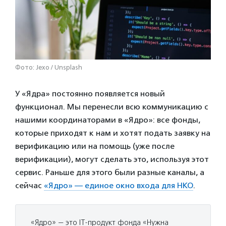
Фото: Jexo / Unsplash
У «Ядра» постоянно появляется новый
функционал. Мы перенесли всю коммуникацию с
нашими координаторами в «Ядро»: все фонды,
которые приходят к нам и хотят подать заявку на
верификацию или на помощь (уже после
верификации), могут сделать это, используя этот
сервис. Раньше для этого были разные каналы, а
сейчас
«Ядро» — единое окно входа для НКО
.
«Ядро» — это IT-продукт фонда «Нужна