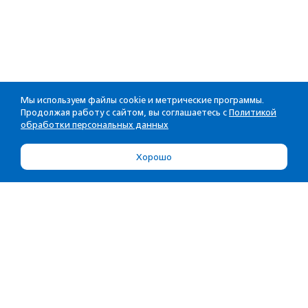
Мы используем файлы cookie и метрические программы.
Продолжая работу с сайтом, вы соглашаетесь с
Политикой
обработки персональных данных
Хорошо