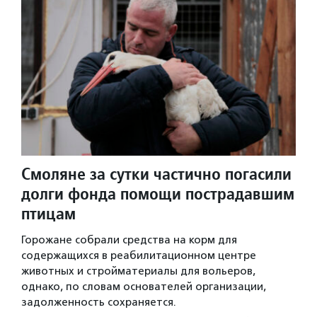
Смоляне за сутки частично погасили
долги фонда помощи пострадавшим
птицам
Горожане собрали средства на корм для
содержащихся в реабилитационном центре
животных и стройматериалы для вольеров,
однако, по словам основателей организации,
задолженность сохраняется.