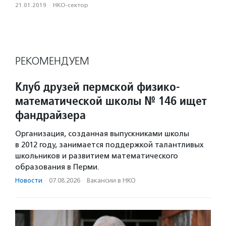
21.01.2019
·
НКО-сектор
РЕКОМЕНДУЕМ
Клуб друзей пермской физико-
математической школы № 146 ищет
фандрайзера
Организация, созданная выпускниками школы
в 2012 году, занимается поддержкой талантливых
школьников и развитием математического
образования в Перми.
Новости
·
07.08.2026
·
Вакансии в НКО