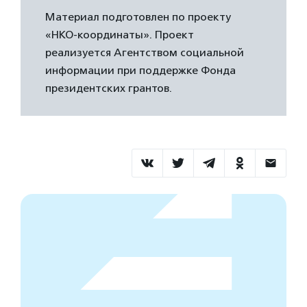
Материал подготовлен по проекту
«НКО-координаты». Проект
реализуется Агентством социальной
информации при поддержке Фонда
президентских грантов.