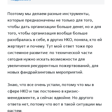
Поэтому мы делаем разные инструменты,
которые предназначены не только для того,
чтобы дать организации больше денег, но и для
того, чтобы организация вообще больше
разобралась в себе, в других НКО, поняла, кто ей
жертвует и почему. Тут мой ответ тоже про
системное развитие: по технической части
сегодня нужно искать возможности для
увеличения рекуррентных пожертвований, для
новых фандрайзинговых мероприятий.
Знаю, что все очень устали, потому что мы в
сфере НКО и так постоянно в кризис-
менеджменте, а сейчас вдвойне. Но другого
ответа нет, потому что вот в такой ситуации мы
растем.