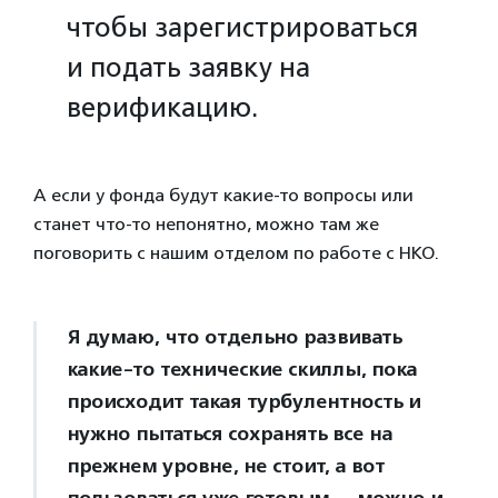
чтобы зарегистрироваться
и подать заявку на
верификацию.
А если у фонда будут какие-то вопросы или
станет что-то непонятно, можно там же
поговорить с нашим отделом по работе с НКО.
Я думаю, что отдельно развивать
какие-то технические скиллы, пока
происходит такая турбулентность и
нужно пытаться сохранять все на
прежнем уровне, не стоит, а вот
пользоваться уже готовым — можно и