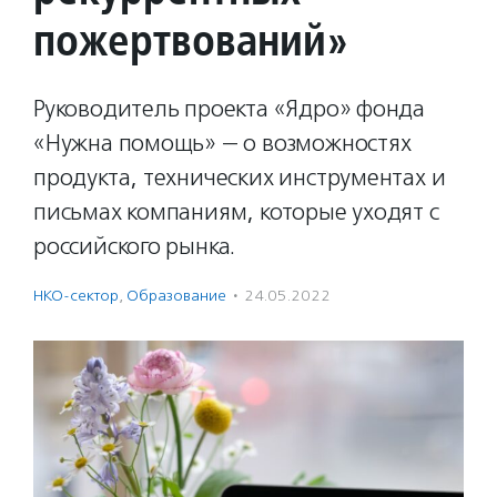
пожертвований»
Руководитель проекта «Ядро» фонда
«Нужна помощь» — о возможностях
продукта, технических инструментах и
письмах компаниям, которые уходят с
российского рынка.
НКО-сектор
,
Образование
·
24.05.2022