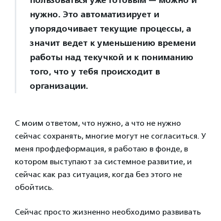
нужно. Это автоматизирует и
упорядочивает текущие процессы, а
значит ведет к уменьшению времени
работы над текучкой и к пониманию
того, что у тебя происходит в
организации.
С моим ответом, что нужно, а что не нужно
сейчас сохранять, многие могут не согласиться. У
меня профдеформация, я работаю в фонде, в
котором выступают за системное развитие, и
сейчас как раз ситуация, когда без этого не
обойтись.
Сейчас просто жизненно необходимо развивать