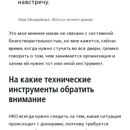
навстречу.
Лера Мещерякова. Фото из личного архива
Это мое мнение никак не связано с системной
благотворительностью, но мне кажется, сейчас
время, когда нужно стучать во все двери, громко
говорить о том, чем занимается организация и
зачем ей нужен тот или иной инструмент.
На какие технические
инструменты обратить
внимание
НКО всегда нужно следить за тем, какая ситуация
происходит с донорами, поэтому требуется