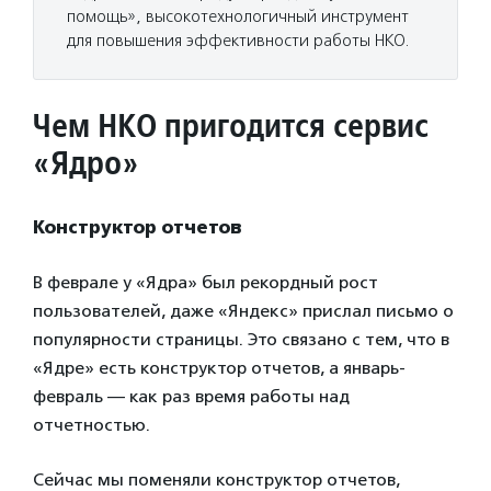
помощь», высокотехнологичный инструмент
для повышения эффективности работы НКО.
Чем НКО пригодится сервис
«Ядро
»
Конструктор отчетов
В феврале у «Ядра» был рекордный рост
пользователей, даже «Яндекс» прислал письмо о
популярности страницы. Это связано с тем, что в
«Ядре» есть конструктор отчетов, а январь-
февраль — как раз время работы над
отчетностью.
Сейчас мы поменяли конструктор отчетов,