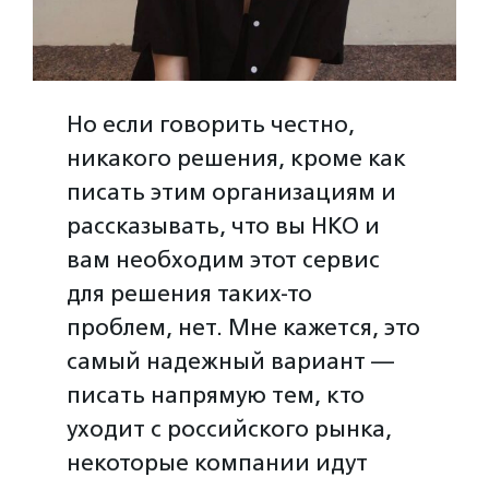
Но если говорить честно,
никакого решения, кроме как
писать этим организациям и
рассказывать, что вы НКО и
вам необходим этот сервис
для решения таких-то
проблем, нет. Мне кажется, это
самый надежный вариант —
писать напрямую тем, кто
уходит с российского рынка,
некоторые компании идут