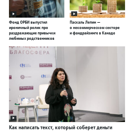
Фонд ОРБИ выпустил
Паскаль Лепин —
ироничный ролик про
о некоммерческом секторе
раздражающие привычки
и фандрайзинге в Канаде
любимых родственников
Как написать текст, который соберет деньги