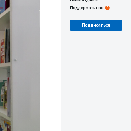
Поддержать нас
Подписаться