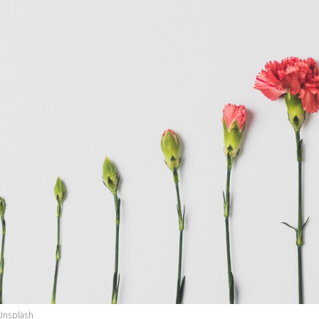
Unsplash