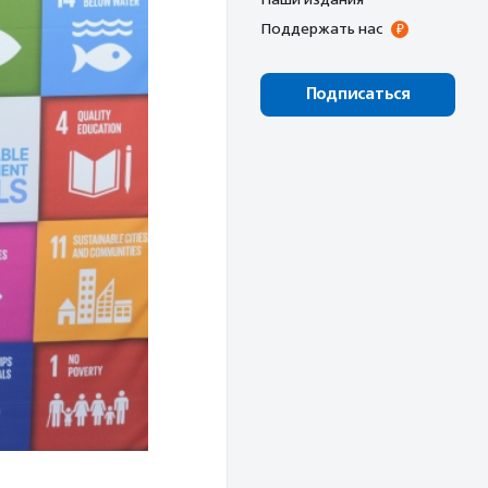
Поддержать нас
Подписаться