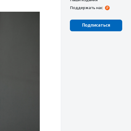
Поддержать нас
Подписаться