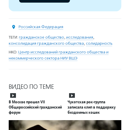
Российская Федерация
ТЕГИ:
гражданское общество
,
исследования
,
консолидация гражданского общества
,
солидарность
НКО:
Центр исследований гражданского общества и
некоммерческого сектора НИУ ВШЭ
ВИДЕО ПО ТЕМЕ
В Москве прошел VII
Чукотская рок-группа
Общероссийский гражданский
записала клип в поддержку
форум
бездомных кошек