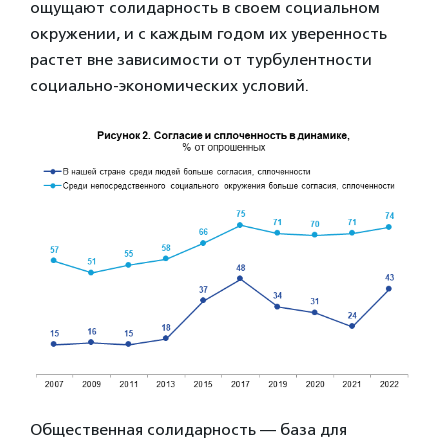
ощущают солидарность в своем социальном
окружении, и с каждым годом их уверенность
растет вне зависимости от турбулентности
социально-экономических условий.
Общественная солидарность — база для