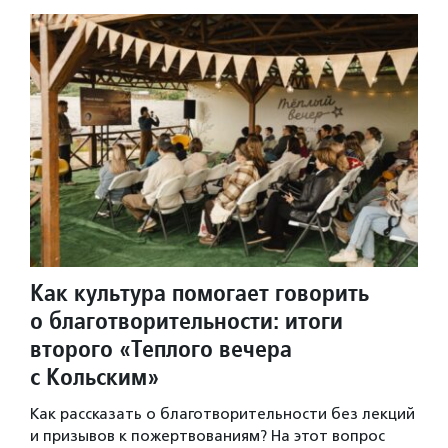
Как культура помогает говорить
о благотворительности: итоги
второго «Теплого вечера
с Кольским»
Как рассказать о благотворительности без лекций
и призывов к пожертвованиям? На этот вопрос