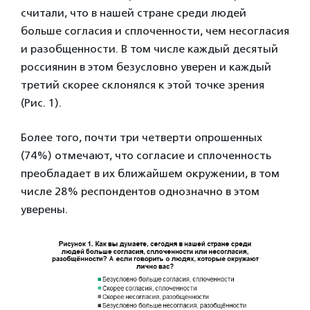
считали, что в нашей стране среди людей
больше согласия и сплоченности, чем несогласия
и разобщенности. В том числе каждый десятый
россиянин в этом безусловно уверен и каждый
третий скорее склонялся к этой точке зрения
(Рис. 1).
Более того, почти три четверти опрошенных
(74%) отмечают, что согласие и сплоченность
преобладает в их ближайшем окружении, в том
числе 28% респондентов однозначно в этом
уверены.