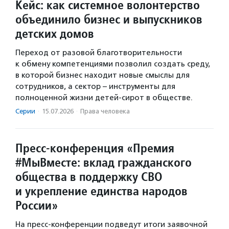
Кейс: как системное волонтерство
объединило бизнес и выпускников
детских домов
Переход от разовой благотворительности
к обмену компетенциями позволил создать среду,
в которой бизнес находит новые смыслы для
сотрудников, а сектор – инструменты для
полноценной жизни детей-сирот в обществе.
Серии
·
15.07.2026
·
Права человека
Пресс-конференция «Премия
#МыВместе: вклад гражданского
общества в поддержку СВО
и укрепление единства народов
России»
На пресс-конференции подведут итоги заявочной