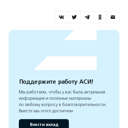
Поддержите работу АСИ!
Мы работаем, чтобы у вас была актуальная
информация и полезные материалы
по любому вопросу в благотворительности.
Вместе мы этого достигнем
Внести вклад