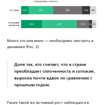
Много это или мало — необходимо смотреть в
динамике (Рис. 2).
Доля тех, кто считает, что в стране
преобладает сплоченность и согласие,
выросла почти вдвое по сравнению с
прошлым годом.
Ранее такой же активный рост наблюдался в