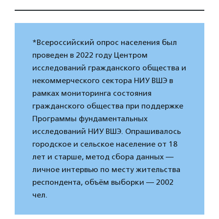
*Всероссийский опрос населения был
проведен в 2022 году Центром
исследований гражданского общества и
некоммерческого сектора НИУ ВШЭ в
рамках мониторинга состояния
гражданского общества при поддержке
Программы фундаментальных
исследований НИУ ВШЭ. Опрашивалось
городское и сельское население от 18
лет и старше, метод сбора данных —
личное интервью по месту жительства
респондента, объём выборки — 2002
чел.