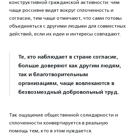
конструктивной гражданской активности: чем
чаще россияне видят вокруг сплоченность и
согласие, тем чаще отмечают, что сами готовы
объединяться с другими людьми для совместных
действий, если их идеи и интересы совпадают.
Те, кто наблюдает в стране согласие,
больше доверяют как другим людям,
так и благотворительным
организациям, чаще вовлекаются в
безвозмездный добровольный труд.
Так ощущение общественной солидарности и
сплоченности конвертируется в реальную
помощь тем, кто в этом нуждается.