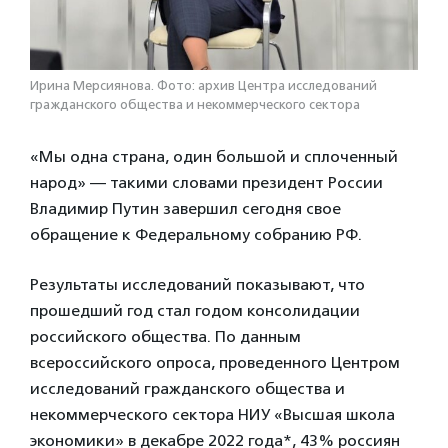
Ирина Мерсиянова. Фото: архив Центра исследований
гражданского общества и некоммерческого сектора
«Мы одна страна, один большой и сплоченный
народ» — такими словами президент России
Владимир Путин завершил сегодня свое
обращение к Федеральному собранию РФ.
Результаты исследований показывают, что
прошедший год стал годом консолидации
российского общества. По данным
всероссийского опроса, проведенного Центром
исследований гражданского общества и
некоммерческого сектора НИУ «Высшая школа
экономики» в декабре 2022 года*, 43% россиян