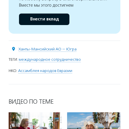
Вместе мы этого достигнем
Внести вклад
Ханты-Мансийский АО — Югра
ТЕГИ:
международное сотрудничество
НКО:
Ассамблея народов Евразии
ВИДЕО ПО ТЕМЕ