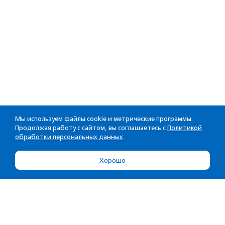
Мы используем файлы cookie и метрические программы.
Продолжая работу с сайтом, вы соглашаетесь с
Политикой
обработки персональных данных
Хорошо