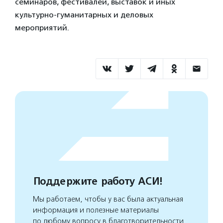
семинаров, фестивалей, выставок и иных
культурно-гуманитарных и деловых
мероприятий.
Поддержите работу АСИ!
Мы работаем, чтобы у вас была актуальная
информация и полезные материалы
по любому вопросу в благотворительности.