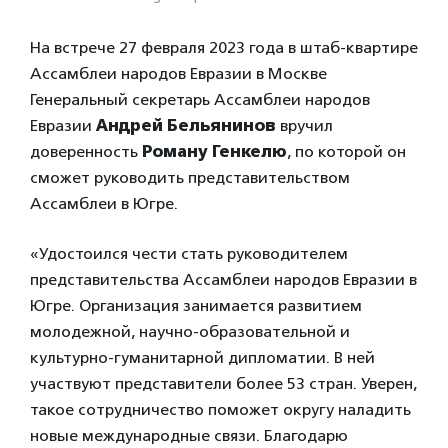
На встрече 27 февраля 2023 года в штаб-квартире
Ассамблеи народов Евразии в Москве
Генеральный секретарь Ассамблеи народов
Евразии
Андрей Бельянинов
вручил
доверенность
Роману Генкелю
, по которой он
сможет руководить представительством
Ассамблеи в Югре.
«Удостоился чести стать руководителем
представительства Ассамблеи народов Евразии в
Югре. Организация занимается развитием
молодежной, научно-образовательной и
культурно-гуманитарной дипломатии. В ней
участвуют представители более 53 стран. Уверен,
такое сотрудничество поможет округу наладить
новые международные связи. Благодарю