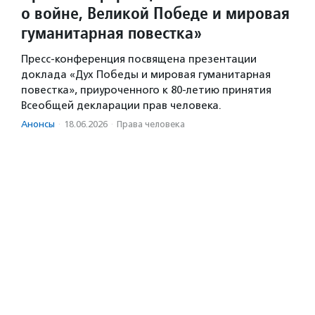
о войне, Великой Победе и мировая
гуманитарная повестка»
Пресс-конференция посвящена презентации
доклада «Дух Победы и мировая гуманитарная
повестка», приуроченного к 80-летию принятия
Всеобщей декларации прав человека.
Анонсы
·
18.06.2026
·
Права человека