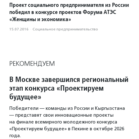
Проект социального предпринимателя из России
победил в конкурсе проектов Форума АТЭС
«Женщины и экономика»
15.07.2016
·
Социальное предпри­нима­тель­ство
РЕКОМЕНДУЕМ
В Москве завершился региональный
этап конкурса «Проектируем
будущее»
Победители — команды из России и Кыргызстана
— представят свои инновационные проекты
на финале всемирного молодежного конкурса
«Проектируем будущее» в Пекине в октябре 2026
года.