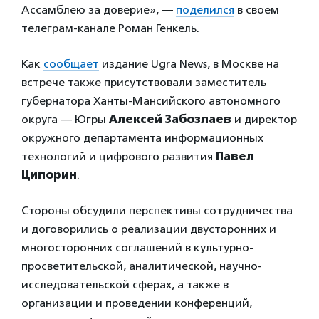
Ассамблею за доверие», —
поделился
в своем
телеграм-канале Роман Генкель.
Как
сообщает
издание Ugra News, в Москве на
встрече также присутствовали заместитель
губернатора Ханты-Мансийского автономного
округа — Югры
Алексей Забозлаев
и директор
окружного департамента информационных
технологий и цифрового развития
Павел
Ципорин
.
Стороны обсудили перспективы сотрудничества
и договорились о реализации двусторонних и
многосторонних соглашений в культурно-
просветительской, аналитической, научно-
исследовательской сферах, а также в
организации и проведении конференций,