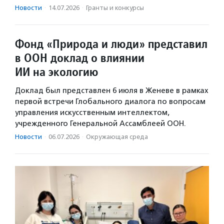
Новости
·
14.07.2026
·
Гранты и конкурсы
Фонд «Природа и люди» представил
в ООН доклад о влиянии
ИИ на экологию
Доклад был представлен 6 июля в Женеве в рамках
первой встречи Глобального диалога по вопросам
управления искусственным интеллектом,
учрежденного Генеральной Ассамблеей ООН.
Новости
·
06.07.2026
·
Окружающая среда