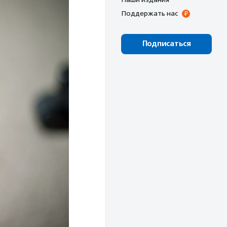
Поддержать нас
Подписаться