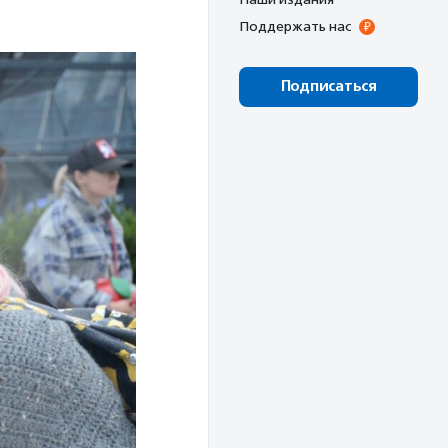
Поддержать нас
Подписаться