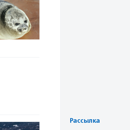
Рассылка