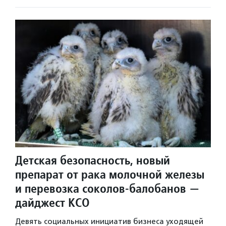
Детская безопасность, новый
препарат от рака молочной железы
и перевозка соколов-балобанов —
дайджест КСО
Девять социальных инициатив бизнеса уходящей