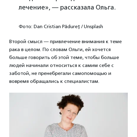
лечение», — рассказала Ольга.
Фото: Dan Cristian Pădureț / Unsplash
Второй смысл — привлечение внимания к теме
рака в целом. По словам Ольги, ей хочется
больше говорить об этой теме, чтобы больше
людей начинали относиться к самим себе с
заботой, не пренебрегали самопомощью и
вовремя обращались к специалистам.