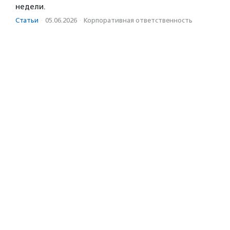
недели.
Статьи
·
05.06.2026
·
Корпоративная ответственность