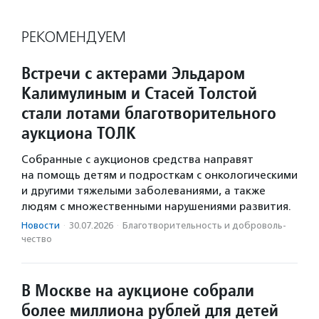
РЕКОМЕНДУЕМ
Встречи с актерами Эльдаром
Калимулиным и Стасей Толстой
стали лотами благотворительного
аукциона ТОЛК
Собранные с аукционов средства направят
на помощь детям и подросткам с онкологическими
и другими тяжелыми заболеваниями, а также
людям с множественными нарушениями развития.
Новости
·
30.07.2026
·
Благотвори­тель­ность и доброволь­
чест­во
В Москве на аукционе собрали
более миллиона рублей для детей