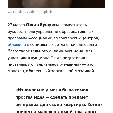
Фото: Diane Alkier / Unsplash
27 марта
Ольга Бушуева
, заместитель
руководителя управления образовательных
программ Ассоциации волонтерских центров,
объявила
в социальных сетях о начале своего
благотворительного онлайн-аукциона. Для
участников аукциона Ольга подготовила
инсталляцию «зеркальной женщины» — это
манекен, обклеенный зеркальной мозаикой.
«Изначально у меня была самая
простая идея – сделать предмет
интерьера для своей квартиры. Когда я
принесла манекен домой, оказалось,