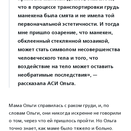
что в процессе транспортировки грудь
манекена была смята и не имела той
первоначальной эстетичности. И тогда
мне пришло озарение, что манекен,
обклеенный стеклянной мозаикой,
может стать символом несовершенства
человеческого тела и того, что
воздействие на тело может оставить
необратимые последствия», —
рассказала АСИ Ольга.
Мама Ольги справилась с раком груди, и, по
словам Ольги, они никогда искренне не говорили
о том, через что ей пришлось пройти. Но Ольга
точно знает, как маме было тяжело и больно.