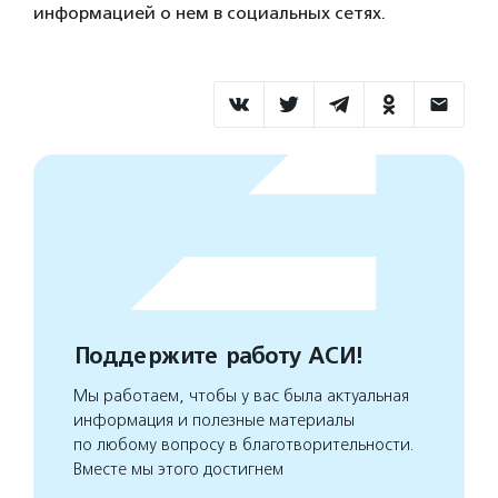
информацией о нем в социальных сетях.
Поддержите работу АСИ!
Мы работаем, чтобы у вас была актуальная
информация и полезные материалы
по любому вопросу в благотворительности.
Вместе мы этого достигнем