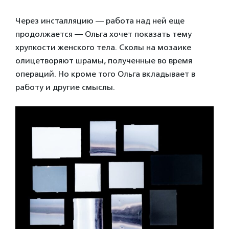
Через инсталляцию — работа над ней еще
продолжается — Ольга хочет показать тему
хрупкости женского тела. Сколы на мозаике
олицетворяют шрамы, полученные во время
операций. Но кроме того Ольга вкладывает в
работу и другие смыслы.