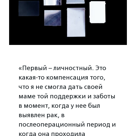
«Первый – личностный. Это
какая-то компенсация того,
что я не смогла дать своей
маме той поддержки и заботы
в момент, когда у нее был
выявлен рак, в
послеоперационный период и
когда она проходила