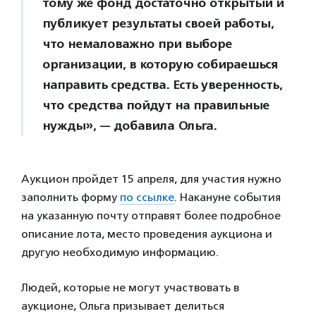
тому же фонд достаточно открытый и
публикует результаты своей работы,
что немаловажно при выборе
организации, в которую собираешься
направить средства. Есть уверенность,
что средства пойдут на правильные
нужды», — добавила Ольга.
Аукцион пройдет 15 апреля, для участия нужно
заполнить форму
по ссылке
. Накануне события
на указанную почту отправят более подробное
описание лота, место проведения аукциона и
другую необходимую информацию.
Людей, которые не могут участвовать в
аукционе, Ольга призывает делиться