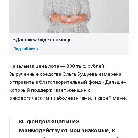
«Дальше» будет помощь
Подробнее
Начальная цена лота — 300 тыс. рублей.
Вырученные средства Ольга Бушуева намерена
отправить в благотворительный фонд «Дальше»,
который поддерживает женщин с
онкологическими заболеваниями, и своей маме.
«С фондом «Дальше»
взаимодействуют мои знакомые, к