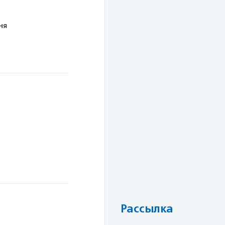
ня
Рассылка