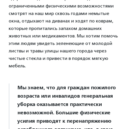
ограниченными физическими возможностями
смотрят на наш мир сквозь годами немытые
окна, отдыхают на диванах и ходят по коврам,
которые пропитались запахом домашних
животных или медикаментов. Мы хотим помочь
этим людям увидеть зеленеющие от молодой
листвы и травы улицы нашего города через
чистые стекла и привести в порядок мягкую
мебель.
Мы знаем, что для граждан пожилого
возраста или инвалидов генеральная
уборка оказывается практически
невозможной. Большие физические
усилия приводят к перенапряжению