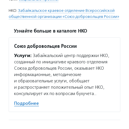
НКО:
Забайкальское краевое отделение Всероссийской
общественной организации «Союз добровольцев России»
Узнайте больше в каталоге НКО
Союз добровольцев России
Услуги:
Забайкальский центр поддержки НКО,
созданный по инициативе краевого отделения
Союза добровольцев России, оказывает НКО
информационные, методические
и образовательные услуги, обобщает
и распространяет положительный опыт НКО,
консультирует их по вопросам бухучета…
Подробнее