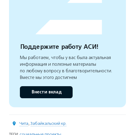
Поддержите работу АСИ!
Мы работаем, чтобы у вас была актуальная
информация и полезные материалы
по любому вопросу в благотворительности.
Вместе мы этого достигнем
Внести вклад
Чита
,
Забайкальский кр.
ТЕГИ:
социальные проекты