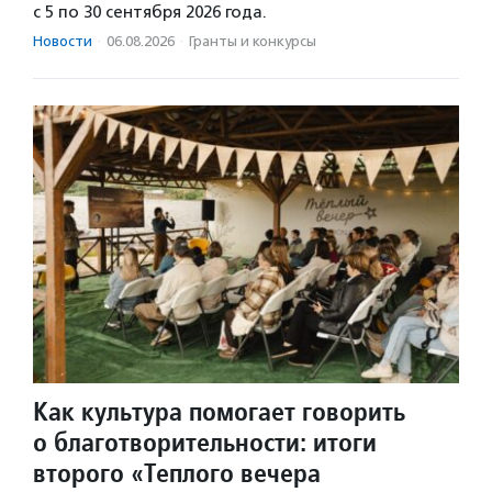
с 5 по 30 сентября 2026 года.
Новости
·
06.08.2026
·
Гранты и конкурсы
Как культура помогает говорить
о благотворительности: итоги
второго «Теплого вечера