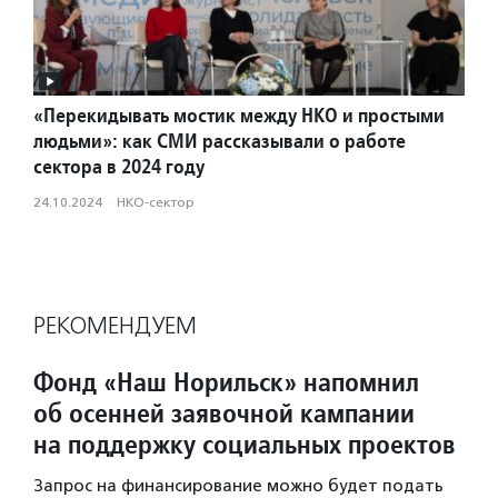
«Перекидывать мостик между НКО и простыми
людьми»: как СМИ рассказывали о работе
сектора в 2024 году
24.10.2024
·
НКО-сектор
РЕКОМЕНДУЕМ
Фонд «Наш Норильск» напомнил
об осенней заявочной кампании
на поддержку социальных проектов
Запрос на финансирование можно будет подать