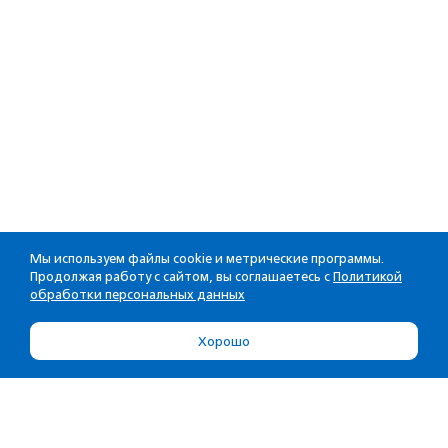
Мы используем файлы cookie и метрические программы.
Продолжая работу с сайтом, вы соглашаетесь с
Политикой
обработки персональных данных
Хорошо