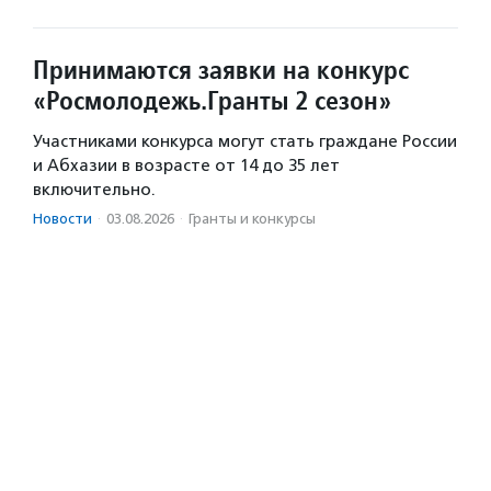
Принимаются заявки на конкурс
«Росмолодежь.Гранты 2 сезон»
Участниками конкурса могут стать граждане России
и Абхазии в возрасте от 14 до 35 лет
включительно.
Новости
·
03.08.2026
·
Гранты и конкурсы