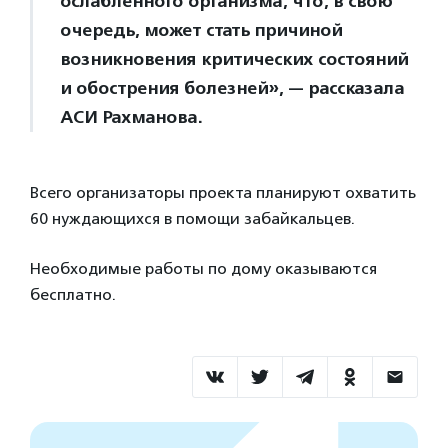
ослабленного организма, что, в свою
очередь, может стать причиной
возникновения критических состояний
и обострения болезней», — рассказала
АСИ Рахманова.
Всего организаторы проекта планируют охватить
60 нуждающихся в помощи забайкальцев.
Необходимые работы по дому оказываются
бесплатно.