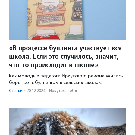
«В процессе буллинга участвует вся
школа. Если это случилось, значит,
что-то происходит в школе»
Как молодые педагоги Иркутского района учились
бороться с буллингом в сельских школах.
Статьи
·
20.12.2024
·
Иркутская обл.