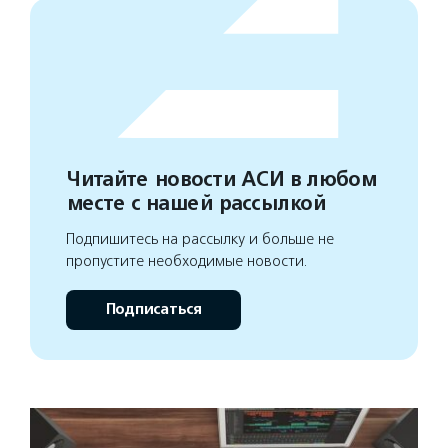
Читайте новости АСИ в любом
месте с нашей рассылкой
Подпишитесь на рассылку и больше не
пропустите необходимые новости.
Подписаться