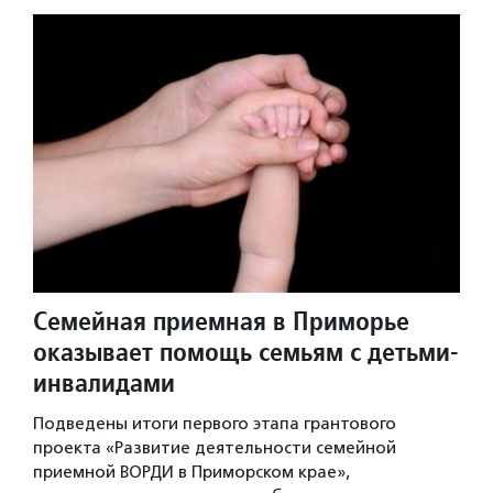
Семейная приемная в Приморье
оказывает помощь семьям с детьми-
инвалидами
Подведены итоги первого этапа грантового
проекта «Развитие деятельности семейной
приемной ВОРДИ в Приморском крае»,