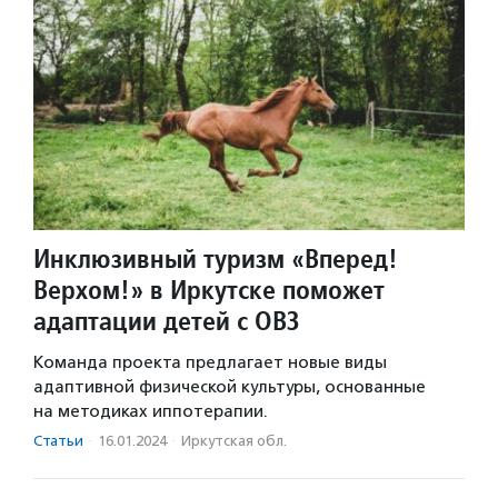
Инклюзивный туризм «Вперед!
Верхом!» в Иркутске поможет
адаптации детей с ОВЗ
Команда проекта предлагает новые виды
адаптивной физической культуры, основанные
на методиках иппотерапии.
Статьи
·
16.01.2024
·
Иркутская обл.