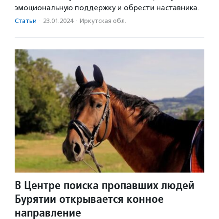
эмоциональную поддержку и обрести наставника.
Статьи
·
23.01.2024
·
Иркутская обл.
В Центре поиска пропавших людей
Бурятии открывается конное
направление