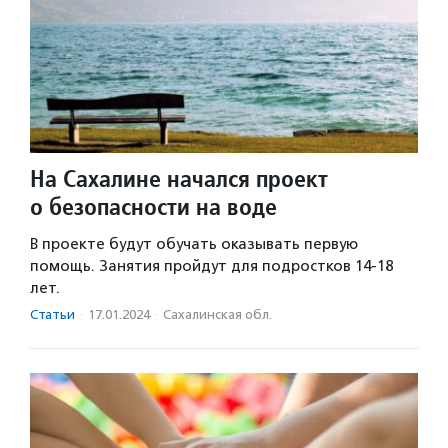
На Сахалине начался проект
о безопасности на воде
В проекте будут обучать оказывать первую
помощь. Занятия пройдут для подростков 14-18
лет.
Статьи
·
17.01.2024
·
Сахалинская обл.