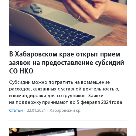
В Хабаровском крае открыт прием
заявок на предоставление субсидий
СО НКО
Субсидии можно потратить на возмещение
расходов, связанных с уставной деятельностью,
и командировки для сотрудников. Заявки
на поддержку принимают до 5 февраля 2024 года.
Статьи
·
22.01.2024
·
Хабаровский кр.