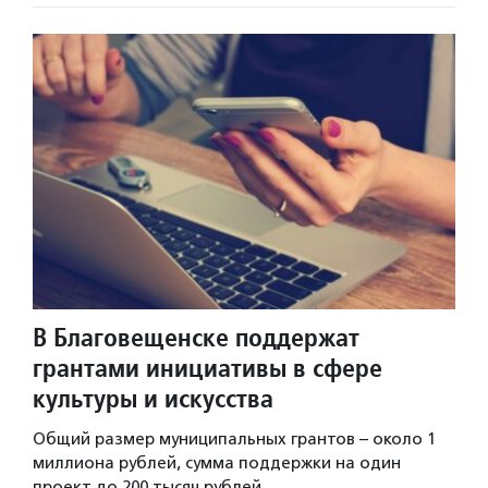
В Благовещенске поддержат
грантами инициативы в сфере
культуры и искусства
Общий размер муниципальных грантов – около 1
миллиона рублей, сумма поддержки на один
проект до 200 тысяч рублей.