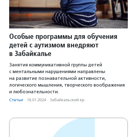
Особые программы для обучения
детей с аутизмом внедряют
в Забайкалье
Занятия коммуникативной группы детей
с ментальными нарушениями направлены
на развитие познавательной активности,
логического мышления, творческого воображения
и любознательности.
Статьи
·
18.01.2024
·
Забайкальский кр.