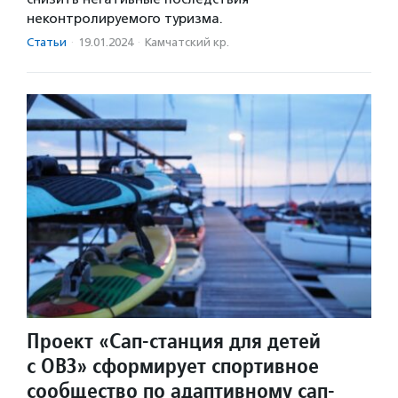
неконтролируемого туризма.
Статьи
·
19.01.2024
·
Камчатский кр.
Проект «Сап-станция для детей
с ОВЗ» сформирует спортивное
сообщество по адаптивному сап-