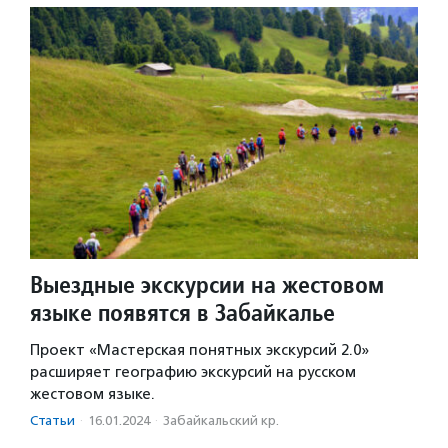
Выездные экскурсии на жестовом
языке появятся в Забайкалье
Проект «Мастерская понятных экскурсий 2.0»
расширяет географию экскурсий на русском
жестовом языке.
Статьи
·
16.01.2024
·
Забайкальский кр.