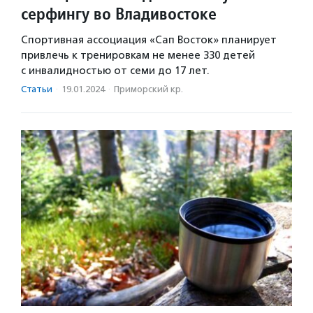
серфингу во Владивостоке
Спортивная ассоциация «Сап Восток» планирует
привлечь к тренировкам не менее 330 детей
с инвалидностью от семи до 17 лет.
Статьи
·
19.01.2024
·
Приморский кр.