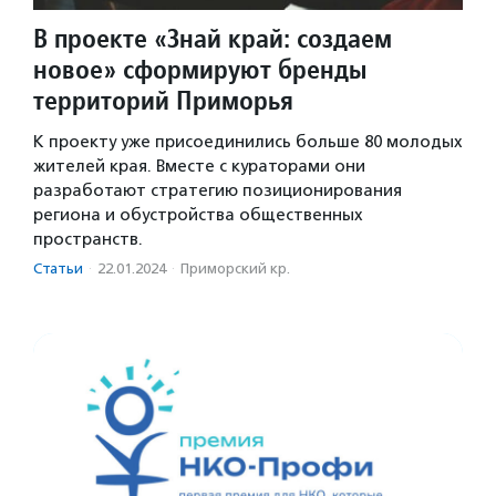
В проекте «Знай край: создаем
новое» сформируют бренды
территорий Приморья
К проекту уже присоединились больше 80 молодых
жителей края. Вместе с кураторами они
разработают стратегию позиционирования
региона и обустройства общественных
пространств.
Статьи
·
22.01.2024
·
Приморский кр.