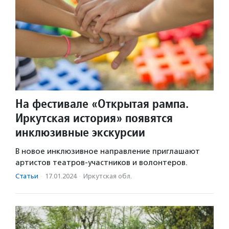
На фестивале «Открытая рампа.
Иркутская история» появятся
инклюзивные экскурсии
В новое инклюзивное направление приглашают
артистов театров-участников и волонтеров.
Статьи
·
17.01.2024
·
Иркутская обл.