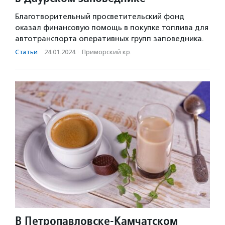
Благотворительный просветительский фонд
оказал финансовую помощь в покупке топлива для
автотранспорта оперативных групп заповедника.
Статьи
·
24.01.2024
·
Приморский кр.
В Петропавловске-Камчатском