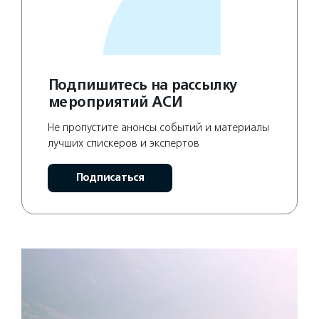
Подпишитесь на рассылку
мероприятий АСИ
Не пропустите анонсы событий и материалы
лучших спискеров и экспертов
Подписаться