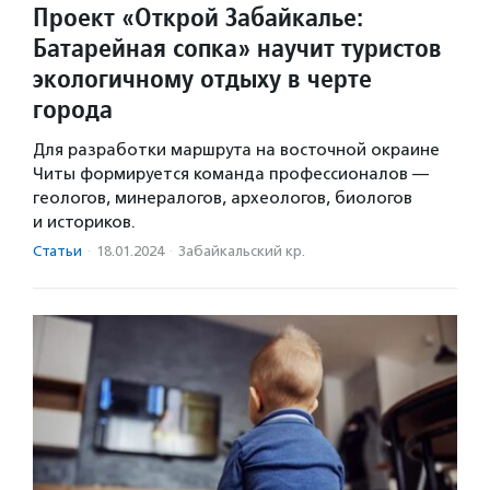
Проект «Открой Забайкалье:
Батарейная сопка» научит туристов
экологичному отдыху в черте
города
Для разработки маршрута на восточной окраине
Читы формируется команда профессионалов —
геологов, минералогов, археологов, биологов
и историков.
Статьи
·
18.01.2024
·
Забайкальский кр.