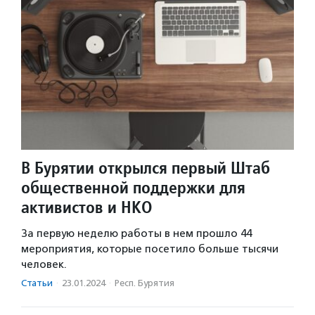
В Бурятии открылся первый Штаб
общественной поддержки для
активистов и НКО
За первую неделю работы в нем прошло 44
мероприятия, которые посетило больше тысячи
человек.
Статьи
·
23.01.2024
·
Респ. Бурятия