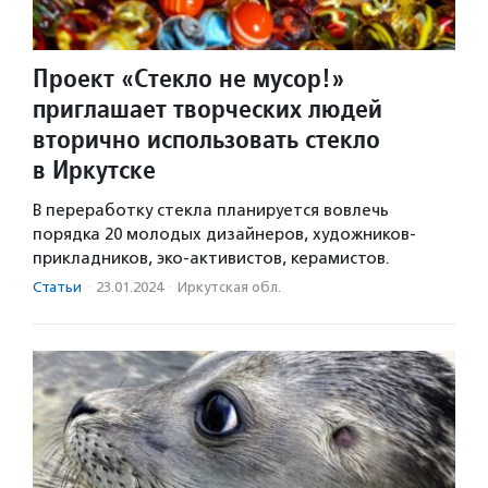
Проект «Стекло не мусор!»
приглашает творческих людей
вторично использовать стекло
в Иркутске
В переработку стекла планируется вовлечь
порядка 20 молодых дизайнеров, художников-
прикладников, эко-активистов, керамистов.
Статьи
·
23.01.2024
·
Иркутская обл.