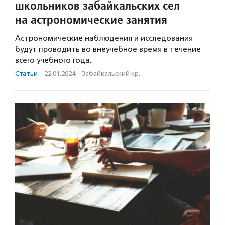
школьников забайкальских сел
на астрономические занятия
Астрономические наблюдения и исследования
будут проводить во внеучебное время в течение
всего учебного года.
Статьи
·
22.01.2024
·
Забайкальский кр.