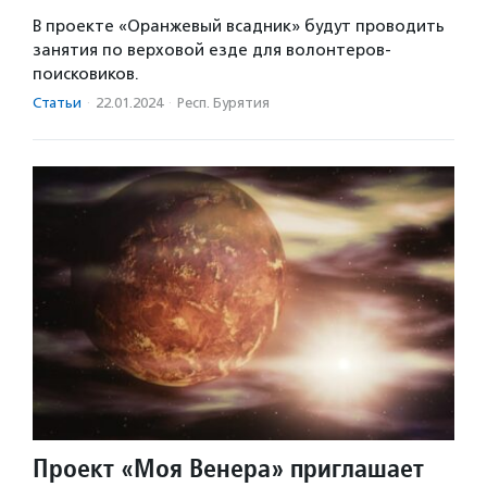
В проекте «Оранжевый всадник» будут проводить
занятия по верховой езде для волонтеров-
поисковиков.
Статьи
·
22.01.2024
·
Респ. Бурятия
Проект «Моя Венера» приглашает