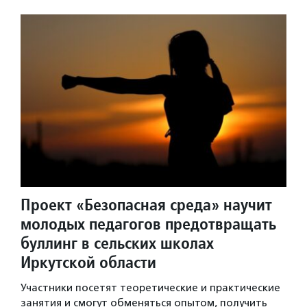
Проект «Безопасная среда» научит
молодых педагогов предотвращать
буллинг в сельских школах
Иркутской области
Участники посетят теоретические и практические
занятия и смогут обменяться опытом, получить