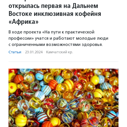
открылась первая на Дальнем
Востоке инклюзивная кофейня
«Африка»
В ходе проекта «На пути к практической
профессии» учатся и работают молодые люди
с ограниченными возможностями здоровья.
Статьи
·
23.01.2024
·
Камчатский кр.