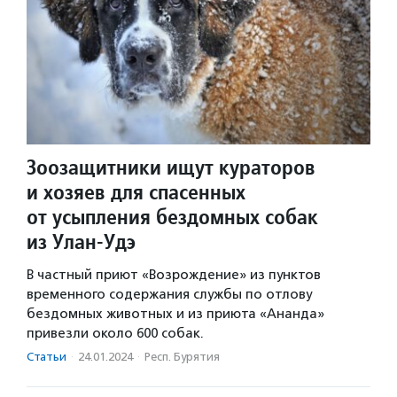
Зоозащитники ищут кураторов
и хозяев для спасенных
от усыпления бездомных собак
из Улан-Удэ
В частный приют «Возрождение» из пунктов
временного содержания службы по отлову
бездомных животных и из приюта «Ананда»
привезли около 600 собак.
Статьи
·
24.01.2024
·
Респ. Бурятия