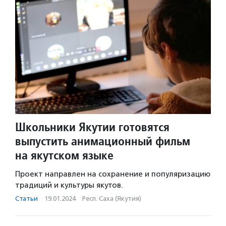
Школьники Якутии готовятся
выпустить анимационный фильм
на якутском языке
Проект направлен на сохранение и популяризацию
традиций и культуры якутов.
Статьи
·
19.01.2024
·
Респ. Саха (Якутия)