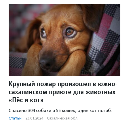
Крупный пожар произошел в южно-
сахалинском приюте для животных
«Пёс и кот»
Спасено 304 собаки и 55 кошек, один кот погиб.
Статьи
·
23.01.2024
·
Сахалинская обл.