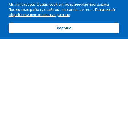
Мы используем файлы cookie и метрические программы.
Продолжая работу с сайтом, вы соглашаетесь с
Политикой
обработки персональных данных
Хорошо