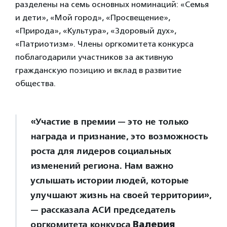
разделены на семь основных номинаций: «Семья
и дети», «Мой город», «Просвещение»,
«Природа», «Культура», «Здоровый дух»,
«Патриотизм». Члены оргкомитета конкурса
поблагодарили участников за активную
гражданскую позицию и вклад в развитие
общества.
«Участие в премии — это не только
награда и признание, это возможность
роста для лидеров социальных
изменений региона. Нам важно
услышать истории людей, которые
улучшают жизнь на своей территории»,
— рассказала АСИ председатель
оргкомитета конкурса
Валерия