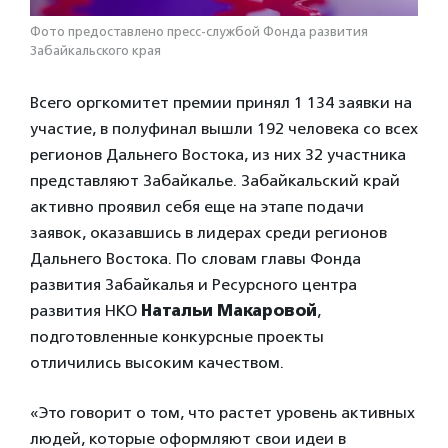
Фото предоставлено пресс-службой Фонда развития
Забайкальского края
Всего оргкомитет премии принял 1 134 заявки на
участие, в полуфинал вышли 192 человека со всех
регионов Дальнего Востока, из них 32 участника
представляют Забайкалье. Забайкальский край
активно проявил себя еще на этапе подачи
заявок, оказавшись в лидерах среди регионов
Дальнего Востока. По словам главы Фонда
развития Забайкалья и Ресурсного центра
развития НКО
Натальи Макаровой
,
подготовленные конкурсные проекты
отличились высоким качеством.
«Это говорит о том, что растет уровень активных
людей, которые оформляют свои идеи в