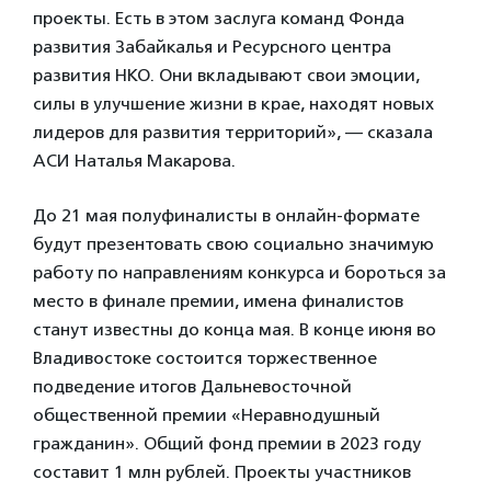
проекты. Есть в этом заслуга команд Фонда
развития Забайкалья и Ресурсного центра
развития НКО. Они вкладывают свои эмоции,
силы в улучшение жизни в крае, находят новых
лидеров для развития территорий», — сказала
АСИ Наталья Макарова.
До 21 мая полуфиналисты в онлайн-формате
будут презентовать свою социально значимую
работу по направлениям конкурса и бороться за
место в финале премии, имена финалистов
станут известны до конца мая. В конце июня во
Владивостоке состоится торжественное
подведение итогов Дальневосточной
общественной премии «Неравнодушный
гражданин». Общий фонд премии в 2023 году
составит 1 млн рублей. Проекты участников