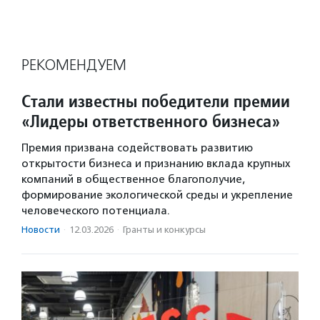
РЕКОМЕНДУЕМ
Стали известны победители премии
«Лидеры ответственного бизнеса»
Премия призвана содействовать развитию
открытости бизнеса и признанию вклада крупных
компаний в общественное благополучие,
формирование экологической среды и укрепление
человеческого потенциала.
Новости
·
12.03.2026
·
Гранты и конкурсы