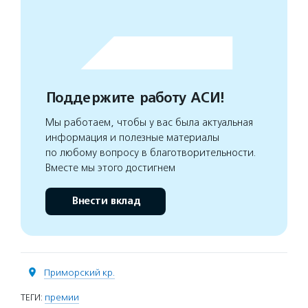
Поддержите работу АСИ!
Мы работаем, чтобы у вас была актуальная
информация и полезные материалы
по любому вопросу в благотворительности.
Вместе мы этого достигнем
Внести вклад
Приморский кр.
ТЕГИ:
премии