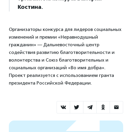
Костина
.
Организаторы конкурса для лидеров социальных
изменений и премии «Неравнодушный
гражданин» — Дальневосточный центр
содействия развитию благотворительности и
волонтерства и Союз благотворительных и
социальных организаций «Во имя добра».
Проект реализуется с использованием гранта
президента Российской Федерации.