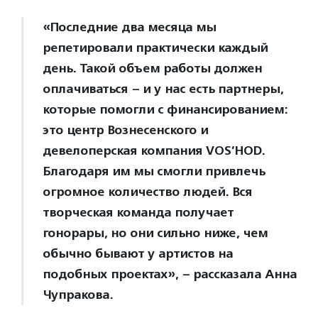
«Последние два месяца мы
репетировали практически каждый
день. Такой объем работы должен
оплачиваться – и у нас есть партнеры,
которые помогли с финансированием:
это центр Вознесенского и
девелоперская компания VOS’HOD.
Благодаря им мы смогли привлечь
огромное количество людей. Вся
творческая команда получает
гонорары, но они сильно ниже, чем
обычно бывают у артистов на
подобных проектах», – рассказала Анна
Чупракова.