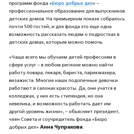
программ фонда «
Бюро добрых дел
» –
профессиональное образование для выпускников
детских домов. На премьерном показе собралось
почти 500 гостей, и для фонда это еще одна
возможность рассказать людям о подростках в
детских домах, которым можно помочь.
«Чаще всего мы обучаем детей профессиям в
сфере услуг – в любом регионе можно найти
работу повара, пекаря, бариста, парикмахера,
визажиста. Многие наши подопечные девочки
работают в салонах красоты. Да, они учатся в
колледжах, у них есть стипендия, но она
невелика, и возможность работать дает им
другой уровень жизни», – объясняет президент,
член Совета и соучредитель фонда «Бюро
добрых дел»
Анна Чупракова
.