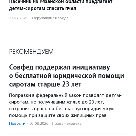
Пасечник из Рязанской области предлагает
детям-сиротам спасать пчел
23.07.2021
·
Окружающая среда
РЕКОМЕНДУЕМ
Совфед поддержал инициативу
о бесплатной юридической помощи
сиротам старше 23 лет
Поправки в федеральный закон позволят детям-
сиротам, не получившим жилье до 23 лет,
сохранить право на бесплатную юридическую
помощь при защите своих жилищных прав.
Новости
·
05.08.2026
·
Права человека