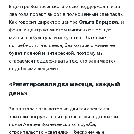
В центре Вознесенского идею поддержали, и за
два года проект вырос в полноценный спектакль.
Как говорит директор центра
Ольга Варцева,
и
фонд, и центр во многом выполняют общую
миссию: «Культура и искусство – базовые
потребности человека, без которых жизнь не
будет полной и интересной, поэтому мы
стараемся поддерживать тех, кто занимается
подобными вещами».
«Репетировали два месяца, каждый
день»
За полтора часа, которые длится спектакль,
зрители погружаются в разные эпизоды жизни
поэта Андрея Вознесенского: дружба,
строительство «светелки», бесконечные