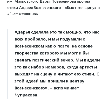
им. Маяковского Дарья Повереннова прочла
стихи Андрея Вознесенского – «Бьют женщину» и
«Бьет женщина».
«Дарья сделала это так мощно, что нас
всех пробрало, и мы подумали о
Вознесенском как о поэте, на основе
творчества которого мы могли бы
сделать поэтический вечер. Мы видели
это как набор номеров, когда артисты
выходят на сцену и читают его стихи. С
этой идеей мы пришли к центру
Вознесенского», – вспоминает
Чупракова.