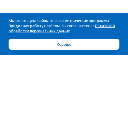
Мы используем файлы cookie и метрические программы.
Продолжая работу с сайтом, вы соглашаетесь с
Политикой
обработки персональных данных
Хорошо