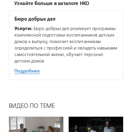
Узнайте больше в каталоге НКО
Бюро добрых дел
Услуги:
Бюро добрых дел реализует программы
комплексной подготовки воспитанников детских
домов к выпуску, помогает воспитанникам
определиться с профессией и овладеть навыками
самостоятельной жизни, обучает персонал
детских домов.
Подробнее
ВИДЕО ПО ТЕМЕ