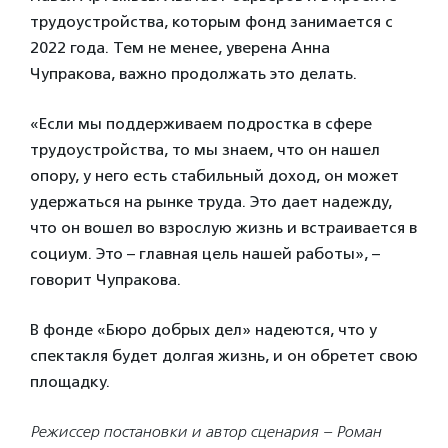
трудоустройства, которым фонд занимается с
2022 года. Тем не менее, уверена Анна
Чупракова, важно продолжать это делать.
«Если мы поддерживаем подростка в сфере
трудоустройства, то мы знаем, что он нашел
опору, у него есть стабильный доход, он может
удержаться на рынке труда. Это дает надежду,
что он вошел во взрослую жизнь и встраивается в
социум. Это – главная цель нашей работы», –
говорит Чупракова.
В фонде «Бюро добрых дел» надеются, что у
спектакля будет долгая жизнь, и он обретет свою
площадку.
Режиссер постановки и автор сценария – Роман