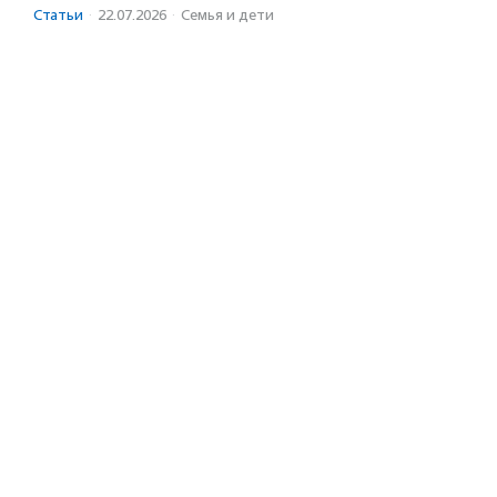
Статьи
·
22.07.2026
·
Семья и дети