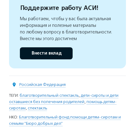
Поддержите работу АСИ!
Мы работаем, чтобы у вас была актуальная
информация и полезные материалы
по любому вопросу в благотворительности.
Вместе мы этого достигнем
Внести вклад
Российская Федерация
ТЕГИ:
благотворительный спектакль
,
дети-сироты и дети
оставшиеся без попечения родителей
,
помощь детям-
сиротам
,
спектакль
НКО:
Благотворительный фонд помощи детям-сиротам и
семьям "Бюро добрых дел"