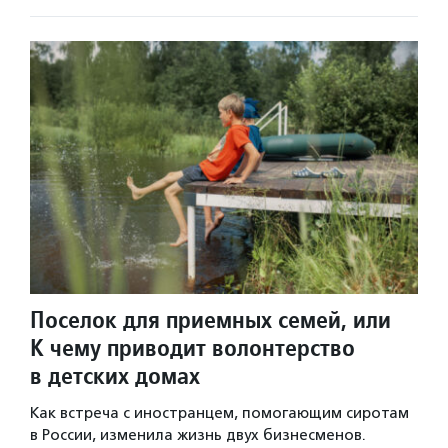
Поселок для приемных семей, или
К чему приводит волонтерство
в детских домах
Как встреча с иностранцем, помогающим сиротам
в России, изменила жизнь двух бизнесменов.