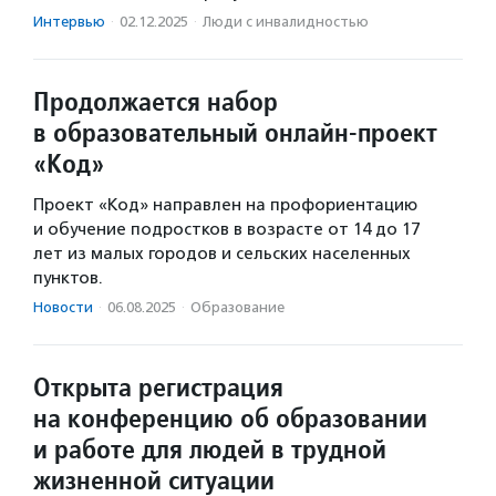
Интервью
·
02.12.2025
·
Люди с инвалидностью
Продолжается набор
в образовательный онлайн-проект
«Код»
Проект «Код» направлен на профориентацию
и обучение подростков в возрасте от 14 до 17
лет из малых городов и сельских населенных
пунктов.
Новости
·
06.08.2025
·
Образование
Открыта регистрация
на конференцию об образовании
и работе для людей в трудной
жизненной ситуации