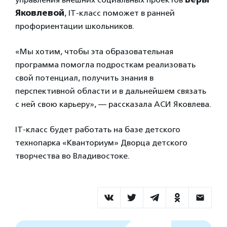
Яковлевой
, IT-класс поможет в ранней
профориентации школьников.
«Мы хотим, чтобы эта образовательная
программа помогла подросткам реализовать
свой потенциал, получить знания в
перспективной области и в дальнейшем связать
с ней свою карьеру», — рассказала АСИ Яковлева.
IT-класс будет работать на базе детского
технопарка «Кванториум» Дворца детского
творчества во Владивостоке.