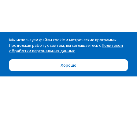
Мы используем файлы cookie и метрические программы.
Продолжая работу с сайтом, вы соглашаетесь с
Политикой
обработки персональных данных
Хорошо