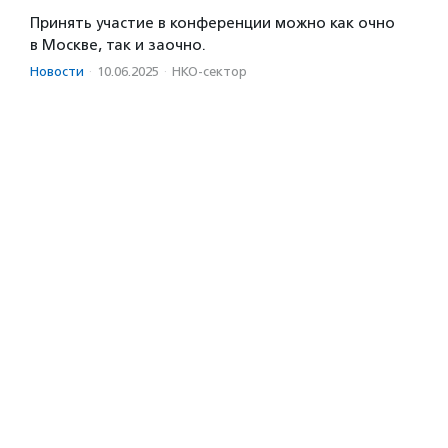
Принять участие в конференции можно как очно
в Москве, так и заочно.
Новости
·
10.06.2025
·
НКО-сектор