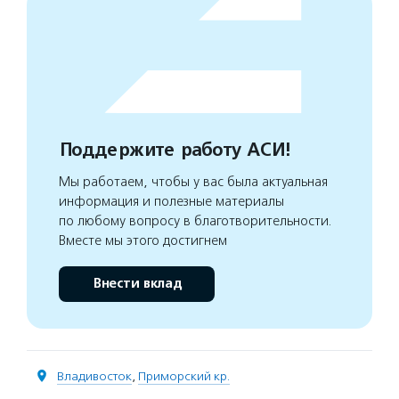
Поддержите работу АСИ!
Мы работаем, чтобы у вас была актуальная
информация и полезные материалы
по любому вопросу в благотворительности.
Вместе мы этого достигнем
Внести вклад
Владивосток
,
Приморский кр.