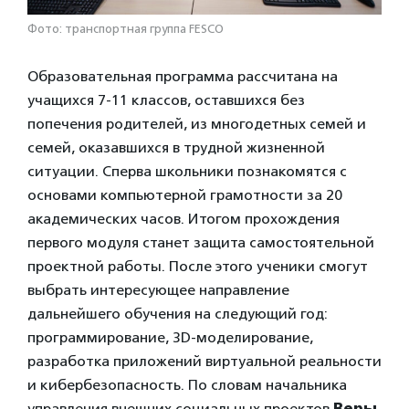
Фото: транспортная группа FESCO
Образовательная программа рассчитана на
учащихся 7-11 классов, оставшихся без
попечения родителей, из многодетных семей и
семей, оказавшихся в трудной жизненной
ситуации. Сперва школьники познакомятся с
основами компьютерной грамотности за 20
академических часов. Итогом прохождения
первого модуля станет защита самостоятельной
проектной работы. После этого ученики смогут
выбрать интересующее направление
дальнейшего обучения на следующий год:
программирование, 3D-моделирование,
разработка приложений виртуальной реальности
и кибербезопасность. По словам начальника
управления внешних социальных проектов
Веры