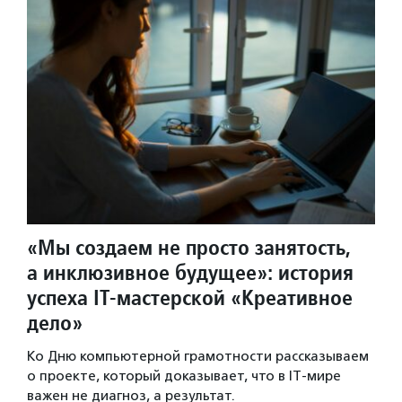
«Мы создаем не просто занятость,
а инклюзивное будущее»: история
успеха IT-мастерской «Креативное
дело»
Ко Дню компьютерной грамотности рассказываем
о проекте, который доказывает, что в IT-мире
важен не диагноз, а результат.