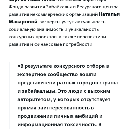
Фонда развития Забайкалья и Ресурсного центра
развития некоммерческих организаций
Натальи
Макаровой
, эксперты учтут актуальность,
социальную значимость и уникальность
конкурсных проектов, а также перспективы
развития и финансовые потребности.
«В результате конкурсного отбора в
экспертное сообщество вошли
представители разных городов страны
и забайкальцы. Это люди с высоким
авторитетом, у которых отсутствует
прямая заинтересованность в
продвижении личных амбиций и
информационная токсичность. В