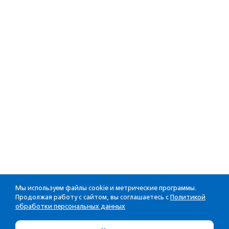
Мы используем файлы cookie и метрические программы.
Продолжая работу с сайтом, вы соглашаетесь с
Политикой
обработки персональных данных