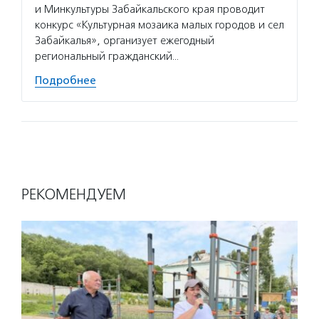
и Минкультуры Забайкальского края проводит
конкурс «Культурная мозаика малых городов и сел
Забайкалья», организует ежегодный
региональный гражданский…
Подробнее
РЕКОМЕНДУЕМ