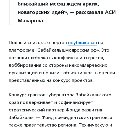
ближайший месяц ждем ярких,
новаторских идей», — рассказала АСИ
Макарова.
Полный список экспертов
опубликован
на
платформе «Забайкалье.мояроссия.рф». Это
позволит избежать конфликта интересов,
лоббирования со стороны некоммерческих
организаций и повысит объективность оценки
представленных на конкурс проектов.
Конкурс грантов губернатора Забайкальского
края поддерживает и софинансирует
стратегический партнёр Фонда развития
Забайкалья — Фонд президентских грантов, а
также правительство региона. Техническую и