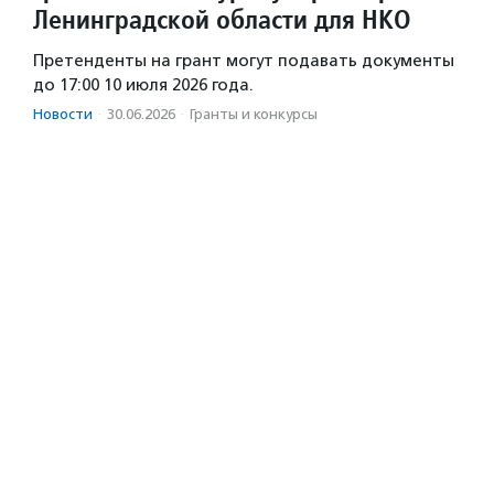
Ленинградской области для НКО
Претенденты на грант могут подавать документы
до 17:00 10 июля 2026 года.
Новости
·
30.06.2026
·
Гранты и конкурсы