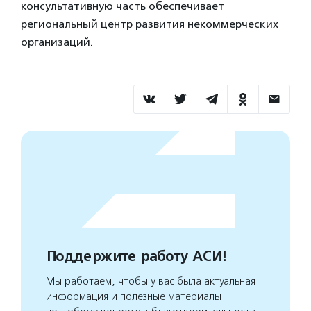
консультативную часть обеспечивает
региональный центр развития некоммерческих
организаций.
Поддержите работу АСИ!
Мы работаем, чтобы у вас была актуальная
информация и полезные материалы