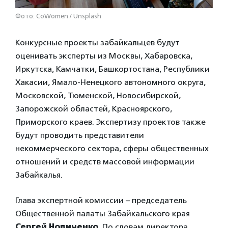
Фото: CoWomen / Unsplash
Конкурсные проекты забайкальцев будут
оценивать эксперты из Москвы, Хабаровска,
Иркутска, Камчатки, Башкортостана, Республики
Хакасии, Ямало-Ненецкого автономного округа,
Московской, Тюменской, Новосибирской,
Запорожской областей, Красноярского,
Приморского краев. Экспертизу проектов также
будут проводить представители
некоммерческого сектора, сферы общественных
отношений и средств массовой информации
Забайкалья.
Глава экспертной комиссии – председатель
Общественной палаты Забайкальского края
Сергей Новиченко
. По словам директора