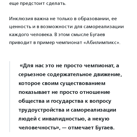
еще предстоит сделать.
Инклюзия важна не только в образовании, ее
ценность и в возможности для самореализации
каждого человека. В этом смысле Бугаев
приводит в пример чемпионат «Абилимпикс».
«Для нас это не просто чемпионат, а
серьезное содержательное движение,
которое своим существованием
показывает не просто отношение
общества и государства к вопросу
трудоустройства и самореализации
людей с инвалидностью, а некую
человечность», — отмечает Бугаев.