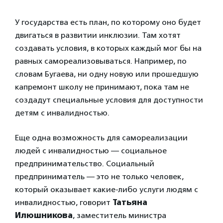
У государства есть план, по которому оно будет
двигаться в развитии инклюзии. Там хотят
создавать условия, в которых каждый мог бы на
равных самореализовываться. Например, по
словам Бугаева, ни одну новую или прошедшую
капремонт школу не принимают, пока там не
создадут специальные условия для доступности
детям с инвалидностью.
Еще одна возможность для самореализации
людей с инвалидностью — социальное
предпринимательство. Социальный
предприниматель — это не только человек,
который оказывает какие-либо услуги людям с
инвалидностью, говорит
Татьяна
Илюшникова
, заместитель министра