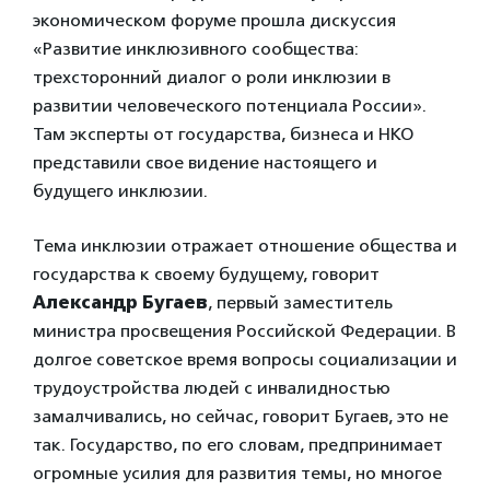
экономическом форуме прошла дискуссия
«Развитие инклюзивного сообщества:
трехсторонний диалог о роли инклюзии в
развитии человеческого потенциала России».
Там эксперты от государства, бизнеса и НКО
представили свое видение настоящего и
будущего инклюзии.
Тема инклюзии отражает отношение общества и
государства к своему будущему, говорит
Александр Бугаев
, первый заместитель
министра просвещения Российской Федерации. В
долгое советское время вопросы социализации и
трудоустройства людей с инвалидностью
замалчивались, но сейчас, говорит Бугаев, это не
так. Государство, по его словам, предпринимает
огромные усилия для развития темы, но многое