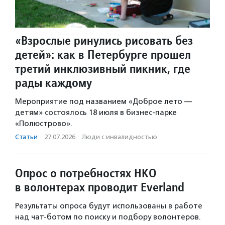
«Взрослые ринулись рисовать без
детей»: как в Петербурге прошел
третий инклюзивный пикник, где
рады каждому
Мероприятие под названием «Доброе лето —
детям» состоялось 18 июля в бизнес-парке
«Полюстрово».
Статьи
·
27.07.2026
·
Люди с инвалидностью
Опрос о потребностях НКО
в волонтерах проводит Everland
Результаты опроса будут использованы в работе
над чат-ботом по поиску и подбору волонтеров.