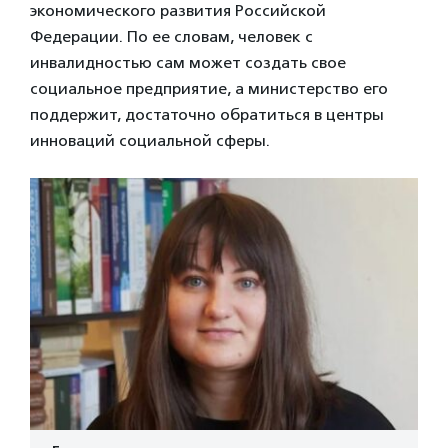
экономического развития Российской
Федерации. По ее словам, человек с
инвалидностью сам может создать свое
социальное предприятие, а министерство его
поддержит, достаточно обратиться в центры
инноваций социальной сферы.