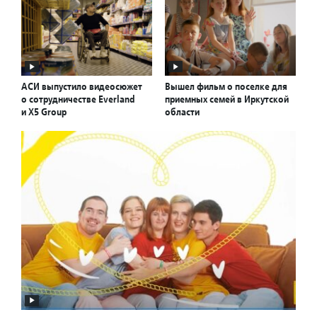
АСИ выпустило видеосюжет
Вышел фильм о поселке для
о сотрудничестве Everland
приемных семей в Иркутской
и X5 Group
области