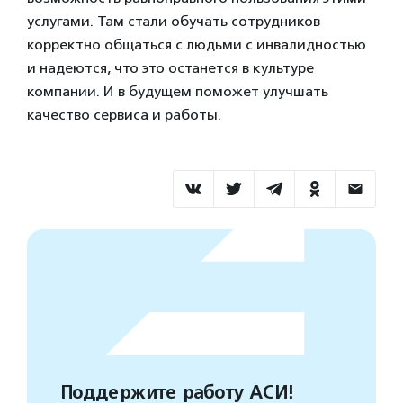
услугами. Там стали обучать сотрудников
корректно общаться с людьми с инвалидностью
и надеются, что это останется в культуре
компании. И в будущем поможет улучшать
качество сервиса и работы.
Поддержите работу АСИ!