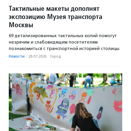
Тактильные макеты дополнят
экспозицию Музея транспорта
Москвы
69 детализированных тактильных копий помогут
незрячим и слабовидящим посетителям
познакомиться с транспортной историей столицы.
Новости
·
28.07.2026
·
Город