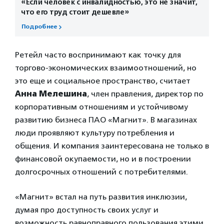
«Если человек с инвалидностью, это не значит,
что его труд стоит дешевле»
Подробнее
Ретейл часто воспринимают как точку для
торгово-экономических взаимоотношений, но
это еще и социальное пространство, считает
Анна Мелешина
, член правления, директор по
корпоративным отношениям и устойчивому
развитию бизнеса ПАО «Магнит». В магазинах
люди проявляют культуру потребления и
общения. И компания заинтересована не только в
финансовой окупаемости, но и в построении
долгосрочных отношений с потребителями.
«Магнит» встал на путь развития инклюзии,
думая про доступность своих услуг и
возможность равноправного пользования этими