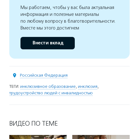
Мы работаем, чтобы у вас была актуальная
информация и полезные материалы
по любому вопросу в благотворительности.
Вместе мы этого достигнем
Внести вклад
Российская Федерация
ТЕГИ:
инклюзивное образование
,
инклюзия
,
трудоустройство людей с инвалидностью
ВИДЕО ПО ТЕМЕ