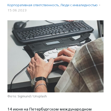
Корпоративная ответственность
,
Люди с инвалидностью
·
15.06.2023
Фото: Sigmund / Unsplash
14 июня на Петербургском международном