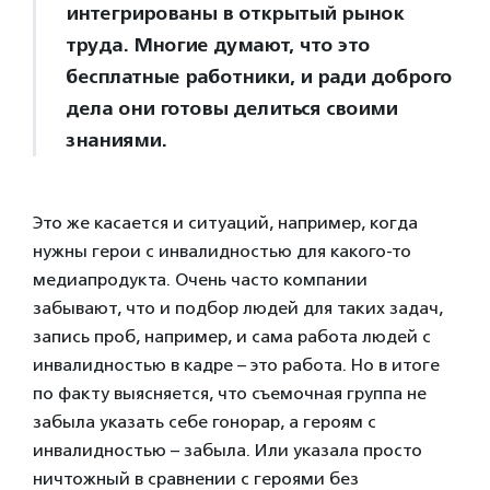
интегрированы в открытый рынок
труда. Многие думают, что это
бесплатные работники, и ради доброго
дела они готовы делиться своими
знаниями.
Это же касается и ситуаций, например, когда
нужны герои с инвалидностью для какого-то
медиапродукта. Очень часто компании
забывают, что и подбор людей для таких задач,
запись проб, например, и сама работа людей с
инвалидностью в кадре – это работа. Но в итоге
по факту выясняется, что съемочная группа не
забыла указать себе гонорар, а героям с
инвалидностью – забыла. Или указала просто
ничтожный в сравнении с героями без