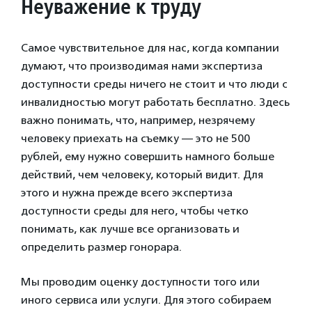
Неуважение к труду
Самое чувствительное для нас, когда компании
думают, что производимая нами экспертиза
доступности среды ничего не стоит и что люди с
инвалидностью могут работать бесплатно. Здесь
важно понимать, что, например, незрячему
человеку приехать на съемку — это не 500
рублей, ему нужно совершить намного больше
действий, чем человеку, который видит. Для
этого и нужна прежде всего экспертиза
доступности среды для него, чтобы четко
понимать, как лучше все организовать и
определить размер гонорара.
Мы проводим оценку доступности того или
иного сервиса или услуги. Для этого собираем