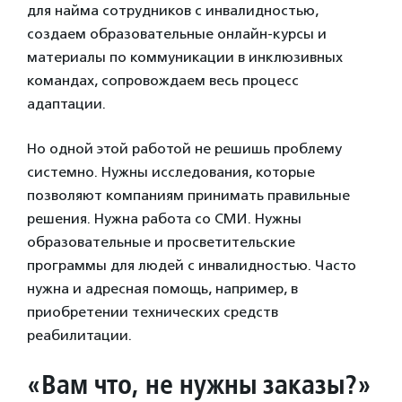
для найма сотрудников с инвалидностью,
создаем образовательные онлайн-курсы и
материалы по коммуникации в инклюзивных
командах, сопровождаем весь процесс
адаптации.
Но одной этой работой не решишь проблему
системно. Нужны исследования, которые
позволяют компаниям принимать правильные
решения. Нужна работа со СМИ. Нужны
образовательные и просветительские
программы для людей с инвалидностью. Часто
нужна и адресная помощь, например, в
приобретении технических средств
реабилитации.
«Вам что, не нужны заказы?»