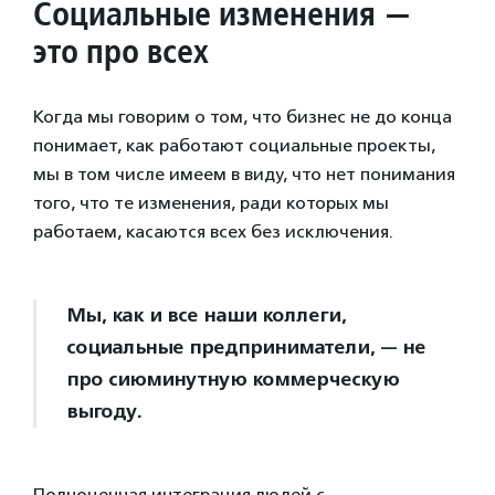
Социальные изменения —
это про всех
Когда мы говорим о том, что бизнес не до конца
понимает, как работают социальные проекты,
мы в том числе имеем в виду, что нет понимания
того, что те изменения, ради которых мы
работаем, касаются всех без исключения.
Мы, как и все наши коллеги,
социальные предприниматели, — не
про сиюминутную коммерческую
выгоду.
Полноценная интеграция людей с