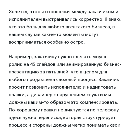
Хочется, чтобы отношения между заказчиком и
исполнителем выстраивались корректно. Я знаю,
что это боль для любого агентского бизнеса, в
нашем случае какие-то моменты могут
восприниматься особенно остро.
Например, заказчику нужно сделать моушн-
ролик на 45 слайдов или анимированную бизнес-
презентацию за пять дней, что в целом для
любого продакшена сложный процесс. Заказчик
просит позвонить исполнителю и надиктовать
правки, а дизайнер с нарушением слуха и мы
должны каким-то образом это компенсировать.
По-хорошему правки не диктуются по телефону,
здесь нужна переписка, которая структурирует
процесс и стороны должны четко понимать свои