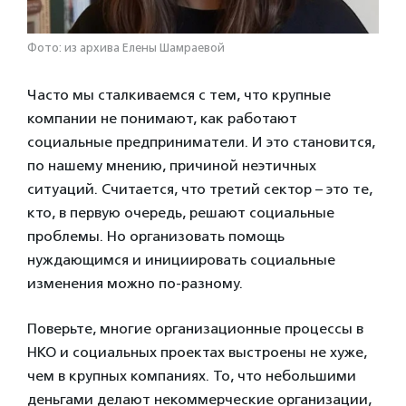
Фото: из архива Елены Шамраевой
Часто мы сталкиваемся с тем, что крупные
компании не понимают, как работают
социальные предприниматели. И это становится,
по нашему мнению, причиной неэтичных
ситуаций. Считается, что третий сектор – это те,
кто, в первую очередь, решают социальные
проблемы. Но организовать помощь
нуждающимся и инициировать социальные
изменения можно по-разному.
Поверьте, многие организационные процессы в
НКО и социальных проектах выстроены не хуже,
чем в крупных компаниях. То, что небольшими
деньгами делают некоммерческие организации,