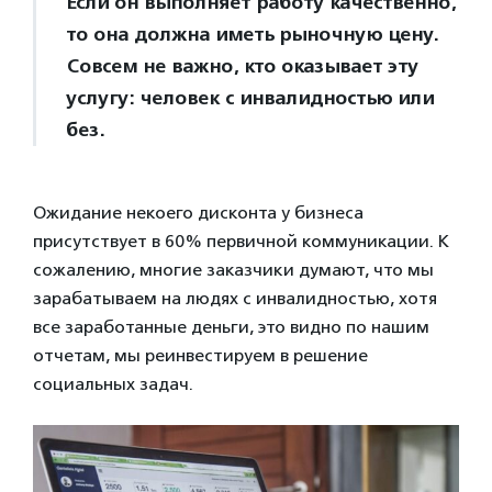
Если он выполняет работу качественно,
то она должна иметь рыночную цену.
Совсем не важно, кто оказывает эту
услугу: человек с инвалидностью или
без.
Ожидание некоего дисконта у бизнеса
присутствует в 60% первичной коммуникации. К
сожалению, многие заказчики думают, что мы
зарабатываем на людях с инвалидностью, хотя
все заработанные деньги, это видно по нашим
отчетам, мы реинвестируем в решение
социальных задач.