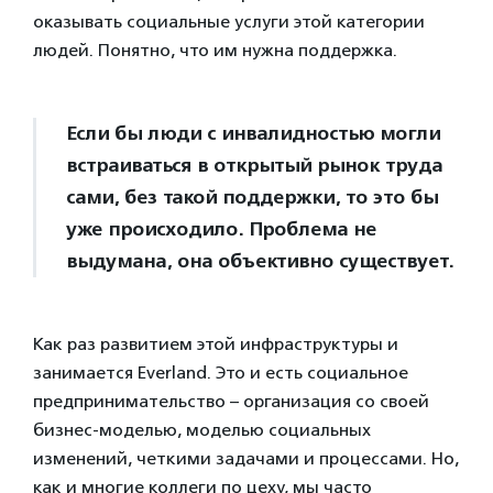
оказывать социальные услуги этой категории
людей. Понятно, что им нужна поддержка.
Если бы люди с инвалидностью могли
встраиваться в открытый рынок труда
сами, без такой поддержки, то это бы
уже происходило. Проблема не
выдумана, она объективно существует.
Как раз развитием этой инфраструктуры и
занимается Everland. Это и есть социальное
предпринимательство – организация со своей
бизнес-моделью, моделью социальных
изменений, четкими задачами и процессами. Но,
как и многие коллеги по цеху, мы часто