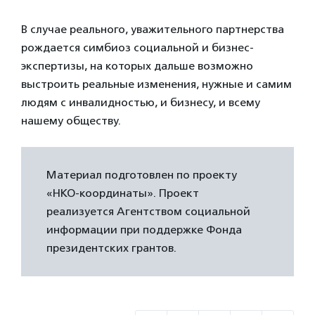
В случае реального, уважительного партнерства
рождается симбиоз социальной и бизнес-
экспертизы, на которых дальше возможно
выстроить реальные изменения, нужные и самим
людям с инвалидностью, и бизнесу, и всему
нашему обществу.
Материал подготовлен по проекту
«НКО-координаты». Проект
реализуется Агентством социальной
информации при поддержке Фонда
президентских грантов.