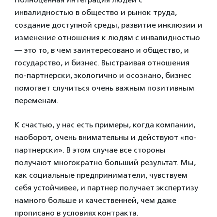
инвалидностью в общество и рынок труда,
создание доступной среды, развитие инклюзии и
изменение отношения к людям с инвалидностью
— это то, в чем заинтересовано и общество, и
государство, и бизнес. Выстраивая отношения
по-партнерски, экологично и осознано, бизнес
помогает случиться очень важным позитивным
переменам.
К счастью, у нас есть примеры, когда компании,
наоборот, очень внимательны и действуют «по-
партнерски». В этом случае все стороны
получают многократно больший результат. Мы,
как социальные предприниматели, чувствуем
себя устойчивее, и партнер получает экспертизу
намного больше и качественней, чем даже
прописано в условиях контракта.