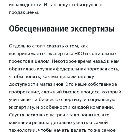
инвалидности. И так ведут себя крупные
продакшены.
Обесценивание экспертизы
Отдельно стоит сказать о том, как
воспринимается экспертиза НКО и социальных
проектов в целом. Некоторое время назад к нам
обратилась крупная федеральная торговая сеть,
чтобы понять, как мы делаем оценку
доступности магазинов. Это наше собственное
изобретение, сложный бизнес-процесс, который
учитывает и бизнес-экспертизу, и социальную
экспертизу, и особенности каждой компании.
Спустя несколько встреч стало понятно, что
компания решила детально узнать о самой
технологии, чтобы начать делать то же самое