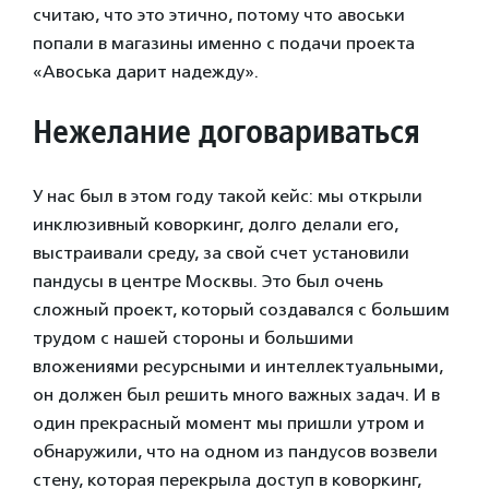
считаю, что это этично, потому что авоськи
попали в магазины именно с подачи проекта
«Авоська дарит надежду».
Нежелание договариваться
У нас был в этом году такой кейс: мы открыли
инклюзивный коворкинг, долго делали его,
выстраивали среду, за свой счет установили
пандусы в центре Москвы. Это был очень
сложный проект, который создавался с большим
трудом с нашей стороны и большими
вложениями ресурсными и интеллектуальными,
он должен был решить много важных задач. И в
один прекрасный момент мы пришли утром и
обнаружили, что на одном из пандусов возвели
стену, которая перекрыла доступ в коворкинг,