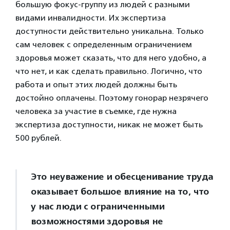
большую фокус-группу из людей с разными
видами инвалидности. Их экспертиза
доступности действительно уникальна. Только
сам человек с определенным ограничением
здоровья может сказать, что для него удобно, а
что нет, и как сделать правильно. Логично, что
работа и опыт этих людей должны быть
достойно оплачены. Поэтому гонорар незрячего
человека за участие в съемке, где нужна
экспертиза доступности, никак не может быть
500 рублей.
Это неуважение и обесценивание труда
оказывает большое влияние на то, что
у нас люди с ограниченными
возможностями здоровья не