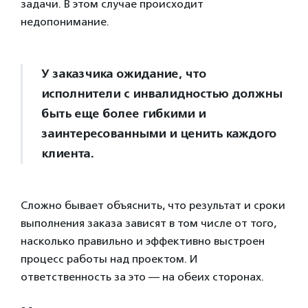
задачи. В этом случае происходит
недопонимание.
У заказчика ожидание, что
исполнители с инвалидностью должны
быть еще более гибкими и
заинтересованными и ценить каждого
клиента.
Сложно бывает объяснить, что результат и сроки
выполнения заказа зависят в том числе от того,
насколько правильно и эффективно выстроен
процесс работы над проектом. И
ответственность за это — на обеих сторонах.