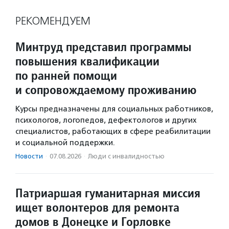
РЕКОМЕНДУЕМ
Минтруд представил программы
повышения квалификации
по ранней помощи
и сопровождаемому проживанию
Курсы предназначены для социальных работников,
психологов, логопедов, дефектологов и других
специалистов, работающих в сфере реабилитации
и социальной поддержки.
Новости
·
07.08.2026
·
Люди с инвалидностью
Патриаршая гуманитарная миссия
ищет волонтеров для ремонта
домов в Донецке и Горловке