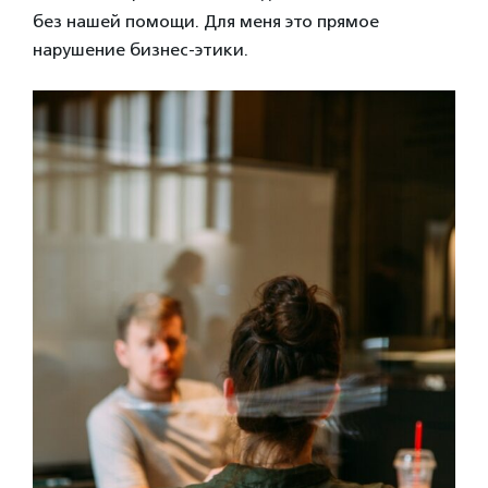
без нашей помощи. Для меня это прямое
нарушение бизнес-этики.