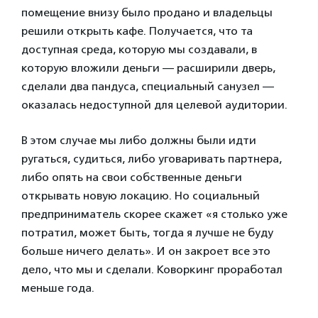
помещение внизу было продано и владельцы
решили открыть кафе. Получается, что та
доступная среда, которую мы создавали, в
которую вложили деньги — расширили дверь,
сделали два пандуса, специальный санузел —
оказалась недоступной для целевой аудитории.
В этом случае мы либо должны были идти
ругаться, судиться, либо уговаривать партнера,
либо опять на свои собственные деньги
открывать новую локацию. Но социальный
предприниматель скорее скажет «я столько уже
потратил, может быть, тогда я лучше не буду
больше ничего делать». И он закроет все это
дело, что мы и сделали. Коворкинг проработал
меньше года.