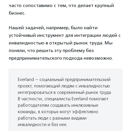
часто сопоставимо с тем, что делает крупный
бизнес.
Нашей задачей, например, было найти
устойчивый инструмент для интеграции людей с
инвалидностью в открытый рынок труда. Мы
поняли, что решить эту проблему без
предпринимательского подхода невозможно.
Everland — социальный предпринимательский
проект, помогающий людям с инвалидностью
интегрироваться в современный рынок труда.
В частности, специалисты Everland помогают
работодателям создавать инклюзивные
команды, в которых могут эффективно
работать люди с разными видами
инвалидности и без нее.