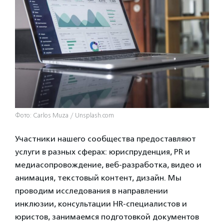
Фото: Carlos Muza / Unsplash.com
Участники нашего сообщества предоставляют
услуги в разных сферах: юриспруденция, PR и
медиасопровождение, веб-разработка, видео и
анимация, текстовый контент, дизайн. Мы
проводим исследования в направлении
инклюзии, консультации HR-специалистов и
юристов, занимаемся подготовкой документов