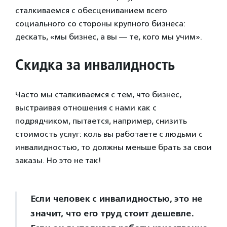
сталкиваемся с обесцениванием всего
социального со стороны крупного бизнеса:
дескать, «мы бизнес, а вы — те, кого мы учим».
Скидка за инвалидность
Часто мы сталкиваемся с тем, что бизнес,
выстраивая отношения с нами как с
подрядчиком, пытается, например, снизить
стоимость услуг: коль вы работаете с людьми с
инвалидностью, то должны меньше брать за свои
заказы. Но это не так!
Если человек с инвалидностью, это не
значит, что его труд стоит дешевле.