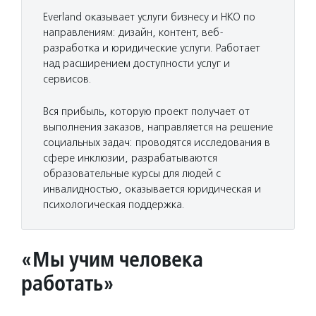
Everland оказывает услуги бизнесу и НКО по
направлениям: дизайн, контент, веб-
разработка и юридические услуги. Работает
над расширением доступности услуг и
сервисов.
Вся прибыль, которую проект получает от
выполнения заказов, направляется на решение
социальных задач: проводятся исследования в
сфере инклюзии, разрабатываются
образовательные курсы для людей с
инвалидностью, оказывается юридическая и
психологическая поддержка.
«Мы учим человека
работать»