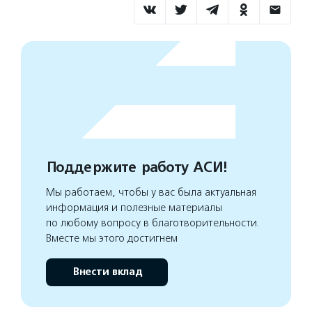
Поддержите работу АСИ!
Мы работаем, чтобы у вас была актуальная
информация и полезные материалы
по любому вопросу в благотворительности.
Вместе мы этого достигнем
Внести вклад