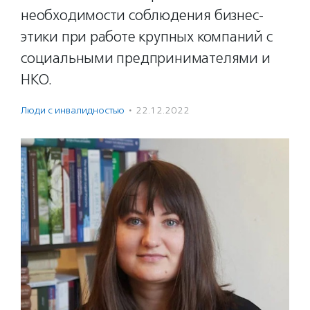
необходимости соблюдения бизнес-
этики при работе крупных компаний с
социальными предпринимателями и
НКО.
Люди с инвалидностью
·
22.12.2022