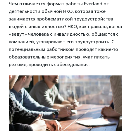
Чем отличается формат работы Everland от
деятельности обычной НКО, которая тоже
занимается проблематикой трудоустройства
людей с инвалидностью? НКО, как правило, когда
«ведут» человека с инвалидностью, общаются с
компанией, уговаривают его трудоустроить. С
потенциальным работником проводят какие-то
образовательные мероприятия, учат писать
резюме, проходить собеседования.