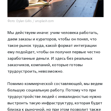
Фото: Dylan Gillis / unsplash.com
Мы действуем иначе: учим человека работать,
даем заказы и кураторов, чтобы он понял, что
такое рынок труда, какой формат интеграции
ему подойдет, чтобы он получил первые честно
заработанные деньги. И здесь без реальных
заказчиков, компаний, которые готовы
трудоустроить, невозможно.
Помимо коммерческой составляющей, мы ведем
большую социальную работу. Потому что при
трудоустройстве людей с инвалидностью нужно
выстроить такую инфраструктуру, которая будет
близка к рыночной, но при этом позволит также