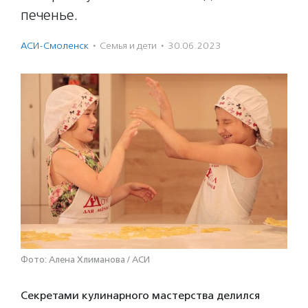
печенье.
АСИ-Смоленск
·
Семья и дети
·
30.06.2023
Фото: Алена Хлиманова / АСИ
Секретами кулинарного мастерства делился