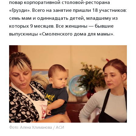
повар корпоративной столовой-ресторана
«Грузди». Всего на занятие пришли 18 участников:
семь мам и одиннадцать детей, младшему из
которых 9 месяцев. Все женщины — бывшие
выпускницы «Смоленского дома для мамы».
Фото: Алена Хлиманова / АСИ