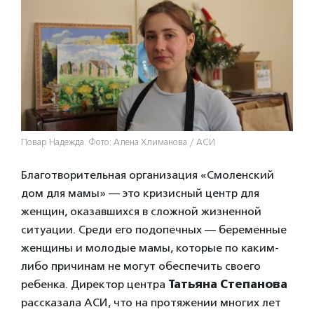
Повар Надежда. Фото: Алена Хлиманова / АСИ
Благотворительная организация «Смоленский
дом для мамы» — это кризисный центр для
женщин, оказавшихся в сложной жизненной
ситуации. Среди его подопечных — беременные
женщины и молодые мамы, которые по каким-
либо причинам не могут обеспечить своего
ребенка. Директор центра
Татьяна Степанова
рассказала АСИ, что на протяжении многих лет