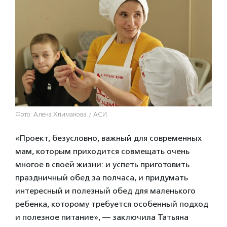
Фото: Алена Хлиманова / АСИ
«Проект, безусловно, важный для современных
мам, которым приходится совмещать очень
многое в своей жизни: и успеть приготовить
праздничный обед за полчаса, и придумать
интересный и полезный обед для маленького
ребенка, которому требуется особенный подход
и полезное питание», — заключила Татьяна