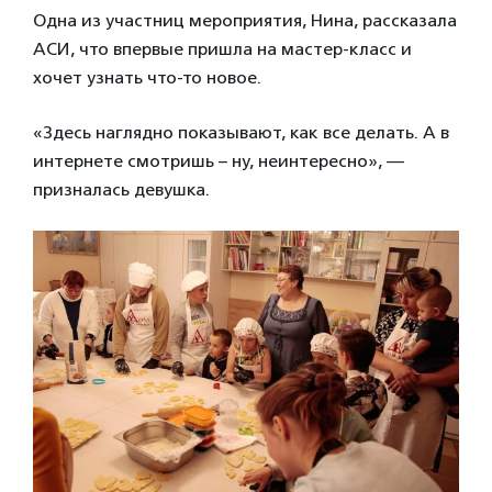
Одна из участниц мероприятия, Нина, рассказала
АСИ, что впервые пришла на мастер-класс и
хочет узнать что-то новое.
«Здесь наглядно показывают, как все делать. А в
интернете смотришь – ну, неинтересно», —
призналась девушка.