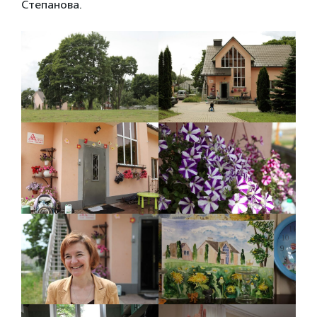
Степанова.