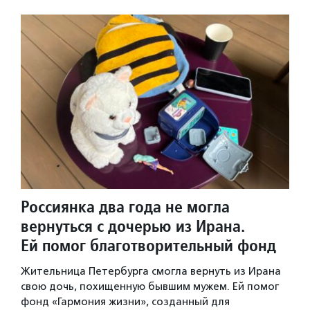
Россиянка два года не могла
вернуться с дочерью из Ирана.
Ей помог благотворительный фонд
Жительница Петербурга смогла вернуть из Ирана
свою дочь, похищенную бывшим мужем. Ей помог
фонд «Гармония жизни», созданный для