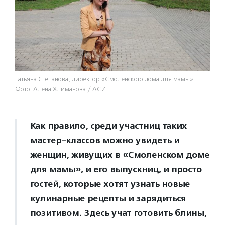
Татьяна Степанова, директор «Смоленского дома для мамы».
Фото: Алена Хлиманова / АСИ
Как правило, среди участниц таких
мастер-классов можно увидеть и
женщин, живущих в «Смоленском доме
для мамы», и его выпускниц, и просто
гостей, которые хотят узнать новые
кулинарные рецепты и зарядиться
позитивом. Здесь учат готовить блины,