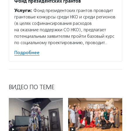
Фонд президентских грантов
Услуги:
Фонд президентских грантов проводит
грантовые конкурсы среди НКО и среди регионов
(в целях софинансирования расходов
на оказание поддержки СО НКО), предлагает
потенциальным заявителям пройти базовый курс
по социальному проектированию, проводит…
Подробнее
ВИДЕО ПО ТЕМЕ