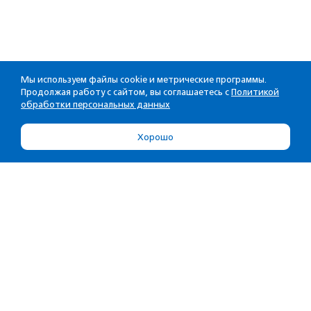
Мы используем файлы cookie и метрические программы.
Продолжая работу с сайтом, вы соглашаетесь с
Политикой
обработки персональных данных
Хорошо