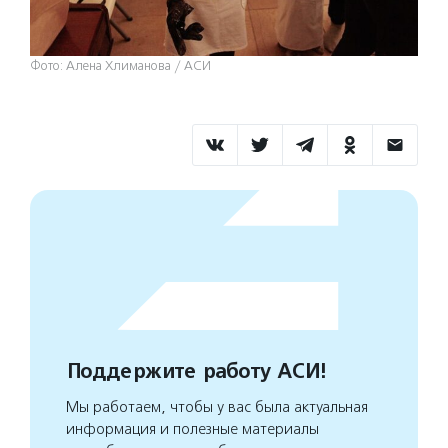
Фото: Алена Хлиманова / АСИ
Поддержите работу АСИ!
Мы работаем, чтобы у вас была актуальная
информация и полезные материалы