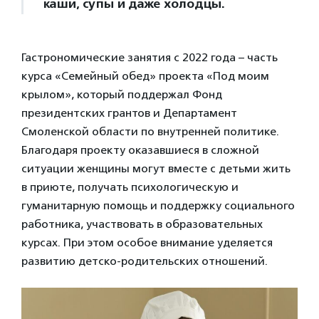
каши, супы и даже холодцы.
Гастрономические занятия с 2022 года – часть
курса «Семейный обед» проекта «Под моим
крылом», который поддержал Фонд
президентских грантов и Департамент
Смоленской области по внутренней политике.
Благодаря проекту оказавшиеся в сложной
ситуации женщины могут вместе с детьми жить
в приюте, получать психологическую и
гуманитарную помощь и поддержку социального
работника, участвовать в образовательных
курсах. При этом особое внимание уделяется
развитию детско-родительских отношений.