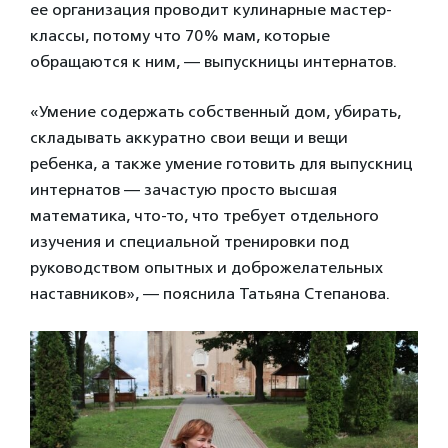
ее организация проводит кулинарные мастер-
классы, потому что 70% мам, которые
обращаются к ним, — выпускницы интернатов.
«Умение содержать собственный дом, убирать,
складывать аккуратно свои вещи и вещи
ребенка, а также умение готовить для выпускниц
интернатов — зачастую просто высшая
математика, что-то, что требует отдельного
изучения и специальной тренировки под
руководством опытных и доброжелательных
наставников», — пояснила Татьяна Степанова.