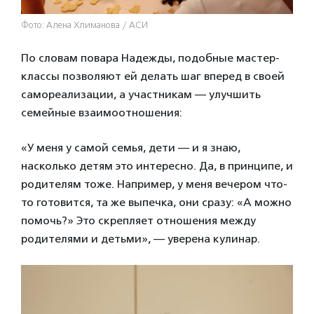
Фото: Алена Хлиманова / АСИ
По словам повара Надежды, подобные мастер-
классы позволяют ей делать шаг вперед в своей
самореализации, а участникам — улучшить
семейные взаимоотношения:
«У меня у самой семья, дети — и я знаю,
насколько детям это интересно. Да, в принципе, и
родителям тоже. Например, у меня вечером что-
то готовится, та же выпечка, они сразу: «А можно
помочь?» Это скрепляет отношения между
родителями и детьми», — уверена кулинар.