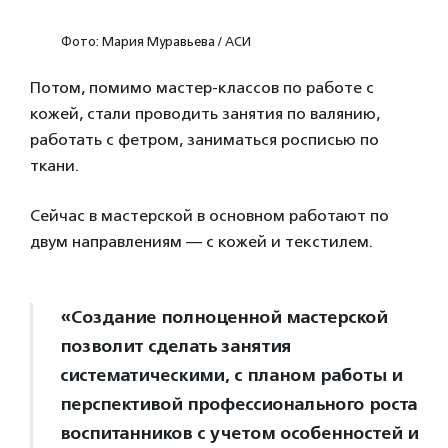
Фото: Мария Муравьева / АСИ
Потом, помимо мастер-классов по работе с
кожей, стали проводить занятия по валянию,
работать с фетром, заниматься росписью по
ткани.
Сейчас в мастерской в основном работают по
двум направлениям — с кожей и текстилем.
«Создание полноценной мастерской
позволит сделать занятия
систематическими, с планом работы и
перспективой профессионального роста
воспитанников с учетом особенностей и