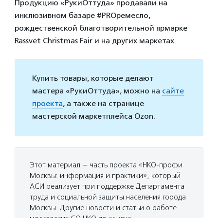
Продукцию «РукиОттуда» продавали на
инклюзивном базаре #PROремесло,
рождественской благотворительной ярмарке
Rassvet Christmas Fair и на других маркетах.
Купить товары, которые делают
мастера «РукиОттуда», можно на
сайте
проекта
, а также на странице
мастерской маркетплейса Ozon.
Этот материал — часть проекта «НКО-профи
Москвы: информация и практики», который
АСИ реализует при поддержке Департамента
труда и социальной защиты населения города
Москвы. Другие новости и статьи о работе