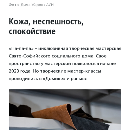
Фото: Дима Жаров / АСИ
Кожа, неспешность,
спокойствие
«Па-па-па» – инклюзивная творческая мастерская
Свято-Софийского социального дома. Свое
пространство у мастерской появилось в начале
2023 года. Но творческие мастер-классы
проводились в «Домике» и раньше.