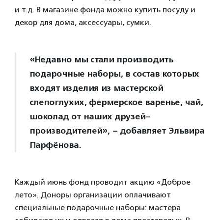
и т.д. В магазине фонда можно купить посуду и
декор для дома, аксессуары, сумки.
«Недавно мы стали производить
подарочные наборы, в состав которых
входят изделия из мастерской
слепоглухих, фермерское варенье, чай,
шоколад от наших друзей-
производителей», – добавляет Эльвира
Парфёнова.
Каждый июнь фонд проводит акцию «Доброе
лето». Доноры организации оплачивают
специальные подарочные наборы: мастера