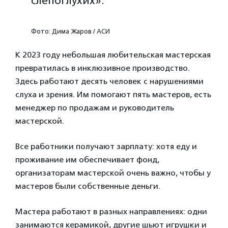
слепоглухих».
Фото: Дима Жаров / АСИ
К 2023 году небольшая любительская мастерская
превратилась в инклюзивное производство.
Здесь работают десять человек с нарушениями
слуха и зрения. Им помогают пять мастеров, есть
менеджер по продажам и руководитель
мастерской.
Все работники получают зарплату: хотя еду и
проживание им обеспечивает фонд,
организаторам мастерской очень важно, чтобы у
мастеров были собственные деньги.
Мастера работают в разных направлениях: одни
занимаются керамикой, другие шьют игрушки и