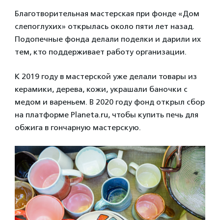
Благотворительная мастерская при фонде «Дом
слепоглухих» открылась около пяти лет назад.
Подопечные фонда делали поделки и дарили их
тем, кто поддерживает работу организации.
К 2019 году в мастерской уже делали товары из
керамики, дерева, кожи, украшали баночки с
медом и вареньем. В 2020 году фонд открыл сбор
на платформе Planeta.ru, чтобы купить печь для
обжига в гончарную мастерскую.