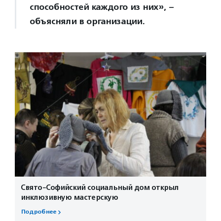
способностей каждого из них», –
объясняли в организации.
Свято-Софийский социальный дом открыл
инклюзивную мастерскую
Подробнее