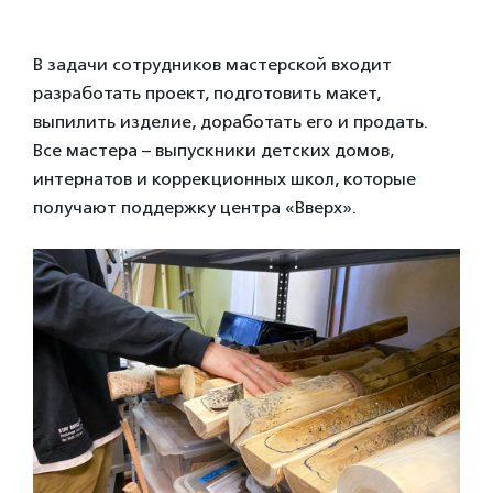
В задачи сотрудников мастерской входит
разработать проект, подготовить макет,
выпилить изделие, доработать его и продать.
Все мастера – выпускники детских домов,
интернатов и коррекционных школ, которые
получают поддержку центра «Вверх».