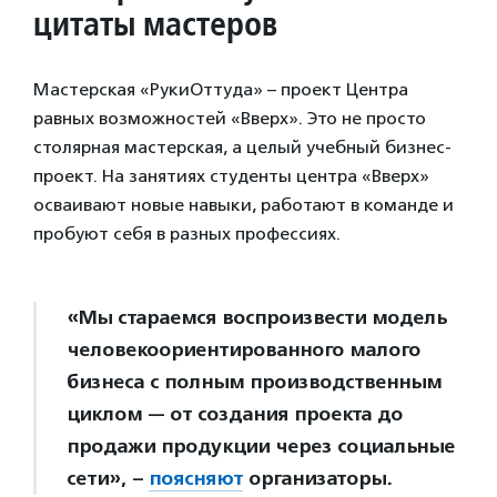
цитаты мастеров
Мастерская «РукиОттуда» – проект Центра
равных возможностей «Вверх». Это не просто
столярная мастерская, а целый учебный бизнес-
проект. На занятиях студенты центра «Вверх»
осваивают новые навыки, работают в команде и
пробуют себя в разных профессиях.
«Мы стараемся воспроизвести модель
человекоориентированного малого
бизнеса с полным производственным
циклом — от создания проекта до
продажи продукции через социальные
сети», –
поясняют
организаторы.