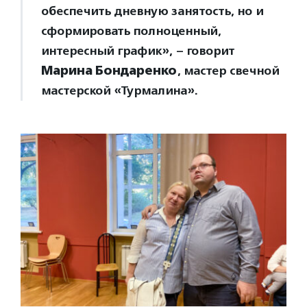
обеспечить дневную занятость, но и
сформировать полноценный,
интересный график», – говорит
Марина Бондаренко
, мастер свечной
мастерской «Турмалина».