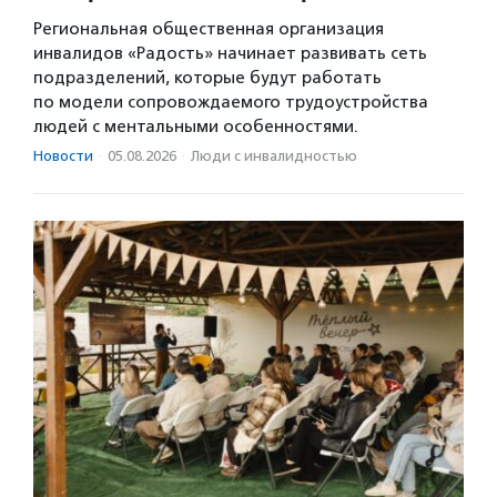
Региональная общественная организация
инвалидов «Радость» начинает развивать сеть
подразделений, которые будут работать
по модели сопровождаемого трудоустройства
людей с ментальными особенностями.
Новости
·
05.08.2026
·
Люди с инвалидностью