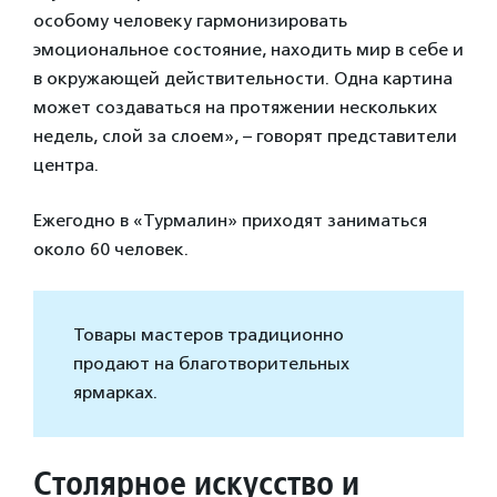
особому человеку гармонизировать
эмоциональное состояние, находить мир в себе и
в окружающей действительности. Одна картина
может создаваться на протяжении нескольких
недель, слой за слоем», – говорят представители
центра.
Ежегодно в «Турмалин» приходят заниматься
около 60 человек.
Товары мастеров традиционно
продают на благотворительных
ярмарках.
Столярное искусство и