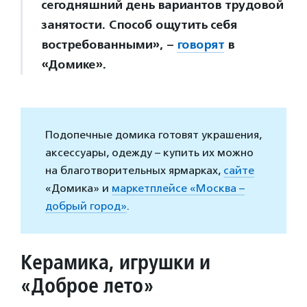
сегодняшний день вариантов трудовой
занятости. Способ ощутить себя
востребованными», –
говорят
в
«Домике».
Подопечные домика готовят украшения,
аксессуары, одежду – купить их можно
на благотворительных ярмарках,
сайте
«Домика» и
маркетплейсе «Москва –
добрый город»
.
Керамика, игрушки и
«Доброе лето»