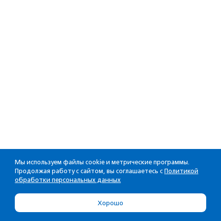
Мы используем файлы cookie и метрические программы.
Продолжая работу с сайтом, вы соглашаетесь с
Политикой
обработки персональных данных
Хорошо