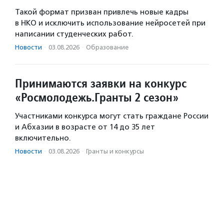
Такой формат призван привлечь новые кадры
в НКО и исключить использование нейросетей при
написании студенческих работ.
Новости
·
03.08.2026
·
Образование
Принимаются заявки на конкурс
«Росмолодежь.Гранты 2 сезон»
Участниками конкурса могут стать граждане России
и Абхазии в возрасте от 14 до 35 лет
включительно.
Новости
·
03.08.2026
·
Гранты и конкурсы