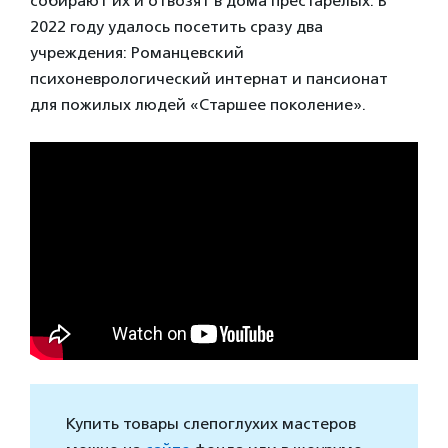
собирают их и отвозят в дома престарелых. В
2022 году удалось посетить сразу два
учреждения: Романцевский
психоневрологический интернат и пансионат
для пожилых людей «Старшее поколение».
Купить товары слепоглухих мастеров