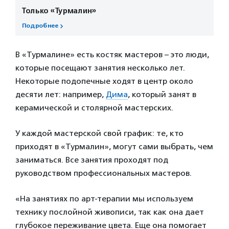
Только «Турмалин»
Подробнее
В «Турмалине» есть костяк мастеров – это люди,
которые посещают занятия несколько лет.
Некоторые подопечные ходят в центр около
десяти лет: например,
Дима
, который занят в
керамической и столярной мастерских.
У каждой мастерской свой график: те, кто
приходят в «Турмалин», могут сами выбрать, чем
заниматься. Все занятия проходят под
руководством профессиональных мастеров.
«На занятиях по арт-терапии мы используем
технику послойной живописи, так как она дает
глубокое переживание цвета. Еще она помогает