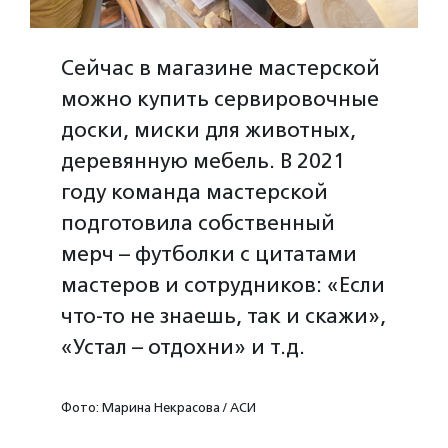
Сейчас в магазине мастерской
можно купить сервировочные
доски, миски для животных,
деревянную мебель. В 2021
году команда мастерской
подготовила собственный
мерч – футболки с цитатами
мастеров и сотрудников: «Если
что-то не знаешь, так и скажи»,
«Устал – отдохни» и т.д.
Фото: Марина Некрасова / АСИ