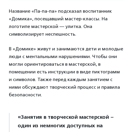
Название «Па-па-па» подсказал воспитанник
«Домика», посещавший мастер-классы. На
логотипе мастерской — улитка. Она
символизирует неспешность.
В «Домике» живут и занимаются дети и молодые
люди с ментальными нарушениями. Чтобы они
могли ориентироваться в мастерской, в
помещении есть инструкции в виде пиктограмм
и символов. Также перед каждым занятием с
ними обсуждают творческий процесс и правила
безопасности.
«Занятия в творческой мастерской –
один из немногих доступных на