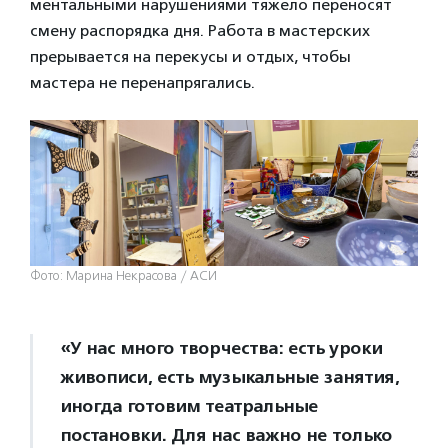
ментальными нарушениями тяжело переносят
смену распорядка дня. Работа в мастерских
прерывается на перекусы и отдых, чтобы
мастера не перенапрягались.
Фото: Марина Некрасова / АСИ
«У нас много творчества: есть уроки
живописи, есть музыкальные занятия,
иногда готовим театральные
постановки. Для нас важно не только