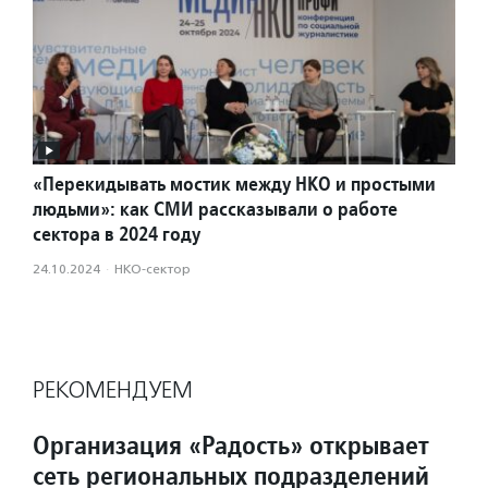
«Перекидывать мостик между НКО и простыми
людьми»: как СМИ рассказывали о работе
сектора в 2024 году
24.10.2024
·
НКО-сектор
РЕКОМЕНДУЕМ
Организация «Радость» открывает
сеть региональных подразделений