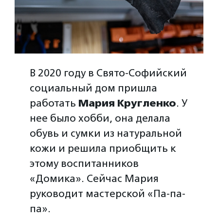
В 2020 году в Свято-Софийский
социальный дом пришла
работать
Мария Кругленко
. У
нее было хобби, она делала
обувь и сумки из натуральной
кожи и решила приобщить к
этому воспитанников
«Домика». Сейчас Мария
руководит мастерской «Па-па-
па».