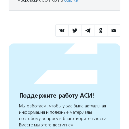
московских СО НКО по
ссылке
.
Поддержите работу АСИ!
Мы работаем, чтобы у вас была актуальная
информация и полезные материалы
по любому вопросу в благотворительности.
Вместе мы этого достигнем