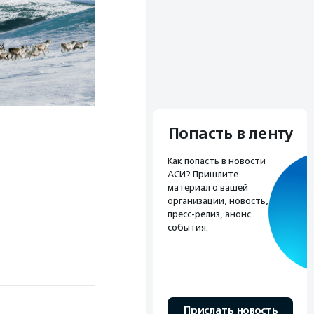
Попасть в ленту
Как попасть в новости
АСИ? Пришлите
материал о вашей
организации, новость,
пресс-релиз, анонс
события.
Прислать новость