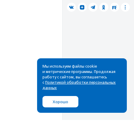
Мы используем файлы cookie
и метрические программы. Продолжая
работу с сайтом, вы соглашаетесь
с
Политикой обработки персональных
данных
Хорошо