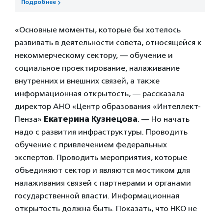
Подробнее
«Основные моменты, которые бы хотелось
развивать в деятельности совета, относящейся к
некоммерческому сектору, — обучение и
социальное проектирование, налаживание
внутренних и внешних связей, а также
информационная открытость, — рассказала
директор АНО «Центр образования «Интеллект-
Пенза»
Екатерина Кузнецова
. — Но начать
надо с развития инфраструктуры. Проводить
обучение с привлечением федеральных
экспертов. Проводить мероприятия, которые
объединяют сектор и являются мостиком для
налаживания связей с партнерами и органами
государственной власти. Информационная
открытость должна быть. Показать, что НКО не