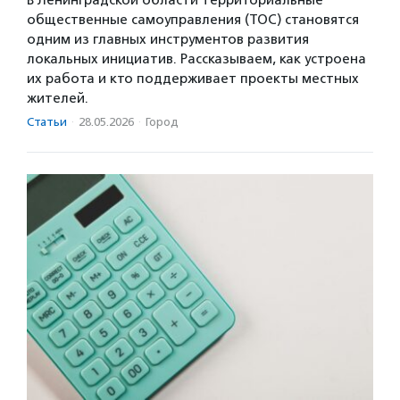
В Ленинградской области территориальные
общественные самоуправления (ТОС) становятся
одним из главных инструментов развития
локальных инициатив. Рассказываем, как устроена
их работа и кто поддерживает проекты местных
жителей.
Статьи
·
28.05.2026
·
Город