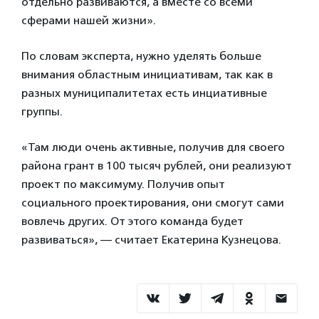
отдельно развиваются, а вместе со всеми
сферами нашей жизни».
По словам эксперта, нужно уделять больше
внимания областным инициативам, так как в
разных муниципалитетах есть инциативные
группы.
«Там люди очень активные, получив для своего
района грант в 100 тысяч рублей, они реализуют
проект по максимуму. Получив опыт
социального проектирования, они смогут сами
вовлечь других. От этого команда будет
развиваться», — считает Екатерина Кузнецова.