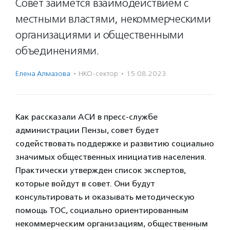
Совет займется взаимодействием с
местными властями, некоммерческими
организациями и общественными
объединениями.
Елена Алмазова
·
НКО-сектор
·
15.08.2023
Как рассказали АСИ в пресс-службе
администрации Пензы, совет будет
содействовать поддержке и развитию социально
значимых общественных инициатив населения.
Практически утвержден список экспертов,
которые войдут в совет. Они будут
консультировать и оказывать методическую
помощь ТОС, социально ориентированным
некоммерческим организациям, общественным