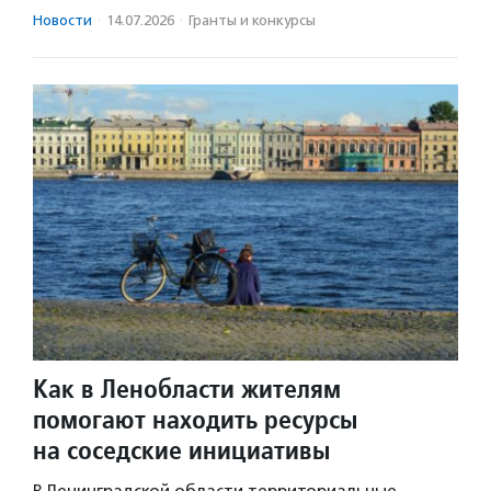
Новости
·
14.07.2026
·
Гранты и конкурсы
Как в Ленобласти жителям
помогают находить ресурсы
на соседские инициативы