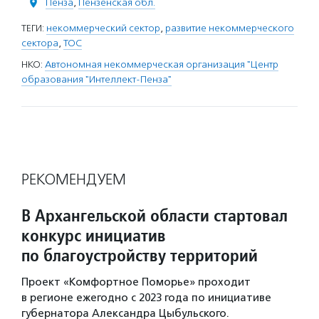
Пенза
,
Пензенская обл.
ТЕГИ:
некоммерческий сектор
,
развитие некоммерческого
сектора
,
ТОС
НКО:
Автономная некоммерческая организация "Центр
образования "Интеллект-Пенза"
РЕКОМЕНДУЕМ
В Архангельской области стартовал
конкурс инициатив
по благоустройству территорий
Проект «Комфортное Поморье» проходит
в регионе ежегодно с 2023 года по инициативе
губернатора Александра Цыбульского.