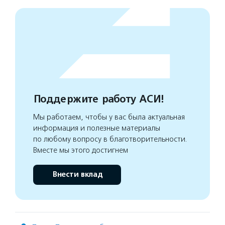
Поддержите работу АСИ!
Мы работаем, чтобы у вас была актуальная
информация и полезные материалы
по любому вопросу в благотворительности.
Вместе мы этого достигнем
Внести вклад