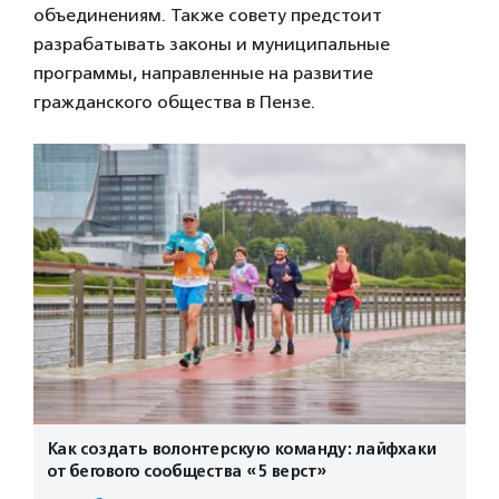
объединениям. Также совету предстоит
разрабатывать законы и муниципальные
программы, направленные на развитие
гражданского общества в Пензе.
Как создать волонтерскую команду: лайфхаки
от бегового сообщества «5 верст»