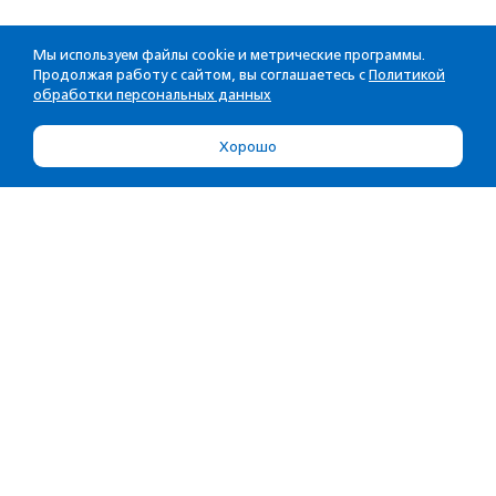
Мы используем файлы cookie и метрические программы.
Продолжая работу с сайтом, вы соглашаетесь с
Политикой
обработки персональных данных
Хорошо