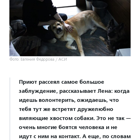
Фото: Евгения Федорова / АСИ
Приют рассеял самое большое
заблуждение, рассказывает Лена: когда
идешь волонтерить, ожидаешь, что
тебя тут же встретят дружелюбно
виляющие хвостом собаки. Это не так —
очень многие боятся человека и не
идут с ним на контакт. А еще, по словам