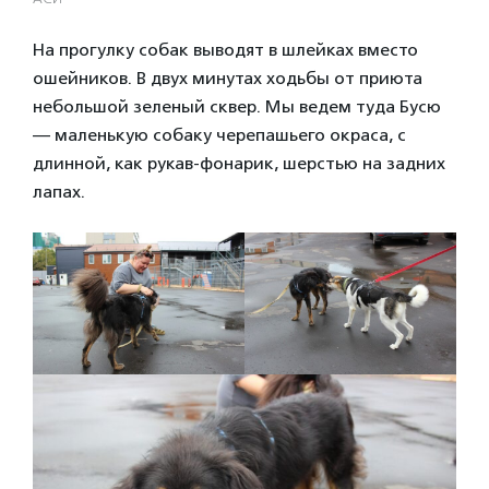
На прогулку собак выводят в шлейках вместо
ошейников. В двух минутах ходьбы от приюта
небольшой зеленый сквер. Мы ведем туда Бусю
— маленькую собаку черепашьего окраса, с
длинной, как рукав-фонарик, шерстью на задних
лапах.