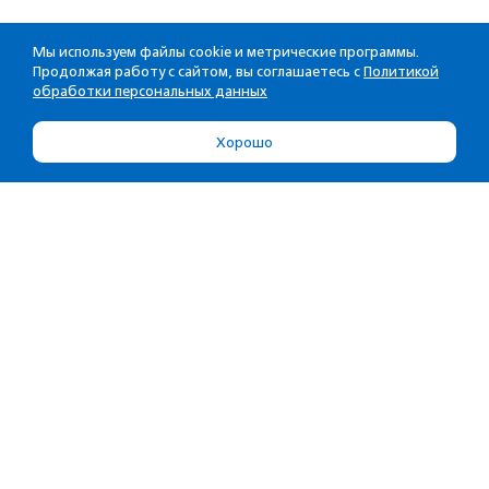
Мы используем файлы cookie и метрические программы.
Продолжая работу с сайтом, вы соглашаетесь с
Политикой
обработки персональных данных
Хорошо