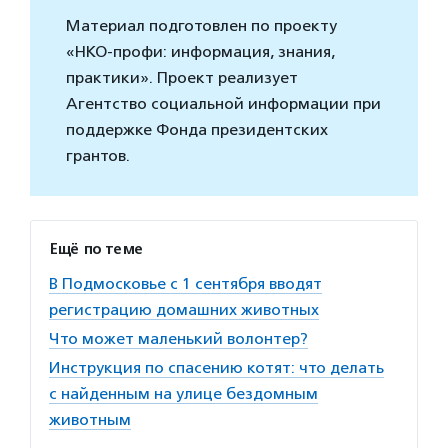
Материал подготовлен по проекту
«НКО-профи: информация, знания,
практики». Проект реализует
Агентство социальной информации при
поддержке Фонда президентских
грантов.
Ещё по теме
В Подмосковье с 1 сентября вводят
регистрацию домашних животных
Что может маленький волонтер?
Инструкция по спасению котят: что делать
с найденным на улице бездомным
животным