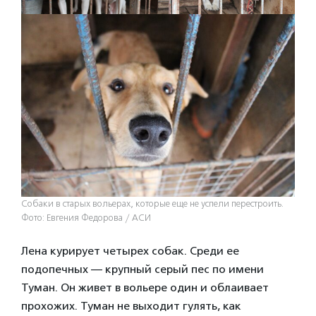
Собаки в старых вольерах, которые еще не успели перестроить.
Фото: Евгения Федорова / АСИ
Лена курирует четырех собак. Среди ее
подопечных — крупный серый пес по имени
Туман. Он живет в вольере один и облаивает
прохожих. Туман не выходит гулять, как