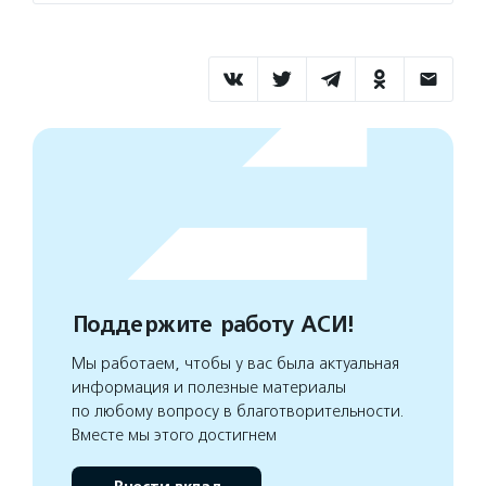
Поддержите работу АСИ!
Мы работаем, чтобы у вас была актуальная
информация и полезные материалы
по любому вопросу в благотворительности.
Вместе мы этого достигнем