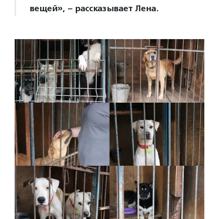
вещей», – рассказывает Лена.