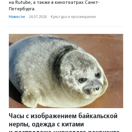
на Rutube, а также в кинотеатрах Санкт-
Петербурга.
Новости
·
24.07.2026
·
Культура и просвещение
Часы с изображением байкальской
нерпы, одежда с китами