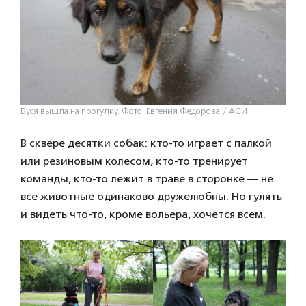
Буся вышла на прогулку. Фото: Евгения Федорова / АСИ
В сквере десятки собак: кто-то играет с палкой
или резиновым колесом, кто-то тренирует
команды, кто-то лежит в траве в сторонке — не
все животные одинаково дружелюбны. Но гулять
и видеть что-то, кроме вольера, хочется всем.