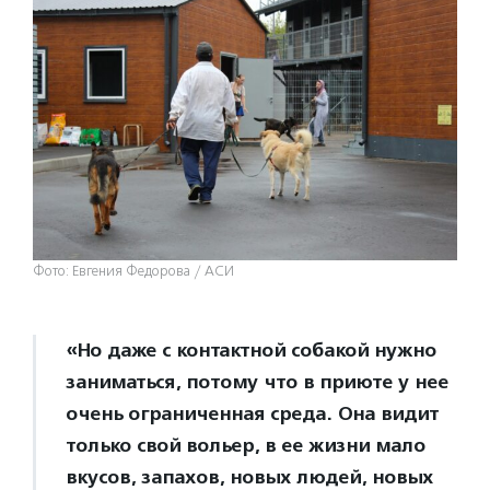
Фото: Евгения Федорова / АСИ
«Но даже с контактной собакой нужно
заниматься, потому что в приюте у нее
очень ограниченная среда. Она видит
только свой вольер, в ее жизни мало
вкусов, запахов, новых людей, новых