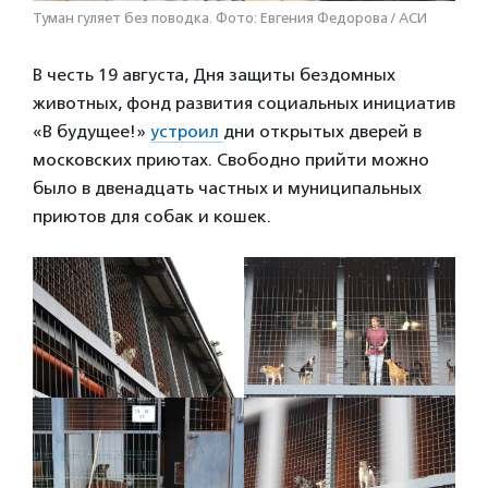
Туман гуляет без поводка. Фото: Евгения Федорова / АСИ
В честь 19 августа, Дня защиты бездомных
животных, фонд развития социальных инициатив
«В будущее!»
устроил
дни открытых дверей в
московских приютах. Свободно прийти можно
было в двенадцать частных и муниципальных
приютов для собак и кошек.