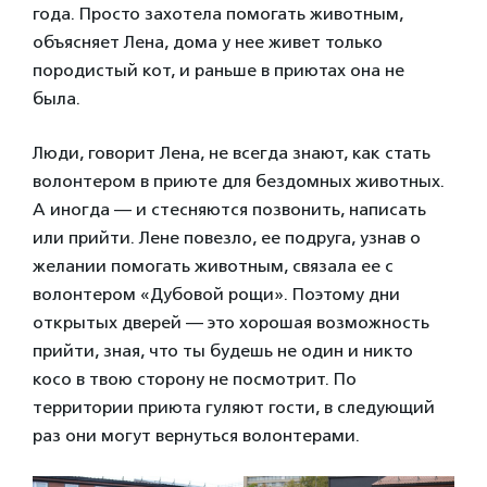
года. Просто захотела помогать животным,
объясняет Лена, дома у нее живет только
породистый кот, и раньше в приютах она не
была.
Люди, говорит Лена, не всегда знают, как стать
волонтером в приюте для бездомных животных.
А иногда — и стесняются позвонить, написать
или прийти. Лене повезло, ее подруга, узнав о
желании помогать животным, связала ее с
волонтером «Дубовой рощи». Поэтому дни
открытых дверей — это хорошая возможность
прийти, зная, что ты будешь не один и никто
косо в твою сторону не посмотрит. По
территории приюта гуляют гости, в следующий
раз они могут вернуться волонтерами.