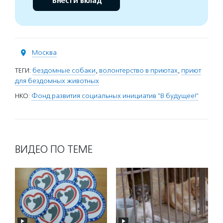
Внести вклад
Москва
ТЕГИ:
бездомные собаки
,
волонтерство в приютах
,
приют
для бездомных животных
НКО:
Фонд развития социальных инициатив "В будущее!"
ВИДЕО ПО ТЕМЕ