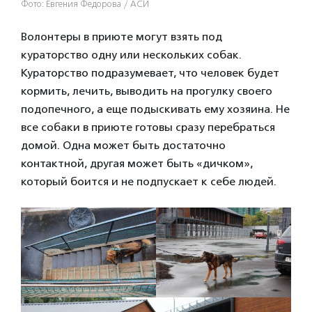
Фото: Евгения Федорова / АСИ
Волонтеры в приюте могут взять под
кураторство одну или нескольких собак.
Кураторство подразумевает, что человек будет
кормить, лечить, выводить на прогулку своего
подопечного, а еще подыскивать ему хозяина. Не
все собаки в приюте готовы сразу перебраться
домой. Одна может быть достаточно
контактной, другая может быть «дичком»,
который боится и не подпускает к себе людей.