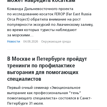
Команда Дальневосточного проекта
по исследованию косаток FEROP (Far East Russia
Orca Project) обратила внимание на рост
популярности экскурсий по Авачинскому заливу,
во время которых туристы наблюдают
за морскими…
Новости
·
04.08.2026
·
Окружающая среда
В Москве и Петербурге пройдут
тренинги по профилактике
выгорания для помогающих
специалистов
Первый очный семинар «Эмоциональное
выгорание как профессиональная “тень“
помогающего специалиста» состоялся в Санкт-
Петербурге 31 июля.