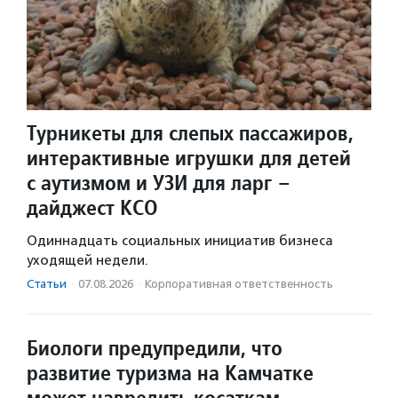
Турникеты для слепых пассажиров,
интерактивные игрушки для детей
с аутизмом и УЗИ для ларг –
дайджест КСО
Одиннадцать социальных инициатив бизнеса
уходящей недели.
Статьи
·
07.08.2026
·
Корпоративная ответственность
Биологи предупредили, что
развитие туризма на Камчатке
может навредить косаткам