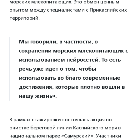
морских млекопитающих. Это обмен ценным
опытом между специалистами с Прикаспийских
территорий.
Мы говорили, в частности, о
сохранении морских млекопитающих с
использованием нейросетей. То есть
речь уже идет о том, чтобы
использовать во благо современные
достижения, которые плотно вошли в
нашу жизнь».
В рамках стажировки состоялась акция по
очистке береговой линии Каспийского моря в
национальном парке «Самурский». Участники