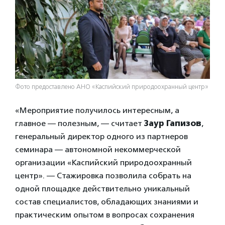
Фото предоставлено АНО «Каспийский природоохранный центр»
«Мероприятие получилось интересным, а
главное — полезным, — считает
Заур Гапизов
,
генеральный директор одного из партнеров
семинара — автономной некоммерческой
организации «Каспийский природоохранный
центр». — Стажировка позволила собрать на
одной площадке действительно уникальный
состав специалистов, обладающих знаниями и
практическим опытом в вопросах сохранения