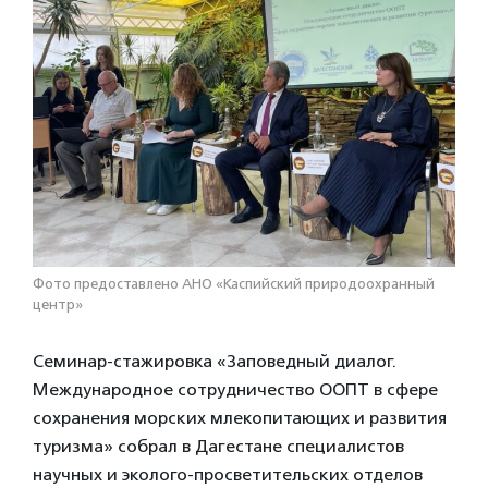
Фото предоставлено АНО «Каспийский природоохранный
центр»
Семинар-стажировка «Заповедный диалог.
Международное сотрудничество ООПТ в сфере
сохранения морских млекопитающих и развития
туризма» собрал в Дагестане специалистов
научных и эколого-просветительских отделов