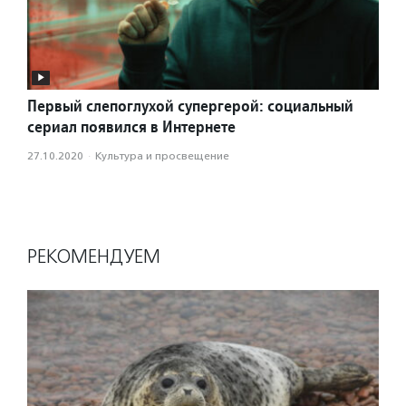
Первый слепоглухой супергерой: социальный
сериал появился в Интернете
27.10.2020
·
Культура и просвещение
РЕКОМЕНДУЕМ