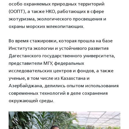
особо охраняемых природных территорий
(ООПТ), а также НКО, работающих в сфере
экотуризма, экологического просвещения и
охраны морских млекопитающих.
Во время стажировки, которая прошла на базе
Института экологии и устойчивого развития
Дагестанского государственного университета,
представители МГУ, федеральных
исследовательских центров и фондов, а также
ученые, в том числе из Казахстана и
Азербайджана, делились опытом использования
современных технологий в деле сохранения
окружающей среды.