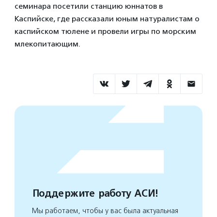
семинара посетили станцию юннатов в
Каспийске, где рассказали юным натуралистам о
каспийском тюлене и провели игры по морским
млекопитающим.
Поддержите работу АСИ!
Мы работаем, чтобы у вас была актуальная