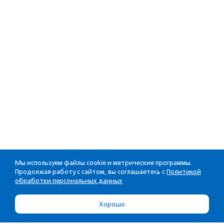
Мы используем файлы cookie и метрические программы.
Продолжая работу с сайтом, вы соглашаетесь с
Политикой
обработки персональных данных
Хорошо