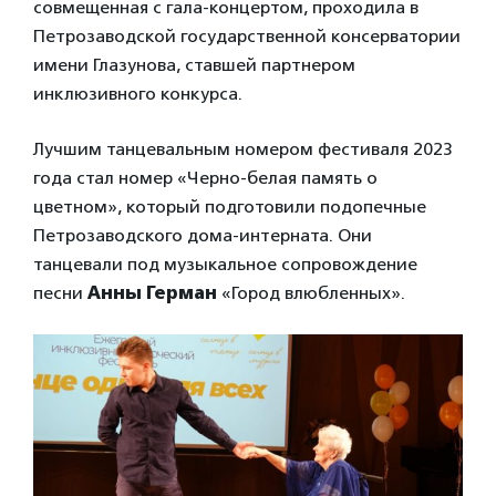
совмещенная с гала-концертом, проходила в
Петрозаводской государственной консерватории
имени Глазунова, ставшей партнером
инклюзивного конкурса.
Лучшим танцевальным номером фестиваля 2023
года стал номер «Черно-белая память о
цветном», который подготовили подопечные
Петрозаводского дома-интерната. Они
танцевали под музыкальное сопровождение
песни
Анны Герман
«Город влюбленных».