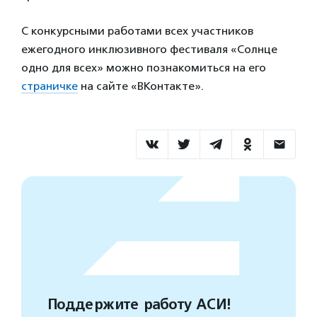
С конкурсными работами всех участников
ежегодного инклюзивного фестиваля «Солнце
одно для всех» можно познакомиться на его
страничке
на сайте «ВКонтакте».
Поддержите работу АСИ!