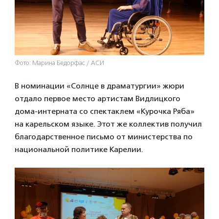
Фото: Марина Бедорфас / АСИ
В номинации «Солнце в драматургии» жюри
отдало первое место артистам Видлицкого
дома-интерната со спектаклем «Курочка Ряба»
на карельском языке. Этот же коллектив получил
благодарственное письмо от министерства по
национальной политике Карелии.