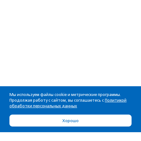
Мы используем файлы cookie и метрические программы.
Продолжая работу с сайтом, вы соглашаетесь с
Политикой
обработки персональных данных
Хорошо