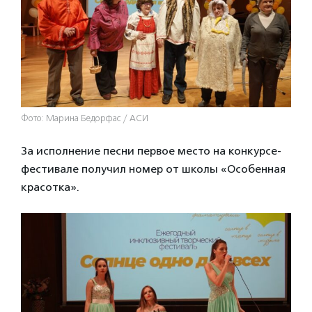
Фото: Марина Бедорфас / АСИ
За исполнение песни первое место на конкурсе-
фестивале получил номер от школы «Особенная
красотка».