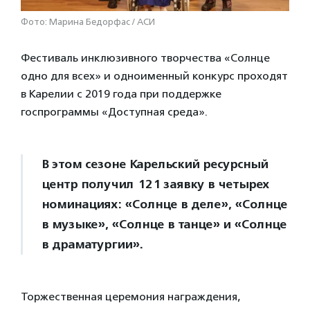
Фото: Марина Бедорфас / АСИ
Фестиваль инклюзивного творчества «Солнце
одно для всех» и одноименный конкурс проходят
в Карелии с 2019 года при поддержке
госпрограммы «Доступная среда».
В этом сезоне Карельский ресурсный
центр получил 121 заявку в четырех
номинациях: «Солнце в деле», «Солнце
в музыке», «Солнце в танце» и «Солнце
в драматургии».
Торжественная церемония награждения,