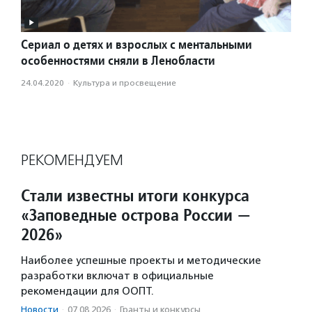
Сериал о детях и взрослых с ментальными
особенностями сняли в Ленобласти
24.04.2020
·
Культура и просвещение
РЕКОМЕНДУЕМ
Стали известны итоги конкурса
«Заповедные острова России —
2026»
Наиболее успешные проекты и методические
разработки включат в официальные
рекомендации для ООПТ.
Новости
·
07.08.2026
·
Гранты и конкурсы