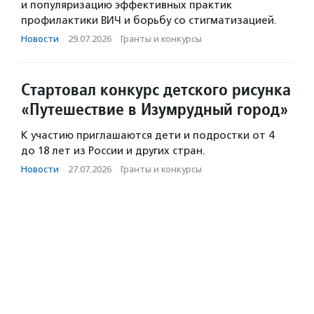
и популяризацию эффективных практик
профилактики ВИЧ и борьбу со стигматизацией.
Новости
·
29.07.2026
·
Гранты и конкурсы
Стартовал конкурс детского рисунка
«Путешествие в Изумрудный город»
К участию приглашаются дети и подростки от 4
до 18 лет из России и других стран.
Новости
·
27.07.2026
·
Гранты и конкурсы