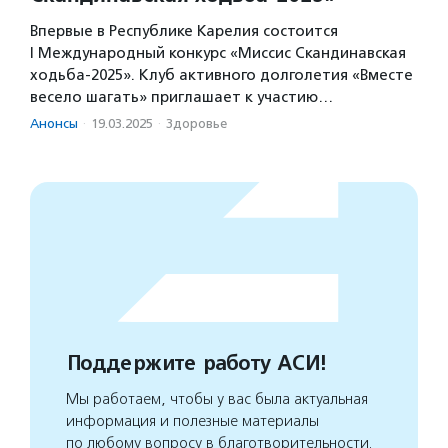
Впервые в Республике Карелия состоится
I Международный конкурс «Миссис Скандинавская
ходьба-2025». Клуб активного долголетия «Вместе
весело шагать» приглашает к участию…
Анонсы
·
19.03.2025
·
Здоровье
Поддержите работу АСИ!
Мы работаем, чтобы у вас была актуальная
информация и полезные материалы
по любому вопросу в благотворительности.