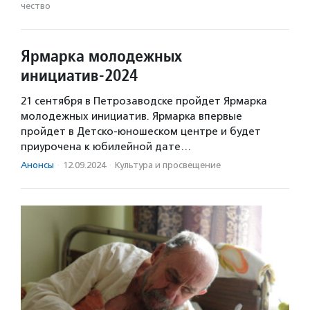
чест­во
Ярмарка молодежных
инициатив-2024
21 сентября в Петрозаводске пройдет Ярмарка
молодежных инициатив. Ярмарка впервые
пройдет в Детско-юношеском центре и будет
приурочена к юбилейной дате…
Анонсы
·
12.09.2024
·
Культура и просвещение