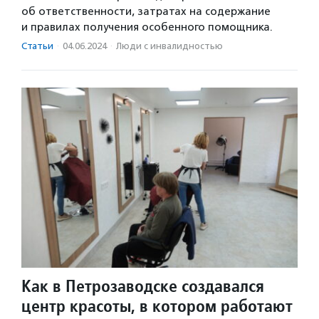
об ответственности, затратах на содержание
и правилах получения особенного помощника.
Статьи
·
04.06.2024
·
Люди с инвалидностью
Как в Петрозаводске создавался
центр красоты, в котором работают