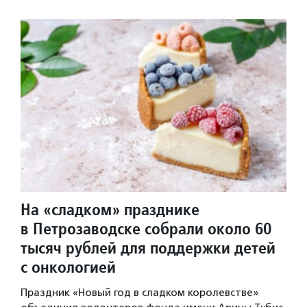
На «сладком» празднике
в Петрозаводске собрали около 60
тысяч рублей для поддержки детей
с онкологией
Праздник «Новый год в сладком королевстве»