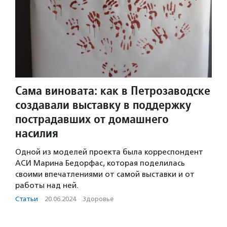
Сама виновата: как в Петрозаводске
создавали выставку в поддержку
пострадавших от домашнего
насилия
Одной из моделей проекта была корреспондент
АСИ Марина Бедорфас, которая поделилась
своими впечатлениями от самой выставки и от
работы над ней.
Статьи
·
20.06.2024
·
Здоровье