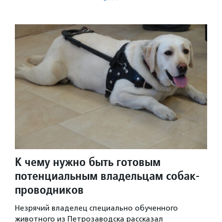
К чему нужно быть готовым
потенциальным владельцам собак-
проводников
Незрячий владелец специально обученного
животного из Петрозаводска рассказал