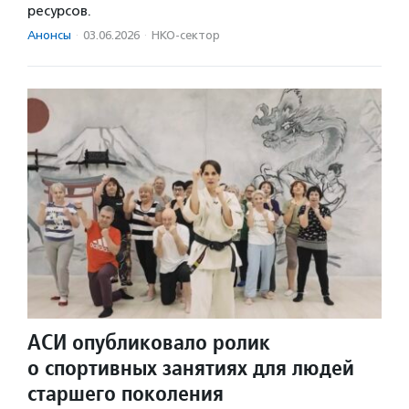
ресурсов.
Анонсы
·
03.06.2026
·
НКО-сектор
АСИ опубликовало ролик
о спортивных занятиях для людей
старшего поколения