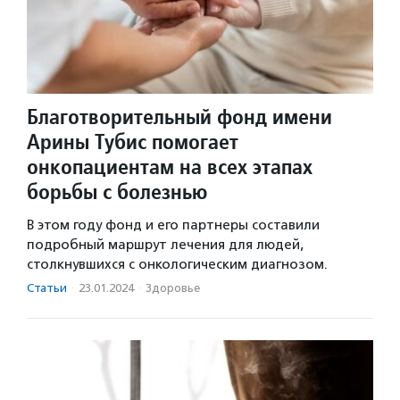
Благотворительный фонд имени
Арины Тубис помогает
онкопациентам на всех этапах
борьбы с болезнью
В этом году фонд и его партнеры составили
подробный маршрут лечения для людей,
столкнувшихся с онкологическим диагнозом.
Статьи
·
23.01.2024
·
Здоровье