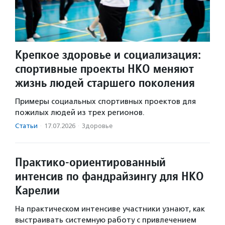
Крепкое здоровье и социализация:
спортивные проекты НКО меняют
жизнь людей старшего поколения
Примеры социальных спортивных проектов для
пожилых людей из трех регионов.
Статьи
·
17.07.2026
·
Здоровье
Практико‑ориентированный
интенсив по фандрайзингу для НКО
Карелии
На практическом интенсиве участники узнают, как
выстраивать системную работу с привлечением