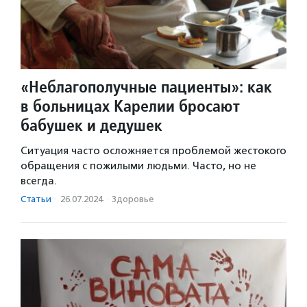
«Неблагополучные пациенты»: как
в больницах Карелии бросают
бабушек и дедушек
Ситуация часто осложняется проблемой жестокого
обращения с пожилыми людьми. Часто, но не
всегда.
Статьи
·
26.07.2024
·
Здоровье