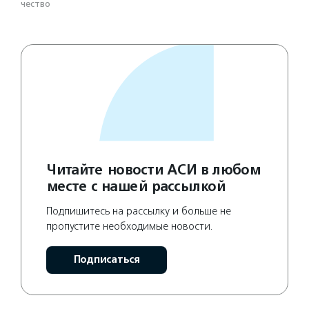
чест­во
Читайте новости АСИ в любом
месте с нашей рассылкой
Подпишитесь на рассылку и больше не
пропустите необходимые новости.
Подписаться