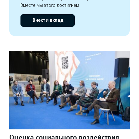
Вместе мы этого достигнем
Внести вклад
Оценка социального воздействия