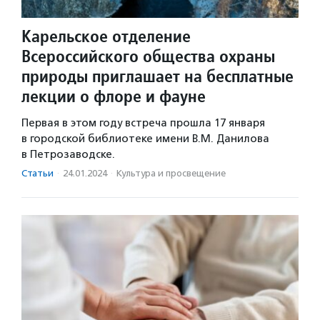
Карельское отделение
Всероссийского общества охраны
природы приглашает на бесплатные
лекции о флоре и фауне
Первая в этом году встреча прошла 17 января
в городской библиотеке имени В.М. Данилова
в Петрозаводске.
Статьи
·
24.01.2024
·
Культура и просвещение