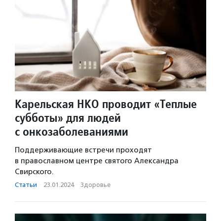
Карельская НКО проводит «Теплые
субботы» для людей
с онкозаболеваниями
Поддерживающие встречи проходят
в православном центре святого Александра
Свирского.
Статьи
·
23.01.2024
·
Здоровье