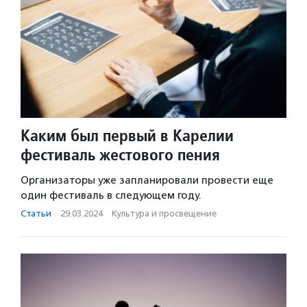
Каким был первый в Карелии
фестиваль жестового пения
Организаторы уже запланировали провести еще
один фестиваль в следующем году.
Статьи
·
29.03.2024
·
Культура и просвещение