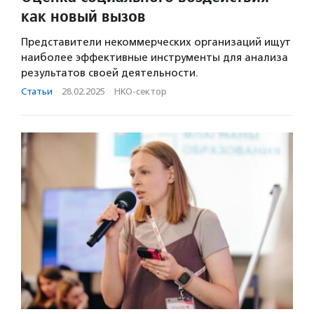
как новый вызов
Представители некоммерческих организаций ищут
наиболее эффективные инструменты для анализа
результатов своей деятельности.
Статьи
·
28.02.2025
·
НКО-сектор