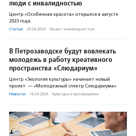
люди с инвалидностью
Центр «Особенная красота» открылся в августе
2023 года.
Статьи
·
29.04.2024
·
Люди с инвалидностью
В Петрозаводске будут вовлекать
молодежь в работу креативного
пространства «Слюдариум»
Центр «Экология культуры» начинает новый
проект — «Молодежный спектр Слюдариума».
Новости
·
16.04.2024
·
Культура и просвещение