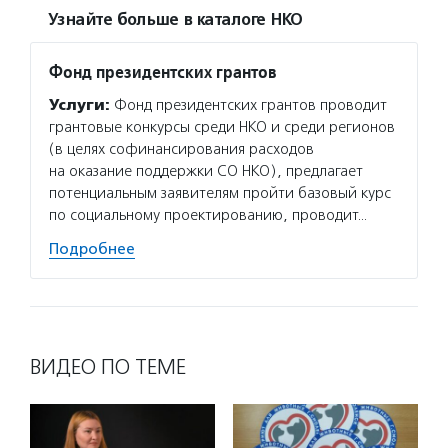
Узнайте больше в каталоге НКО
Фонд президентских грантов
Услуги:
Фонд президентских грантов проводит
грантовые конкурсы среди НКО и среди регионов
(в целях софинансирования расходов
на оказание поддержки СО НКО), предлагает
потенциальным заявителям пройти базовый курс
по социальному проектированию, проводит…
Подробнее
ВИДЕО ПО ТЕМЕ