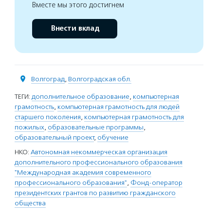
Вместе мы этого достигнем
Внести вклад
Волгоград
,
Волгоградская обл.
ТЕГИ:
дополнительное образование
,
компьютерная
грамотность
,
компьютерная грамотность для людей
старшего поколения
,
компьютерная грамотность для
пожилых
,
образовательные программы
,
образовательный проект
,
обучение
НКО:
Автономная некоммерческая организация
дополнительного профессионального образования
"Международная академия современного
профессионального образования"
,
Фонд-оператор
президентских грантов по развитию гражданского
общества