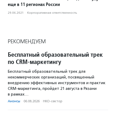
еще в 11 регионах России
29.06.2021
·
Корпоративная ответственность
РЕКОМЕНДУЕМ
Бесплатный образовательный трек
по CRM-маркетингу
Бесплатный образовательный трек для
некоммерческих организаций, посвященный
внедрению эффективных инструментов и практик
CRM-маркетинга, пройдет 21 августа в Рязани
в рамках…
Анонсы
·
06.08.2026
·
НКО-сектор