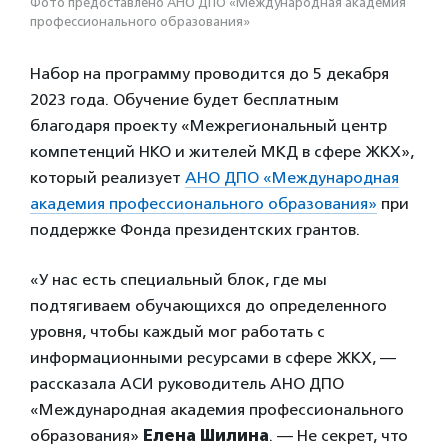
Фото предоставлено АНО ДПО «Международная академия
профессионального образования»
Набор на программу проводится до 5 декабря
2023 года. Обучение будет бесплатным
благодаря проекту «Межрегиональный центр
компетенций НКО и жителей МКД в сфере ЖКХ»,
который реализует
АНО ДПО «Международная
академия профессионального образования»
при
поддержке Фонда президентских грантов.
«У нас есть специальный блок, где мы
подтягиваем обучающихся до определенного
уровня, чтобы каждый мог работать с
информационными ресурсами в сфере ЖКХ, —
рассказала АСИ руководитель АНО ДПО
«Международная академия профессионального
образования»
Елена Шилина
. — Не секрет, что