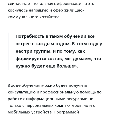
сейчас идет тотальная цифровизация и это
коснулось напрямую и сфер жилищно-
коммунального хозяйства.
Потребность в таком обучении все
острее с каждым годом. В этом году у
нас три группы, и по тому, как
формируется состав, мы думаем, что
нужно будет еще больше».
В ходе обучения можно будет получить
консультацию и профессиональную помощь по
работе с информационными ресурсами не
только с персональных компьютеров, но и с
мобильных устройств. Программой