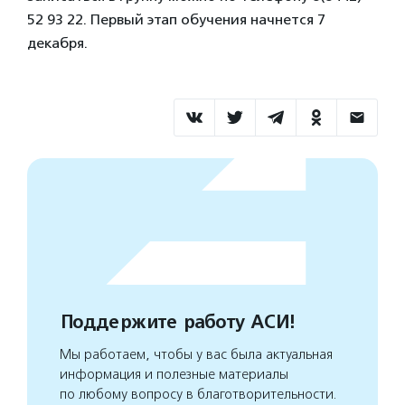
52 93 22. Первый этап обучения начнется 7
декабря.
Поддержите работу АСИ!
Мы работаем, чтобы у вас была актуальная
информация и полезные материалы
по любому вопросу в благотворительности.