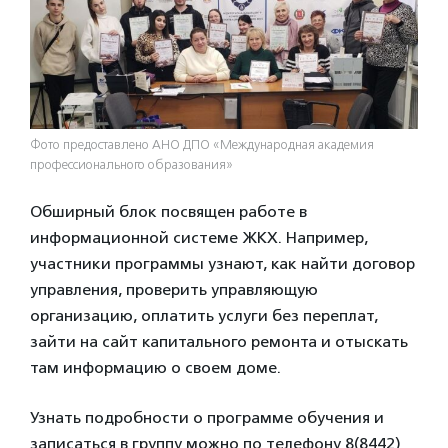
Фото предоставлено АНО ДПО «Международная академия
профессионального образования»
Обширный блок посвящен работе в
информационной системе ЖКХ. Например,
участники программы узнают, как найти договор
управления, проверить управляющую
организацию, оплатить услуги без переплат,
зайти на сайт капитального ремонта и отыскать
там информацию о своем доме.
Узнать подробности о программе обучения и
записаться в группу можно по телефону 8(8442)