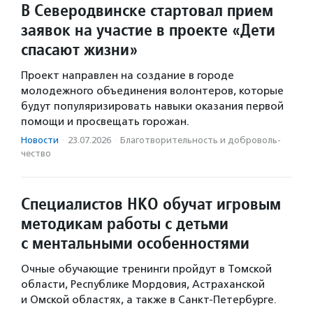
В Северодвинске стартовал прием
заявок на участие в проекте «Дети
спасают жизни»
Проект направлен на создание в городе
молодежного объединения волонтеров, которые
будут популяризировать навыки оказания первой
помощи и просвещать горожан.
Новости
·
23.07.2026
·
Благотвори­тель­ность и доброволь­
чест­во
Специалистов НКО обучат игровым
методикам работы с детьми
с ментальными особенностями
Очные обучающие тренинги пройдут в Томской
области, Республике Мордовия, Астраханской
и Омской областях, а также в Санкт-Петербурге.