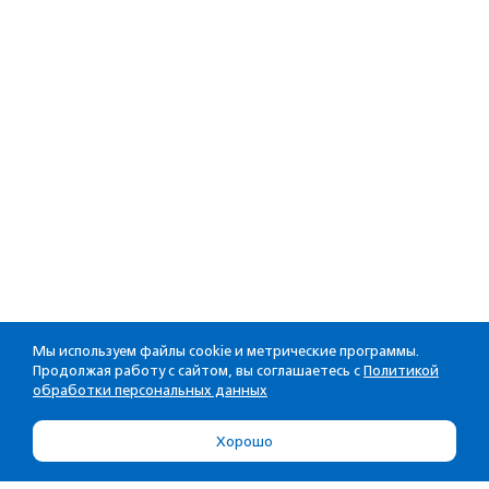
Мы используем файлы cookie и метрические программы.
Продолжая работу с сайтом, вы соглашаетесь с
Политикой
обработки персональных данных
Хорошо