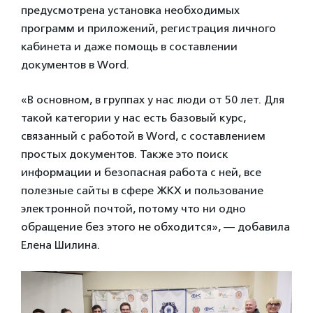
предусмотрена установка необходимых
программ и приложений, регистрация личного
кабинета и даже помощь в составлении
документов в Word.
«В основном, в группах у нас люди от 50 лет. Для
такой категории у нас есть базовый курс,
связанный с работой в Word, с составлением
простых документов. Также это поиск
информации и безопасная работа с ней, все
полезные сайты в сфере ЖКХ и пользование
электронной почтой, потому что ни одно
обращение без этого не обходится», — добавила
Елена Шилина.